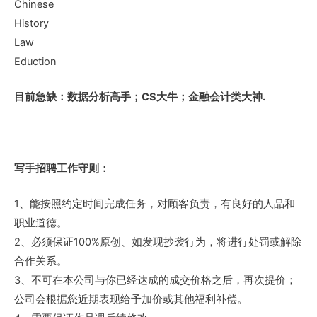
Chinese
History
Law
Eduction
目前急缺：数据分析高手；CS大牛；金融会计类大神.
写手招聘工作守则：
1、能按照约定时间完成任务，对顾客负责，有良好的人品和
职业道德。
2、必须保证100%原创、如发现抄袭行为，将进行处罚或解除
合作关系。
3、不可在本公司与你已经达成的成交价格之后，再次提价；
公司会根据您近期表现给予加价或其他福利补偿。