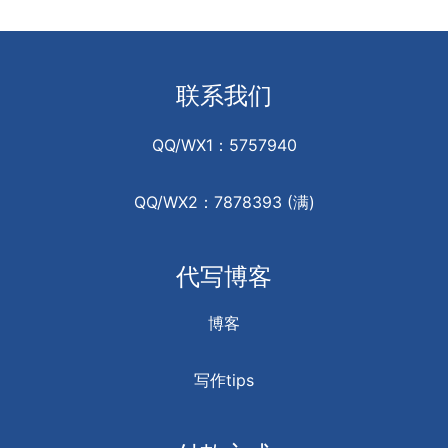
联系我们
QQ/WX1：5757940
QQ/WX2：7878393 (满)
代写博客
博客
写作tips