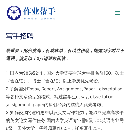
写手招聘
最重要：配合度高，有成绩单，有以往作品，能做到守时且不
逞强，满足以上2点请继续阅读：
1. 国内为985或211，国外大学需要全球大学排名前150。硕士
（含在读）、博士（含在读）以上学历优先考虑。
2.了解国外Essay, Report, Assignment ,Paper，dissertation
等各种文章类型的格式。写过留学生essay, dissertation
,assignment ,paper的原创经验的撰稿人优先考虑。
3.要有较强的逻辑思维以及英文写作能力，能独立完成高水平
的英文论文写作任务,国内大学英语专业需8级，非英语专业需
6级；国外大学，需雅思写作6.5+，托福写作25+。