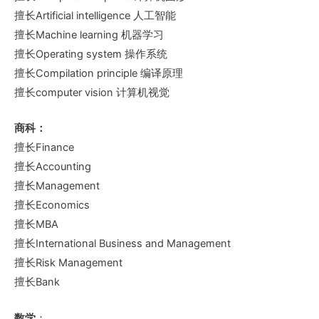
擅长Artificial intelligence 人工智能
擅长Machine learning 机器学习
擅长Operating system 操作系统
擅长Compilation principle 编译原理
擅长computer vision 计算机视觉
商科：
擅长Finance
擅长Accounting
擅长Management
擅长Economics
擅长MBA
擅长International Business and Management
擅长Risk Management
擅长Bank
数学
：