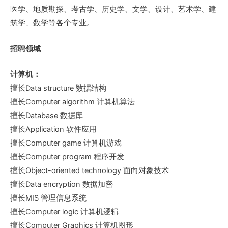
医学、地质勘探、考古学、历史学、文学、设计、艺术学、建
筑学、数学等各个专业。
招聘领域
计算机：
擅长Data structure 数据结构
擅长Computer algorithm 计算机算法
擅长Database 数据库
擅长Application 软件应用
擅长Computer game 计算机游戏
擅长Computer program 程序开发
擅长Object-oriented technology 面向对象技术
擅长Data encryption 数据加密
擅长MIS 管理信息系统
擅长Computer logic 计算机逻辑
擅长Computer Graphics 计算机图形