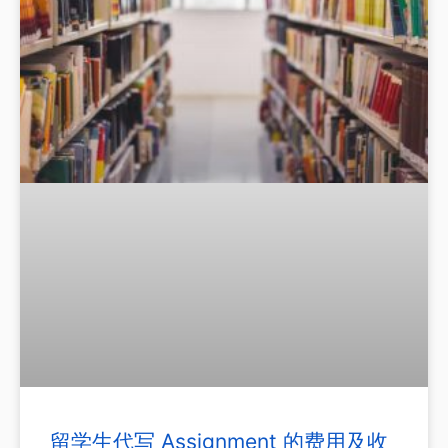
留学生代写 Assignment 的费用及收