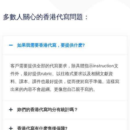
多數人關心的香港代寫問題：​
如果我需要香港代寫，要提供什麽?
客戶需要提供全部的代寫要求，除具體指示instruction文
件外，最好提供rubric、以往格式要求以及相關文獻資
料、課本、課件也最好提供，從而便於寫手準備。這樣寫
出來的內容不會超綱。更像您自己親手寫的。
妳們的香港代寫均分有統計嗎？
香港代寫有什麽售後保障?