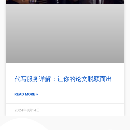
代写服务详解：让你的论文脱颖而出
READ MORE »
2024年8月14日