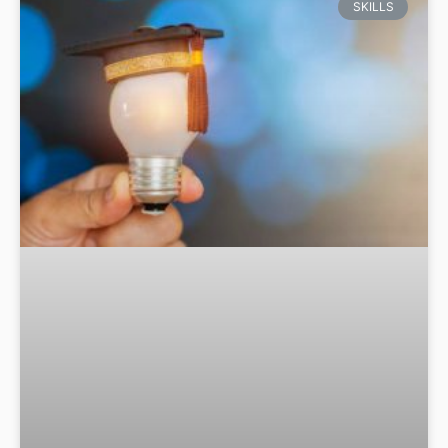
SKILLS