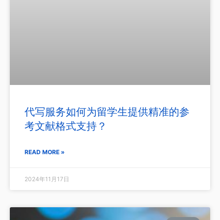
代写服务如何为留学生提供精准的参
考文献格式支持？
READ MORE »
2024年11月17日