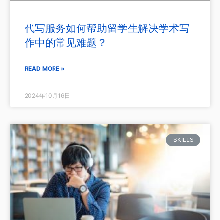
代写服务如何帮助留学生解决学术写
作中的常见难题？
READ MORE »
2024年10月16日
SKILLS