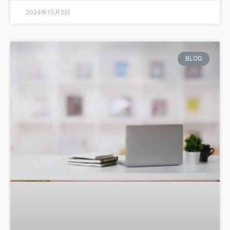
2024年10月2日
BLOG