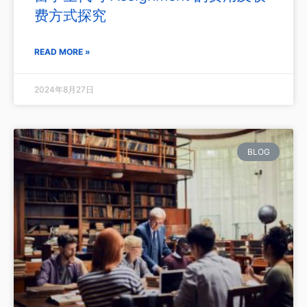
费方式探究
READ MORE »
2024年8月27日
BLOG