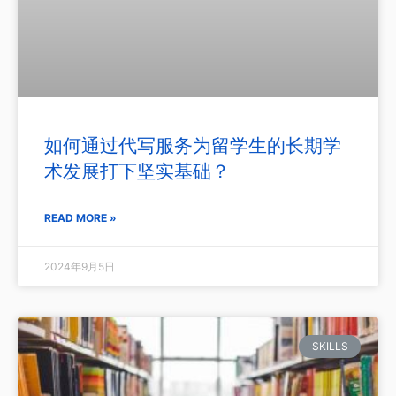
如何通过代写服务为留学生的长期学
术发展打下坚实基础？
READ MORE »
2024年9月5日
SKILLS