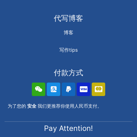
代写博客
博客
写作tips
付款方式
为了您的
安全
我们更推荐你使用人民币支付。
Pay Attention!