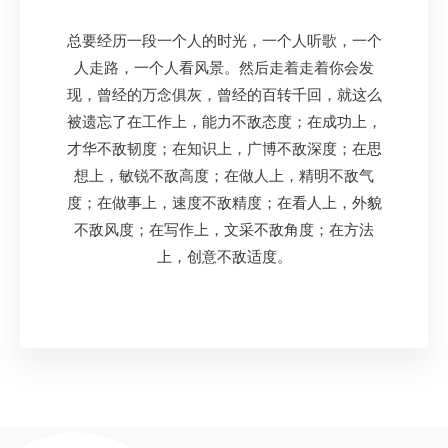
总要经历一段一个人的时光，一个人听歌，一个
人走路，一个人看风景。然后走着走着你会发
现，曾经的万念俱灰，曾经的百转千回，就这么
被遗忘了在工作上，能力不敌态度；在成功上，
才华不敌韧度；在知识上，广博不敌深度；在思
想上，敏锐不敌高度；在做人上，精明不敌气
度；在做事上，速度不敌精度；在看人上，外貌
不敌风度；在写作上，文采不敌角度；在方法
上，创意不敌适度。