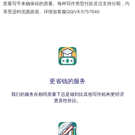
质量写手来确保你的质量。每种写作类型付款灵活支持分期，均
享受适时优惠政策。详情加客服QQ/VX:5757940.
更省钱的服务
我们的服务在相同质量下总是做到比其他写作机构更经济
更具性价比。