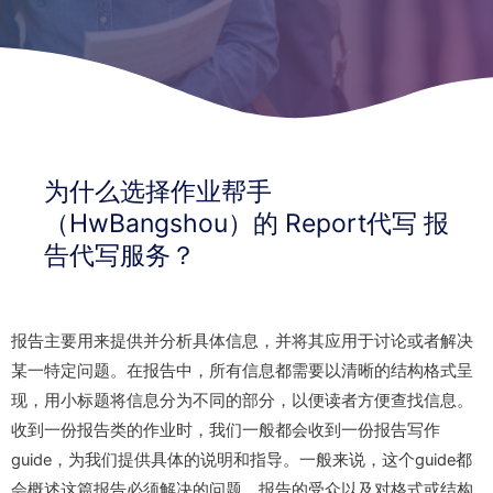
为什么选择作业帮手
（HwBangshou）的 Report代写 报
告代写服务？
报告主要用来提供并分析具体信息，并将其应用于讨论或者解决
某一特定问题。在报告中，所有信息都需要以清晰的结构格式呈
现，用小标题将信息分为不同的部分，以便读者方便查找信息。
收到一份报告类的作业时，我们一般都会收到一份报告写作
guide，为我们提供具体的说明和指导。一般来说，这个guide都
会概述这篇报告必须解决的问题、报告的受众以及对格式或结构