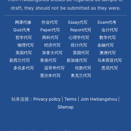
draft, they should not be submitted as they were.
网课代修
作业代写
Essay代写
Exam代考
Quiz代考
Paper代写
Report代写
会计代写
哲学代写
商科代写
心理学代写
数学代写
物理代写
经济代写
统计代写
金融代写
美国代写
加拿大代写
英国代写
澳洲代写
新西兰代写
香港代写
新加坡代写
马来西亚代写
多伦多代写
温哥华代写
伦敦代写
悉尼代写
墨尔本代写
奥克兰代写
站务连接：
Privacy policy
|
Terms
|
Join Hwbangshou
|
Sitemap