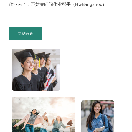
作业来了，不妨先问问作业帮手（HwBangshou）
立刻咨询