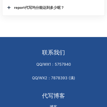
report代写均分能达到多少呢？
联系我们
QQ/WX1：5757940
QQ/WX2：7878393 (满)
代写博客
博客