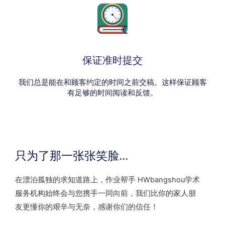
保证准时提交
我们总是能在和顾客约定的时间之前交稿。这样保证顾客
有足够的时间阅读和反馈。
只为了那一张张笑脸...
在漂泊孤独的求知道路上，作业帮手 HWbangshou学术
服务机构始终会与您携手一同向前，我们比你的家人朋
友更懂你的艰辛与无奈，感谢你们的信任！