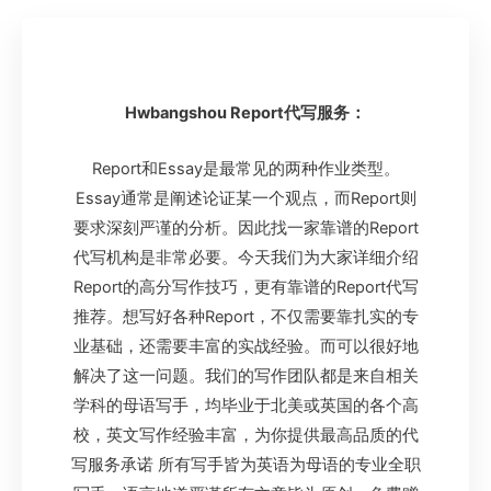
Hwbangshou Report代写服务：
Report和Essay是最常见的两种作业类型。
Essay通常是阐述论证某一个观点，而Report则
要求深刻严谨的分析。因此找一家靠谱的Report
代写机构是非常必要。今天我们为大家详细介绍
Report的高分写作技巧，更有靠谱的Report代写
推荐。想写好各种Report，不仅需要靠扎实的专
业基础，还需要丰富的实战经验。而可以很好地
解决了这一问题。我们的写作团队都是来自相关
学科的母语写手，均毕业于北美或英国的各个高
校，英文写作经验丰富，为你提供最高品质的代
写服务承诺 所有写手皆为英语为母语的专业全职