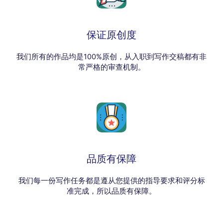
保证原创度
我们所有的作品均是100%原创，从入职到写作交稿都有非
常严格的审查机制。
品质有保障
我们每一份写作任务都是遵从您提供的指导要求和评分标
准完成，所以品质有保障。