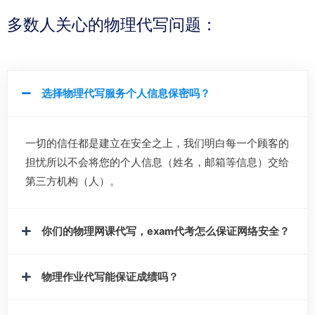
多数人关心的物理代写问题：
选择物理代写服务个人信息保密吗？
一切的信任都是建立在安全之上，我们明白每一个顾客的
担忧所以不会将您的个人信息（姓名，邮箱等信息）交给
第三方机构（人）。
你们的物理网课代写，exam代考怎么保证网络安全？
物理作业代写能保证成绩吗？