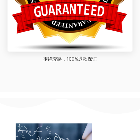
拒绝套路，100%退款保证