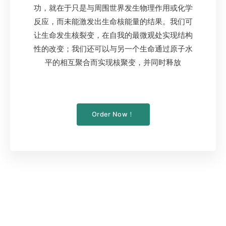
功，就在于只是与周围世界发生物理作用或化学
反应，而未能激发出生命核能量的结果。我们可
让生命发生核裂变，在自我的最微观处实现结构
性的改变；我们还可以与另一个生命通过原子水
平的相互聚合而实现核聚变，并同时释放
Order Now！