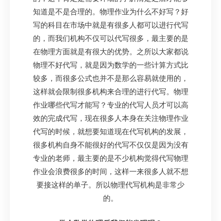
知道是不是合理的。物理作业为什么不好写？好
写的科目在市场中就是有很多人都可以进行代写
的，而我们机构不仅可以代写很多，最主要的是
在物理方面就是有很大的优势。之所以大家都说
物理不好代写，就是因为数学的一些计算方式比
较多，而很多公式也并不是那么容易就使用的，
这样就会限制很多机构来合理的进行代写。物理
作业哪些代写才能写？专业的代写人员才可以高
效的完成代写，现在很多人本身在关注物理作业
代写的时候，就想要知道现在代写机构的发展，
很多机构自身不能很好的代写不仅仅是因为没有
专业的老师，最主要的是不少机构觉得代写物理
作业会浪费很多的时间，这样一来很多人就不想
要接这样的单子。所以物理代写机构是非常少
的。