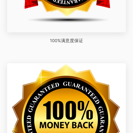
100%满意度保证