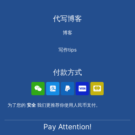
代写博客
博客
写作tips
付款方式
为了您的
安全
我们更推荐你使用人民币支付。
Pay Attention!