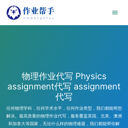
物理作业代写 Physics
assignment代写 assignment
代写
任何物理学科，任何学术水平，任何作业类型，我们都能帮您
解决。最高质量的物理作业代写，服务覆盖英国、北美、澳洲
和加拿大等国家，无论什么样的物理难题，我们都能帮你解