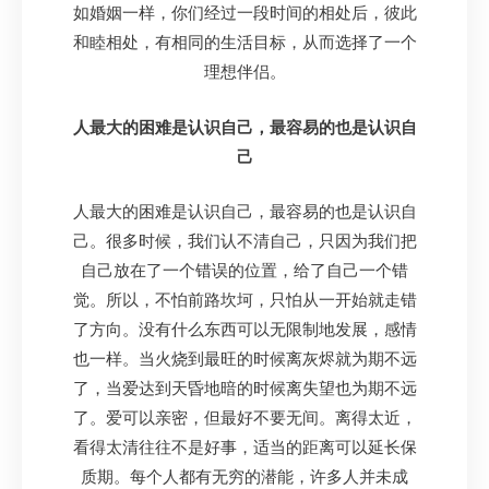
如婚姻一样，你们经过一段时间的相处后，彼此
和睦相处，有相同的生活目标，从而选择了一个
理想伴侣。
人最大的困难是认识自己，最容易的也是认识自
己
人最大的困难是认识自己，最容易的也是认识自
己。很多时候，我们认不清自己，只因为我们把
自己放在了一个错误的位置，给了自己一个错
觉。所以，不怕前路坎坷，只怕从一开始就走错
了方向。没有什么东西可以无限制地发展，感情
也一样。当火烧到最旺的时候离灰烬就为期不远
了，当爱达到天昏地暗的时候离失望也为期不远
了。爱可以亲密，但最好不要无间。离得太近，
看得太清往往不是好事，适当的距离可以延长保
质期。每个人都有无穷的潜能，许多人并未成