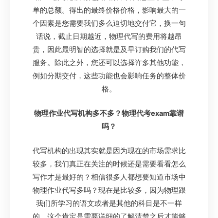
单的总额。得出的最终价格价格，影响最大的一
个因素是您需要我们多么迫切地交付它，换一句
话说，截止日期越近，物理代写的费用将越昂
贵，因此最明智的选择就是及早订购我们的代写
服务。除此之外，您还可以选择许多其他功能，
例如分期交付，这些功能也会影响任务的整体价
格。
物理作业代写机构多不多？物理代考exam靠谱
吗？
代写机构的出现其实就是因为现在的市场需求比
较多，我们真正在关注的时候还是需要看看怎么
写作才是最好的？相信很多人都想要知道市场中
物理作业代写多吗？现在是比较多，因为物理跟
我们所学习的语文或者是其他的科目是不一样
的，这个肯定是需要详细的了解清楚之后才能够