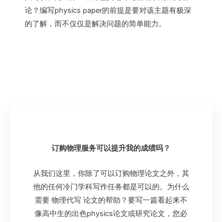
论？编写physics paper的前提是要对该主题有极深
的了解，而不仅仅是解决问题的简单能力。
订购物理服务可以提升我的成绩吗？
从我们这里，你除了可以订购物理论文之外，其
他的任何冷门学科写作任务都是可以的。为什么
需要 物理代写 论文的帮助？要写一篇看起来不
像高中生的出色physics论文或研究论文，您必