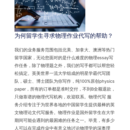
为何留学生寻求物理作业代写的帮助？
我们的业务服务范围包括北美、加拿大、澳洲等热门
留学国家，无论您面对的是什么难度的物理essay写
作任务，除了物理题之外，我们的写手都可以帮您轻
松搞定。英美世界一流大学组成的明星学霸代写团
队，硕士、博士团队为你写作，纯100%原创physics
paper，所有的订单都是准时交付，不到B全额退款，
只做靠谱的物理代写机构，欢迎联系。物理代写 服
务介绍专注于为世界各地的中国留学生提供最棒的英
文物理论文代写服务。物理作业是国外留学生在大学
期间可能会遇到的最困难的任务之一。毕竟，有多少
人可以在完成作业中有意义地讨论物理学的深奥理