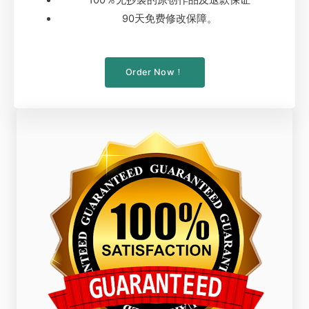
90天免费修改保障。
Order Now！