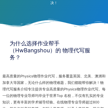
决！
为什么选择作业帮手
（HwBangshou）的 物理代写服
务？
最高质量的Physics物理作业代写，服务覆盖英国、北美、澳洲和
加拿大等国家，无论什么样的物理难题，我们都能帮你解决！物
理代写服务介绍专注提供专业高质量的Physics物理作业代写。每
一位的物理专业导师均毕业于世界Top 名校，不仅有扎实的专业
知识，更有丰富的学术辅导经验。在线物理专业导师超过800