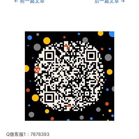
←
前一篇文章
后一篇文章
→
Q微客服1：7878393