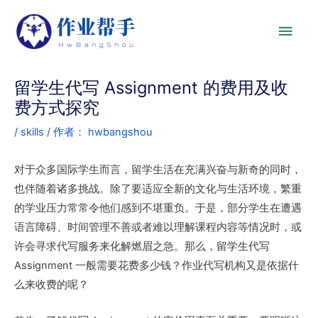
留学生代写 Assignment 的费用及收
费方式探究
/
skills
/ 作者：
hwbangshou
对于众多国际学生而言，留学生活在充满兴奋与新奇的同时，
也伴随着诸多挑战。除了要适应全新的文化与生活环境，繁重
的学业压力常常令他们感到不堪重负。于是，部分学生在遭遇
语言障碍、时间管理不善或者难以理解课程内容等情况时，或
许会寻求代写服务来化解燃眉之急。那么，留学生代写
Assignment 一般需要花费多少钱？作业代写机构又是依据什
么来收费的呢？