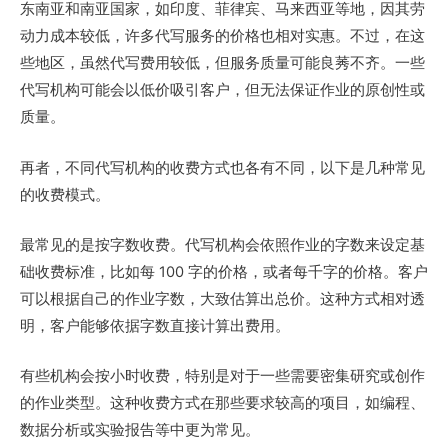
东南亚和南亚国家，如印度、菲律宾、马来西亚等地，因其劳
动力成本较低，许多代写服务的价格也相对实惠。不过，在这
些地区，虽然代写费用较低，但服务质量可能良莠不齐。一些
代写机构可能会以低价吸引客户，但无法保证作业的原创性或
质量。
再者，不同代写机构的收费方式也各有不同，以下是几种常见
的收费模式。
最常见的是按字数收费。代写机构会依照作业的字数来设定基
础收费标准，比如每 100 字的价格，或者每千字的价格。客户
可以根据自己的作业字数，大致估算出总价。这种方式相对透
明，客户能够依据字数直接计算出费用。
有些机构会按小时收费，特别是对于一些需要密集研究或创作
的作业类型。这种收费方式在那些要求较高的项目，如编程、
数据分析或实验报告等中更为常见。