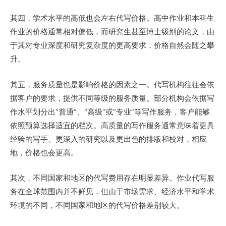
其四，学术水平的高低也会左右代写价格。高中作业和本科生
作业的价格通常相对偏低，而研究生甚至博士级别的论文，由
于其对专业深度和研究复杂度的更高要求，价格自然会随之攀
升。
其五，服务质量也是影响价格的因素之一。代写机构往往会依
据客户的要求，提供不同等级的服务质量。部分机构会依据写
作水平划分出“普通”、“高级”或“专业”等写作服务，客户能够
依照预算选择适宜的档次。高质量的写作服务通常意味着更具
经验的写手、更深入的研究以及更出色的排版和校对，相应
地，价格也会更高。
其次，不同国家和地区的代写费用存在明显差异。作业代写服
务在全球范围内并不鲜见，但由于市场需求、经济水平和学术
环境的不同，不同国家和地区的代写价格差别较大。