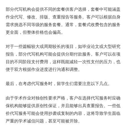
部分代写机构会提供不同的套餐供客户选择，套餐中可能涵盖
作业代写、修改、排版、查重报告等服务。客户可以根据自身
需求挑选不同等级的服务套餐。通常，套餐式收费包含的服务
更全面，但整体价格也会偏高。
对于一些篇幅较大或周期较长的项目，如毕业论文或大型研究
报告，部分代写机构可能会提供分期付款服务。客户可以在项
目的不同阶段支付费用，这样既能减轻一次性支付的压力，也
便于双方根据作业进度进行沟通和调整。
最后，在考虑代写服务时，留学生们需要注意以下几点。
由于学术作业对独创性要求严格，客户在选择代写服务时应确
保机构能够提供原创性保证，并且能够出具查重报告。一些低
价代写服务可能会使用抄袭或复制的内容，这将导致学生面临
严重的学术诚信问题，甚至可能被开除。