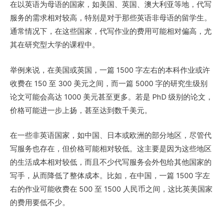
在以英语为母语的国家，如美国、英国、澳大利亚等地，代写
服务的需求相对较高，特别是对于那些英语非母语的留学生。
通常情况下，在这些国家，代写作业的费用可能相对偏高，尤
其在研究型大学的课程中。
举例来说，在美国或英国，一篇 1500 字左右的本科作业或许
收费在 150 至 300 美元之间，而一篇 5000 字的研究生级别
论文可能会高达 1000 美元甚至更多。若是 PhD 级别的论文，
价格可能进一步上扬，甚至达到数千美元。
在一些非英语国家，如中国、日本或欧洲的部分地区，尽管代
写服务也存在，但价格可能相对较低。这主要是因为这些地区
的生活成本相对较低，而且不少代写服务会外包给其他国家的
写手，从而降低了整体成本。比如，在中国，一篇 1500 字左
右的作业可能收费在 500 至 1500 人民币之间，这比英美国家
的费用要低不少。