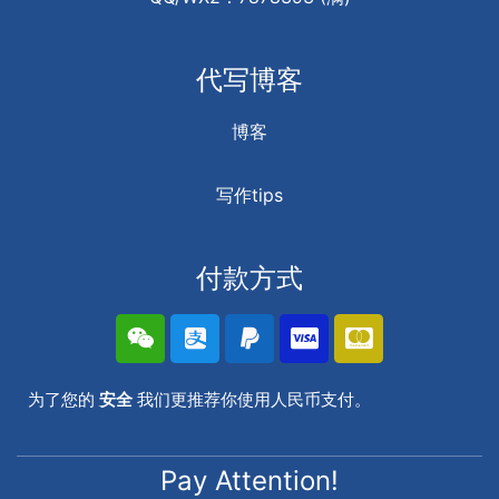
代写博客
博客
写作tips
付款方式
为了您的
安全
我们更推荐你使用人民币支付。
Pay Attention!