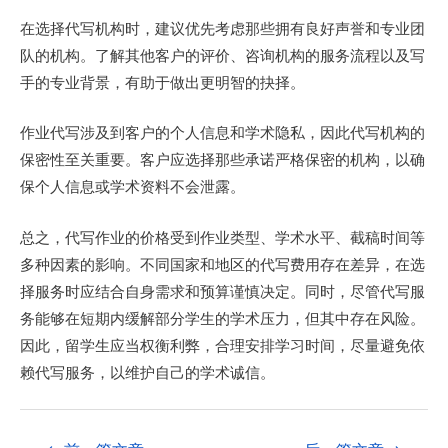
在选择代写机构时，建议优先考虑那些拥有良好声誉和专业团
队的机构。了解其他客户的评价、咨询机构的服务流程以及写
手的专业背景，有助于做出更明智的抉择。
作业代写涉及到客户的个人信息和学术隐私，因此代写机构的
保密性至关重要。客户应选择那些承诺严格保密的机构，以确
保个人信息或学术资料不会泄露。
总之，代写作业的价格受到作业类型、学术水平、截稿时间等
多种因素的影响。不同国家和地区的代写费用存在差异，在选
择服务时应结合自身需求和预算谨慎决定。同时，尽管代写服
务能够在短期内缓解部分学生的学术压力，但其中存在风险。
因此，留学生应当权衡利弊，合理安排学习时间，尽量避免依
赖代写服务，以维护自己的学术诚信。