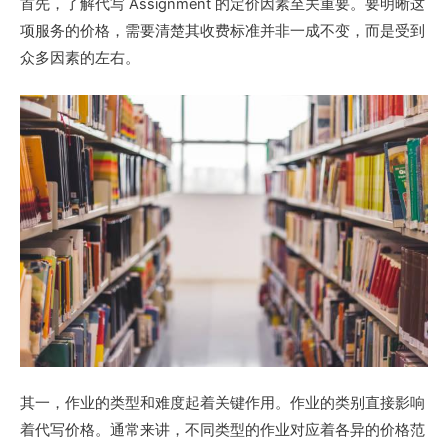
首先，了解代写 Assignment 的定价因素至关重要。要明晰这
项服务的价格，需要清楚其收费标准并非一成不变，而是受到
众多因素的左右。
其一，作业的类型和难度起着关键作用。作业的类别直接影响
着代写价格。通常来讲，不同类型的作业对应着各异的价格范