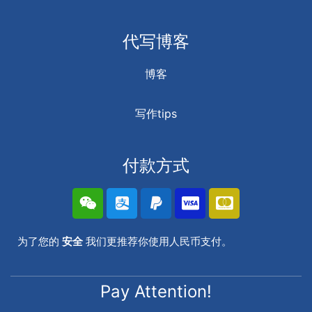
代写博客
博客
写作tips
付款方式
为了您的
安全
我们更推荐你使用人民币支付。
Pay Attention!