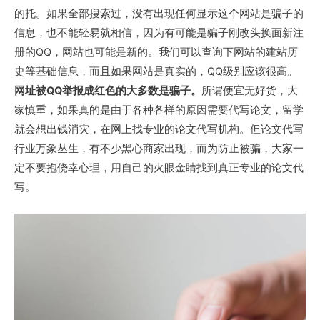
的托。如果全部搜索过，没有出现任何显示这个网站是骗子的
信息，也不能轻易就相信，因为有可能是骗子刚改头换面新注
册的QQ，网站也可能是新的。我们可以查询下网站的建站历
史等基础信息，而且如果网站是真实的，QQ级别应该很高。
网址被QQ举报成红色的大多数是骗子。
所谓便宜无好货，大
家慎重，如果真的是由于各种各样的原因需要代写论文，留学
就会想出钱消灾，在网上找专业的论文代写机构。但论文代写
行业万象丛生，有不少黑心商家出现，而为防止被骗，大家一
定不要抱侥幸心理，用自己的火眼金睛找到真正专业的论文代
写。