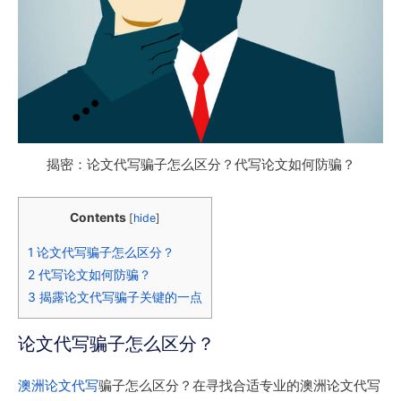
揭密：论文代写骗子怎么区分？代写论文如何防骗？
Contents
[
hide
]
1
论文代写骗子怎么区分？
2
代写论文如何防骗？
3
揭露论文代写骗子关键的一点
论文代写骗子怎么区分？
澳洲论文代写
骗子怎么区分？在寻找合适专业的澳洲论文代写