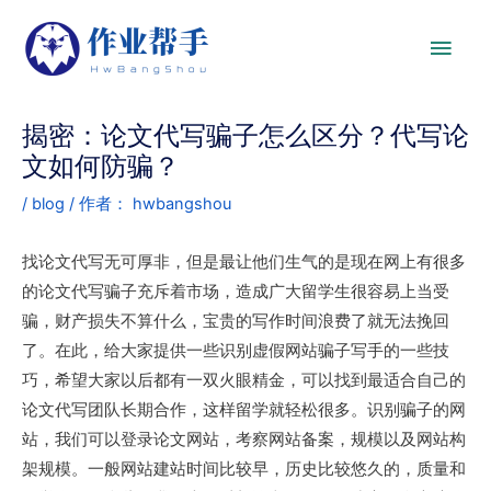
揭密：论文代写骗子怎么区分？代写论
文如何防骗？
/
blog
/ 作者：
hwbangshou
找论文代写无可厚非，但是最让他们生气的是现在网上有很多
的论文代写骗子充斥着市场，造成广大留学生很容易上当受
骗，财产损失不算什么，宝贵的写作时间浪费了就无法挽回
了。在此，给大家提供一些识别虚假网站骗子写手的一些技
巧，希望大家以后都有一双火眼精金，可以找到最适合自己的
论文代写团队长期合作，这样留学就轻松很多。识别骗子的网
站，我们可以登录论文网站，考察网站备案，规模以及网站构
架规模。一般网站建站时间比较早，历史比较悠久的，质量和