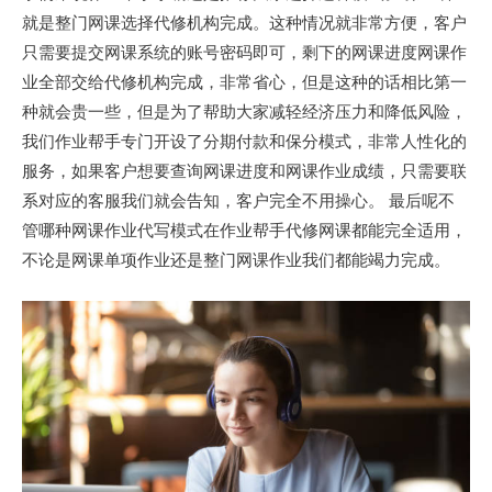
就是整门网课选择代修机构完成。这种情况就非常方便，客户
只需要提交网课系统的账号密码即可，剩下的网课进度网课作
业全部交给代修机构完成，非常省心，但是这种的话相比第一
种就会贵一些，但是为了帮助大家减轻经济压力和降低风险，
我们作业帮手专门开设了分期付款和保分模式，非常人性化的
服务，如果客户想要查询网课进度和网课作业成绩，只需要联
系对应的客服我们就会告知，客户完全不用操心。 最后呢不
管哪种网课作业代写模式在作业帮手代修网课都能完全适用，
不论是网课单项作业还是整门网课作业我们都能竭力完成。