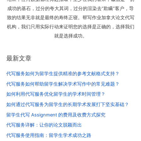
成功的基石，过分的夸大其词，过分的渲染去“欺瞒”客户，导
致的结果无非就是最终的寿终正寝。帮写作业加拿大论文代写
机构，我们只用实际行动来证明您的选择是正确的，选择我们
就是选择成功。
最新文章
代写服务如何为留学生提供精准的参考文献格式支持？
代写服务如何帮助留学生解决学术写作中的常见难题？
如何利用代写服务优化留学生的学术时间管理？
如何通过代写服务为留学生的长期学术发展打下坚实基础？
留学生代写 Assignment 的费用及收费方式探究
代写服务详解：让你的论文脱颖而出
代写服务使用指南：留学生学术成功之路