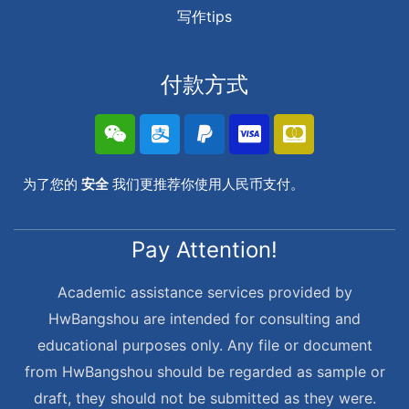
写作tips
付款方式
为了您的
安全
我们更推荐你使用人民币支付。
Pay Attention!
Academic assistance services provided by
HwBangshou are intended for consulting and
educational purposes only. Any file or document
from HwBangshou should be regarded as sample or
draft, they should not be submitted as they were.