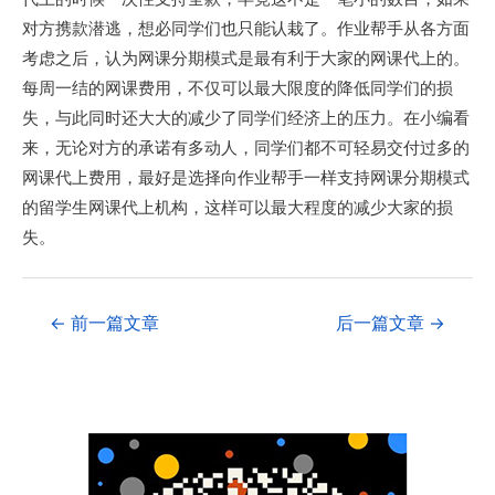
对方携款潜逃，想必同学们也只能认栽了。作业帮手从各方面
考虑之后，认为网课分期模式是最有利于大家的网课代上的。
每周一结的网课费用，不仅可以最大限度的降低同学们的损
失，与此同时还大大的减少了同学们经济上的压力。在小编看
来，无论对方的承诺有多动人，同学们都不可轻易交付过多的
网课代上费用，最好是选择向作业帮手一样支持网课分期模式
的留学生网课代上机构，这样可以最大程度的减少大家的损
失。
←
前一篇文章
后一篇文章
→