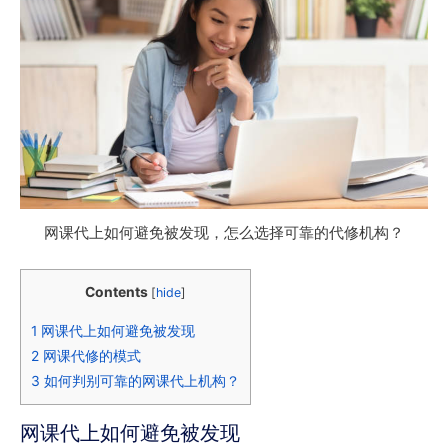
网课代上如何避免被发现，怎么选择可靠的代修机构？
Contents
[
hide
]
1
网课代上如何避免被发现
2
网课代修的模式
3
如何判别可靠的网课代上机构？
网课代上如何避免被发现