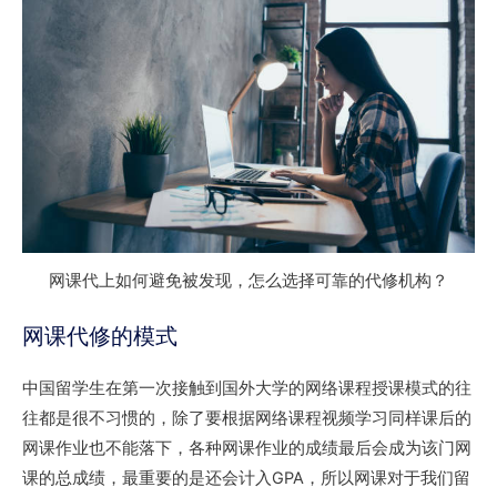
网课代上如何避免被发现，怎么选择可靠的代修机构？
网课代修的模式
中国留学生在第一次接触到国外大学的网络课程授课模式的往
往都是很不习惯的，除了要根据网络课程视频学习同样课后的
网课作业也不能落下，各种网课作业的成绩最后会成为该门网
课的总成绩，最重要的是还会计入GPA，所以网课对于我们留