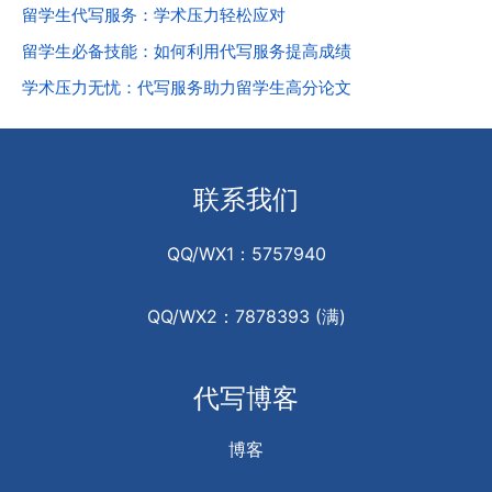
留学生代写服务：学术压力轻松应对
留学生必备技能：如何利用代写服务提高成绩
学术压力无忧：代写服务助力留学生高分论文
联系我们
QQ/WX1：5757940
QQ/WX2：7878393 (满)
代写博客
博客