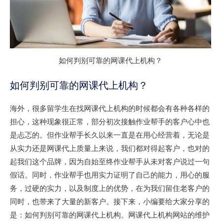
如何判别可靠的网课代上机构？
如何判别可靠的网课代上机构？
海外，很多留学生在找网课代上机构的时候都会有各种各样的
担心，这种现象很正常，部分初次接触作业帮手的客户心中也
是忐忑的。但作业帮手长久以来一直是在用心经营着，无论是
从实力还是网课代上质量上来说，我们都对得起客户，也对的
起我们这个品牌，因为自始至终作业帮手从未对客户说过一句
假话。同时，作业帮手也用实力证明了自己的能力，用心的服
务，过硬的实力，以及制度上的优势，在为我们留住老客户的
同时，也带来了大量的新客户。接下来，小编要给大家分享的
是：如何判别可靠的网课代上机构。网课代上机构网站的维护