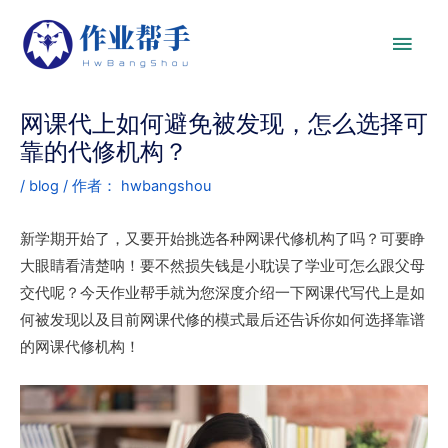
网课代上如何避免被发现，怎么选择可
靠的代修机构？
/
blog
/ 作者：
hwbangshou
新学期开始了，又要开始挑选各种网课代修机构了吗？可要睁
大眼睛看清楚呐！要不然损失钱是小耽误了学业可怎么跟父母
交代呢？今天作业帮手就为您深度介绍一下网课代写代上是如
何被发现以及目前网课代修的模式最后还告诉你如何选择靠谱
的网课代修机构！