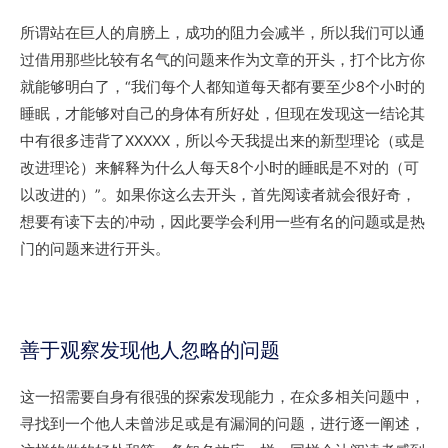
所谓站在巨人的肩膀上，成功的阻力会减半，所以我们可以通
过借用那些比较有名气的问题来作为文章的开头，打个比方你
就能够明白了，“我们每个人都知道每天都有要至少8个小时的
睡眠，才能够对自己的身体有所好处，但现在发现这一结论其
中有很多违背了XXXXX，所以今天我提出来的新型理论（或是
改进理论）来解释为什么人每天8个小时的睡眠是不对的（可
以改进的）”。如果你这么去开头，首先阅读者就会很好奇，
想要有读下去的冲动，因此要学会利用一些有名的问题或是热
门的问题来进行开头。
善于观察发现他人忽略的问题
这一招需要自身有很强的探索发现能力，在众多相关问题中，
寻找到一个他人未曾涉足或是有漏洞的问题，进行逐一阐述，