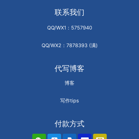
联系我们
QQ/WX1：5757940
QQ/WX2：7878393 (满)
代写博客
博客
写作tips
付款方式