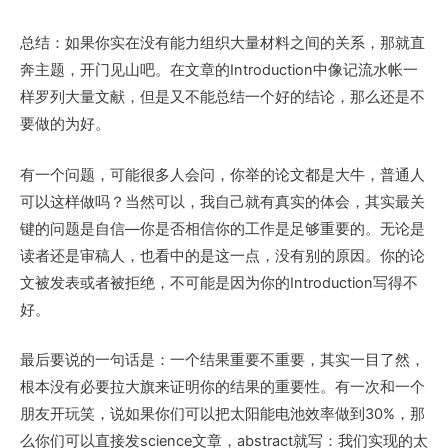
总结：如果你实在没有能力组织大量材料之间的关系，那就直
奔主题，开门见山吧。在文章的Introduction中像记流水帐一
样罗列大量文献，但是又不能总结一个好的结论，那么还是不
要做的为好。
有一个问题，可能很多人会问，你举的论文都是大牛，普通人
可以这样做吗？当然可以，我自己就有真实的体会，其实最关
键的问题是自信—你是否相信你的工作是足够重要的。无论是
读者还是审稿人，也看中的是这一点，没有别的原因。你的论
文被发表或者被拒绝，不可能是因为你的Introduction写得不
好。
最后要说的一句话是：一个结果重要不重要，其实一目了然，
根本没有必要拉大旗来证明你的结果的重要性。有一次和一个
朋友开玩笑，说如果你们可以把太阳能电池效率做到30%，那
么你们可以直接发science文章，abstract就写：我们实现的太