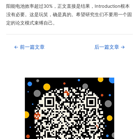
阳能电池效率超过30%，正文直接是结果，Introduction根本
没有必要。这是玩笑，确是真的。希望研究生们不要用一个固
定的论文模式束缚自己。
←
前一篇文章
后一篇文章
→