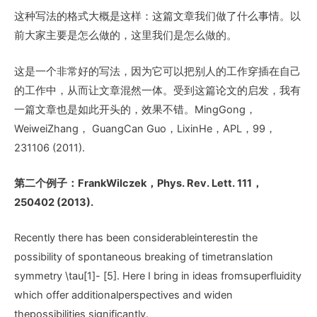
这种写法的格式大概是这样：这篇文章我们做了什么事情。以
前大家主要是怎么做的，这里我们是怎么做的。
这是一个非常好的写法，因为它可以把别人的工作穿插在自己
的工作中，从而让文章混然一体。受到这篇论文的启发，我有
一篇文章也是如此开头的，效果不错。MingGong，
WeiweiZhang， GuangCan Guo，LixinHe，APL，99，
231106 (2011).
第二个例子：FrankWilczek
，Phys. Rev. Lett. 111
，
250402 (2013).
Recently there has been considerableinterestin the
possibility of spontaneous breaking of timetranslation
symmetry \tau[1]- [5]. Here I bring in ideas fromsuperfluidity
which offer additionalperspectives and widen
thepossibilities significantly.