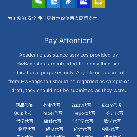
为了您的
安全
我们更推荐你使用人民币支付。
Pay Attention!
Academic assistance services provided by
HwBangshou are intended for consulting and
educational purposes only. Any file or document
from HwBangshou should be regarded as sample or
draft, they should not be submitted as they were.
网课代修
作业代写
Essay代写
Exam代考
Quiz代考
Paper代写
Report代写
会计代写
哲学代写
商科代写
心理学代写
数学代写
物理代写
经济代写
统计代写
金融代写
美国代写
加拿大代写
英国代写
澳洲代写