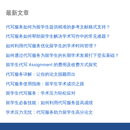
最新文章
代写服务如何为留学生提供精准的参考文献格式支持？
代写服务如何帮助留学生解决学术写作中的常见难题？
如何利用代写服务优化留学生的学术时间管理？
如何通过代写服务为留学生的长期学术发展打下坚实基础？
留学生代写 Assignment 的费用及收费方式探究
代写服务详解：让你的论文脱颖而出
代写服务使用指南：留学生学术成功之路
留学生代写服务：学术压力轻松应对
留学生必备技能：如何利用代写服务提高成绩
学术压力无忧：代写服务助力留学生高分论文