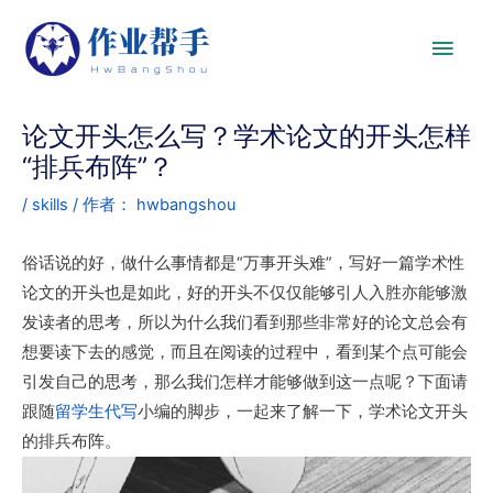
论文开头怎么写？学术论文的开头怎样
“排兵布阵”？
/
skills
/ 作者：
hwbangshou
俗话说的好，做什么事情都是“万事开头难”，写好一篇学术性
论文的开头也是如此，好的开头不仅仅能够引人入胜亦能够激
发读者的思考，所以为什么我们看到那些非常好的论文总会有
想要读下去的感觉，而且在阅读的过程中，看到某个点可能会
引发自己的思考，那么我们怎样才能够做到这一点呢？下面请
跟随
留学生代写
小编的脚步，一起来了解一下，学术论文开头
的排兵布阵。