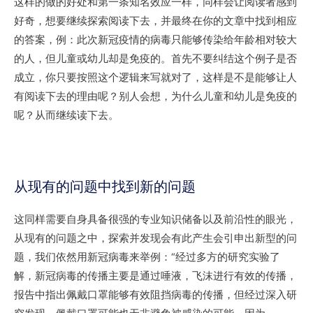
这样的做的好处和第一条知名效应一样，同样会让阅读者感到
好奇，想要继续探索阅读下去，并最终在你的文章中找到相应
的答案，例：此次新冠疫情的病毒只能够传染给年龄相对较大
的人，但儿童或幼儿却是免疫的。首先不要纠结这个例子是否
成立，你只要按照这个逻辑来写就对了，这样是不是能够让人
有阅读下去的理由呢？别人会想，为什么儿童和幼儿是免疫的
呢？从而继续读下去。
从现有的问题中找到新的问题
这同样需要自身具备很强的专业知识储备以及前沿性的眼光，
从现有的问题之中，探索并发现会有此产生会引申出新型的问
题，我们依然用新冠病毒来举例：“经过多方的研究实验了
解，新冠病毒的传播主要是通过唾液，飞沫进行有效的传播，
报告中指出佩戴口罩能够有效阻挡病毒的传播，但经过深入研