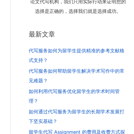
论文代写机构，我们只用实际行动来证明您的
选择是正确的，选择我们就是选择成功。
最新文章
代写服务如何为留学生提供精准的参考文献格
式支持？
代写服务如何帮助留学生解决学术写作中的常
见难题？
如何利用代写服务优化留学生的学术时间管
理？
如何通过代写服务为留学生的长期学术发展打
下坚实基础？
留学生代写 Assignment 的费用及收费方式探