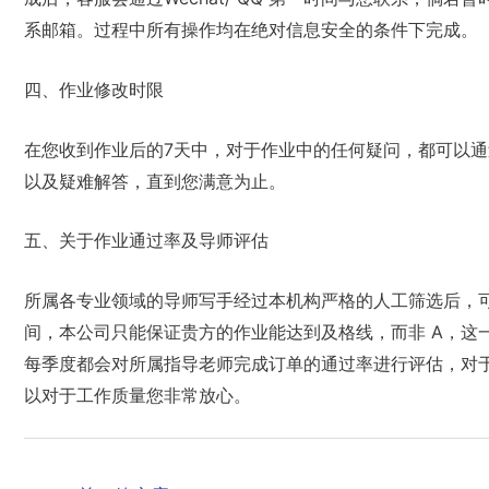
系邮箱。过程中所有操作均在绝对信息安全的条件下完成。
四、作业修改时限
在您收到作业后的7天中，对于作业中的任何疑问，都可以
以及疑难解答，直到您满意为止。
五、关于作业通过率及导师评估
所属各专业领域的导师写手经过本机构严格的人工筛选后，
间，本公司只能保证贵方的作业能达到及格线，而非 A，这
每季度都会对所属指导老师完成订单的通过率进行评估，对
以对于工作质量您非常放心。