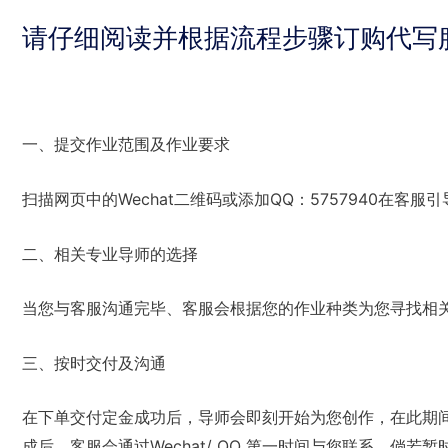
请仔细阅读并根据流程步骤订购代写
一、提交作业范围及作业要求
扫描网页中的Wechat二维码或添加QQ：5757940在
二、相关专业导师的选择
当您与客服沟通完毕、客服会根据您的作业种类为您寻找相
三、按时交付及沟通
在下单交付定金成功后，导师会即刻开始为您创作，在此期
成后，客服会通过Wechat/ QQ 第一时间与您联系，倘