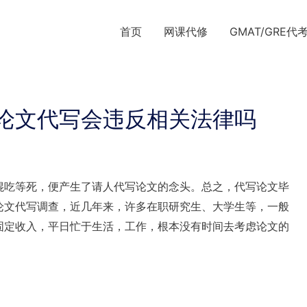
首页
网课代修
GMAT/GRE代
论文代写会违反相关法律吗
混吃等死，便产生了请人代写论文的念头。总之，代写论文毕
论文代写调查，近几年来，许多在职研究生、大学生等，一般
固定收入，平日忙于生活，工作，根本没有时间去考虑论文的