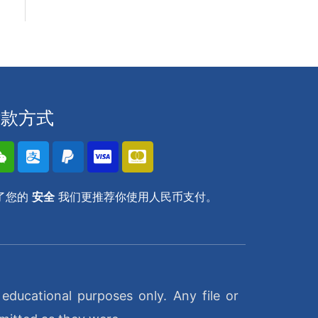
付款方式
了您的
安全
我们更推荐你使用人民币支付。
ducational purposes only. Any file or