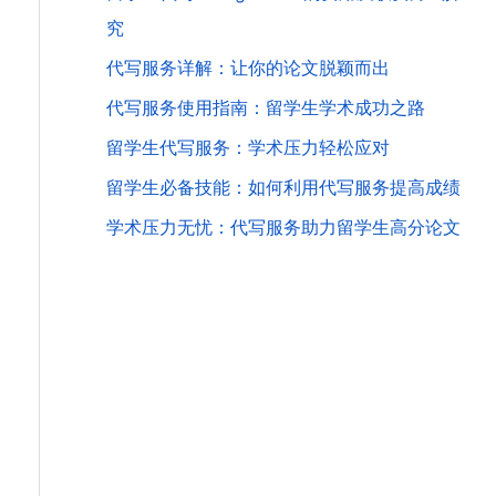
究
代写服务详解：让你的论文脱颖而出
代写服务使用指南：留学生学术成功之路
留学生代写服务：学术压力轻松应对
留学生必备技能：如何利用代写服务提高成绩
学术压力无忧：代写服务助力留学生高分论文