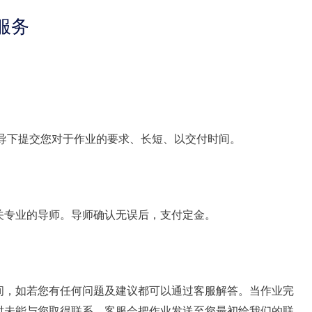
服务
客服引导下提交您对于作业的要求、长短、以交付时间。
关专业的导师。导师确认无误后，支付定金。
间，如若您有任何问题及建议都可以通过客服解答。当作业完
若暂时未能与您取得联系，客服会把作业发送至您最初给我们的联