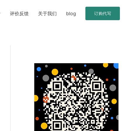
考
评价反馈
关于我们
blog
订购代写