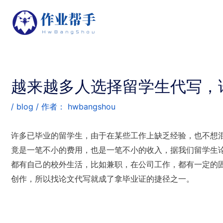
越来越多人选择留学生代写，
/
blog
/ 作者：
hwbangshou
许多已毕业的留学生，由于在某些工作上缺乏经验，也不想
竟是一笔不小的费用，也是一笔不小的收入，据我们留学生
都有自己的校外生活，比如兼职，在公司工作，都有一定的
创作，所以找论文代写就成了拿毕业证的捷径之一。