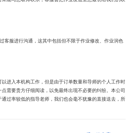
通过客服进行沟通，这其中包括但不限于作业修改、作业润色
可以进入本机构工作，但是由于订单数量和导师的个人工作时
一点需要贵方仔细阅读，以免最终出现不必要的纠纷。本公司
于通过率较低的指导老师，我们也会毫不犹豫的直接送去，所