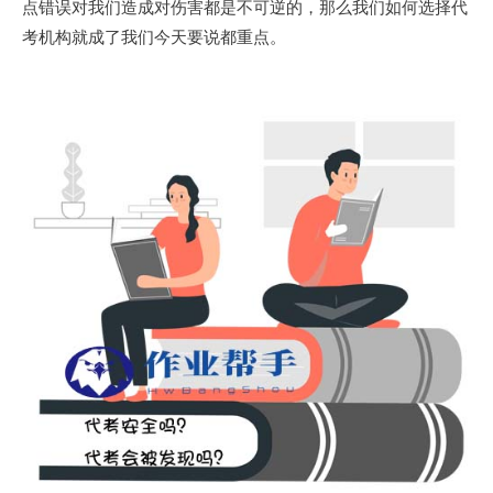
点错误对我们造成对伤害都是不可逆的，那么我们如何选择代
考机构就成了我们今天要说都重点。