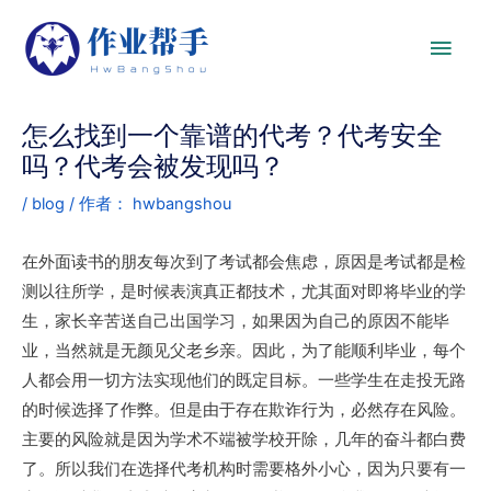
怎么找到一个靠谱的代考？代考安全
吗？代考会被发现吗？
/
blog
/ 作者：
hwbangshou
在外面读书的朋友每次到了考试都会焦虑，原因是考试都是检
测以往所学，是时候表演真正都技术，尤其面对即将毕业的学
生，家长辛苦送自己出国学习，如果因为自己的原因不能毕
业，当然就是无颜见父老乡亲。因此，为了能顺利毕业，每个
人都会用一切方法实现他们的既定目标。一些学生在走投无路
的时候选择了作弊。但是由于存在欺诈行为，必然存在风险。
主要的风险就是因为学术不端被学校开除，几年的奋斗都白费
了。所以我们在选择代考机构时需要格外小心，因为只要有一