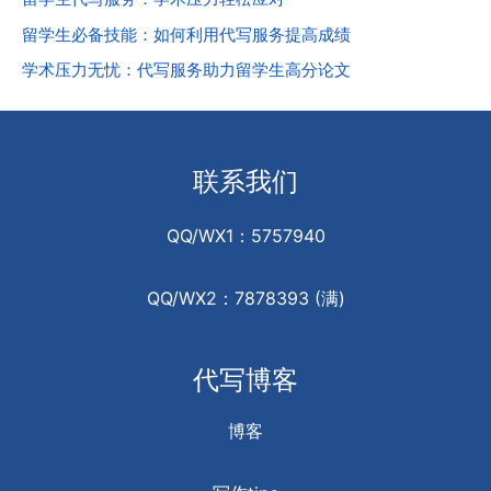
留学生必备技能：如何利用代写服务提高成绩
学术压力无忧：代写服务助力留学生高分论文
联系我们
QQ/WX1：5757940
QQ/WX2：7878393 (满)
代写博客
博客