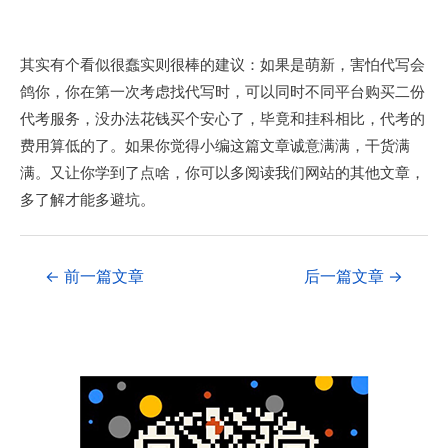
其实有个看似很蠢实则很棒的建议：如果是萌新，害怕代写会
鸽你，你在第一次考虑找代写时，可以同时不同平台购买二份
代考服务，没办法花钱买个安心了，毕竟和挂科相比，代考的
费用算低的了。如果你觉得小编这篇文章诚意满满，干货满
满。又让你学到了点啥，你可以多阅读我们网站的其他文章，
多了解才能多避坑。
←
前一篇文章
后一篇文章
→