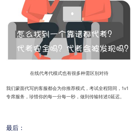
在线代考代模式也有很多种需区别对待
我们蒙面代写的客服都会为你推荐模式，考试全程陪同，1v1
专席服务，珍惜你的每一分每一秒，做到传输转述0延迟。
最后：