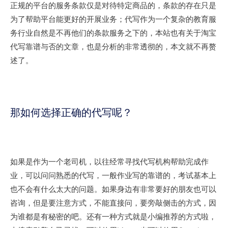
正规的平台的服务条款仅是对待特定商品的，条款的存在只是
为了帮助平台能更好的开展业务；代写作为一个复杂的教育服
务行业自然是不再他们的条款服务之下的，本站也有关于淘宝
代写靠谱与否的文章，也是分析的非常透彻的，本文就不再赘
述了。
那如何选择正确的代写呢？
如果是作为一个老司机，以往经常寻找代写机构帮助完成作
业，可以问问熟悉的代写，一般作业写的靠谱的，考试基本上
也不会有什么太大的问题。如果身边有非常要好的朋友也可以
咨询，但是要注意方式，不能直接问，要旁敲侧击的方式，因
为谁都是有秘密的吧。还有一种方式就是小编推荐的方式啦，