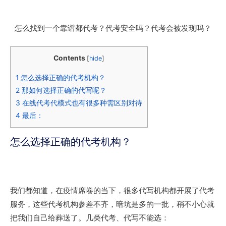
怎么找到一个靠谱都代考？代考安全吗？代考会被发现吗？
Contents
[
hide
]
1
怎么选择正确的代考机构？
2
那如何选择正确的代写呢？
3
在线代考代模式也有很多种需区别对待
4
最后：
怎么选择正确的代考机构？
我们都知道，在疫情席卷的当下，很多代写机构都开展了代考
服务，这些代考机构参差不齐，暗坑是多的一批，稍不小心就
把我们自己给葬送了。几类代考、代写不能选：