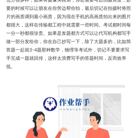
要的时候可以让朋友在你旁边帮你拍，最后切记在拍摄时将照
片的画质调到最小画质，因为现在手机的高画质拍出来的图片
都很大，这样在传输都工程中就需要一些时间。考试都时间每
一分一秒都很珍贵。如果是发题都方式可以让代写机构都写手
做一部分发给你，你在自己抄写一下，除了大题多的，比如简
答题一起就3-4题那种数学，物理等考试外，切记不要要求写
手完成一题就回传，这样太浪费写手的答题时间，反而效率
低。