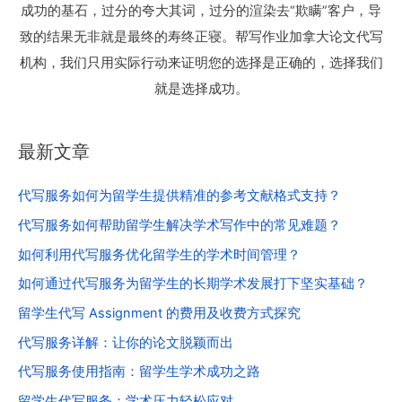
成功的基石，过分的夸大其词，过分的渲染去“欺瞒”客户，导
致的结果无非就是最终的寿终正寝。帮写作业加拿大论文代写
机构，我们只用实际行动来证明您的选择是正确的，选择我们
就是选择成功。
最新文章
代写服务如何为留学生提供精准的参考文献格式支持？
代写服务如何帮助留学生解决学术写作中的常见难题？
如何利用代写服务优化留学生的学术时间管理？
如何通过代写服务为留学生的长期学术发展打下坚实基础？
留学生代写 Assignment 的费用及收费方式探究
代写服务详解：让你的论文脱颖而出
代写服务使用指南：留学生学术成功之路
留学生代写服务：学术压力轻松应对