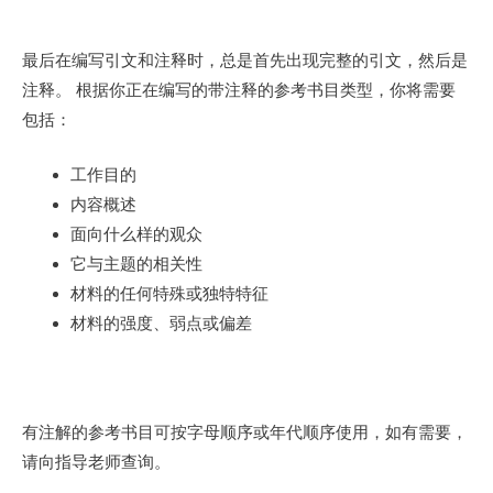
最后在编写引文和注释时，总是首先出现完整的引文，然后是
注释。 根据你正在编写的带注释的参考书目类型，你将需要
包括：
工作目的
内容概述
面向什么样的观众
它与主题的相关性
材料的任何特殊或独特特征
材料的强度、弱点或偏差
有注解的参考书目可按字母顺序或年代顺序使用，如有需要，
请向指导老师查询。