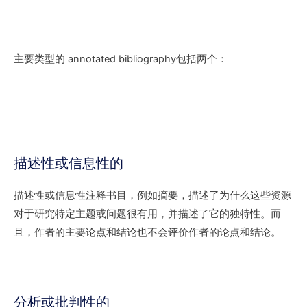
主要类型的 annotated bibliography包括两个：
描述性或信息性的
描述性或信息性注释书目，例如摘要，描述了为什么这些资源
对于研究特定主题或问题很有用，并描述了它的独特性。而
且，作者的主要论点和结论也不会评价作者的论点和结论。
分析或批判性的