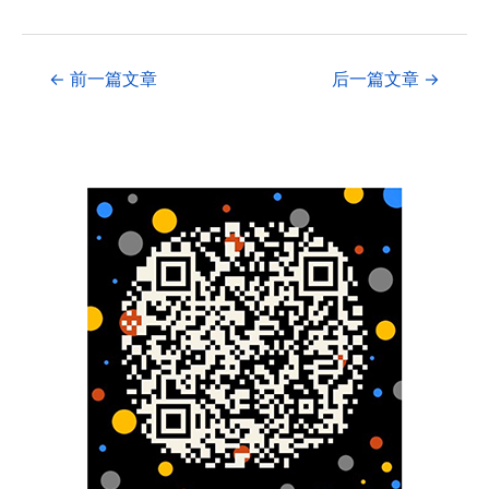
←
前一篇文章
后一篇文章
→