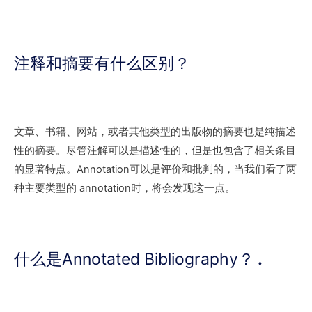
注释和摘要有什么区别？
文章、书籍、网站，或者其他类型的出版物的摘要也是纯描述
性的摘要。尽管注解可以是描述性的，但是也包含了相关条目
的显著特点。Annotation可以是评价和批判的，当我们看了两
种主要类型的 annotation时，将会发现这一点。
什么是Annotated Bibliography？
.