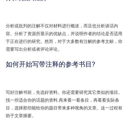
分析或批判的注解不仅对材料进行概述，而且也分析谈话内
容。分析了资源所显示的优缺点，并说明作者的结论是否适用
于正在进行的研究。然而，对于大多数有注解的参考文献，你
需要写出分析或者评论评论。
如何开始写带注释的参考书目?
写好注解书前，先选好资料。你还需要研究其它类似的项目。
找一些适合你的话题的资料.再来看一看条目，再看看实际条
目，选择那些能给你的题目带来多种视角的文章。这一过程有
助于文章摘要。