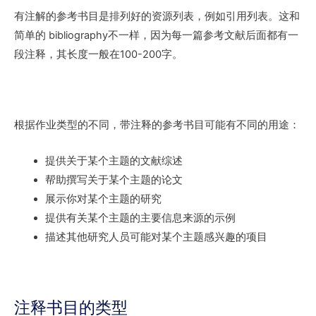
有注解的参考书目是排列好的资源列表，例如引用列表。这和
简单的 bibliography不一样，因为每一篇参考文献后面都有一
段注释，其长度一般在100-200字。
根据作业类型的不同，带注释的参考书目可能有不同的用途：
提供关于某个主题的文献综述
帮助撰写关于某个主题的论文
展示你对某个主题的研究
提供有关某个主题的主要信息来源的示例
描述其他研究人员可能对某个主题感兴趣的项目
注释书目的类型