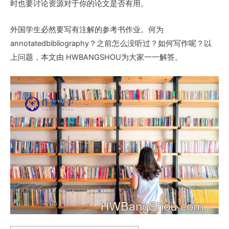
时也要讨论资源对于你的论文是否有用。
外国学生必然要写有注解的参考书作业。何为
annotatedbibliography？之前怎么没听过？如何写作呢？以
上问题，本文由 HWBANGSHOU为大家一一解答。