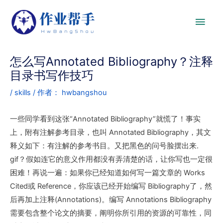
怎么写Annotated Bibliography？注释
目录书写作技巧
/
skills
/ 作者：
hwbangshou
一些同学看到这张“Annotated Bibliography”就慌了！事实
上，附有注解参考目录，也叫 Annotated Bibliography，其文
释义如下：有注解的参考书目。又把黑色的问号脸摆出来.
gif？假如连它的意义作用都没有弄清楚的话，让你写也一定很
困难！再说一遍：如果你已经知道如何写一篇文章的 Works
Cited或 Reference，你应该已经开始编写 Bibliography了，然
后再加上注释(Annotations)。编写 Annotations Bibliography
需要包含整个论文的摘要，阐明你所引用的资源的可靠性，同