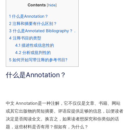
Contents
[
hide
]
1
什么是Annotation？
2
注释和摘要有什么区别？
3
什么是Annotated Bibliography？ .
4
注释书目的类型
4.1
描述性或信息性的
4.2
分析或批判性的
5
如何开始写带注释的参考书目?
什么是Annotation？
中文 Annotation是一种注解，它不仅仅是文章、书籍、网站
或其它出版物的简短摘要。评语应提供足够的信息，以便读者
决定是否阅读全文。换言之，如果读者想探究和你类似的话
题，这些材料是否有用？假如有，为什么？