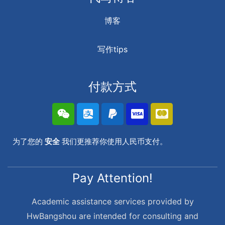
博客
写作tips
付款方式
为了您的
安全
我们更推荐你使用人民币支付。
Pay Attention!
Academic assistance services provided by
HwBangshou are intended for consulting and