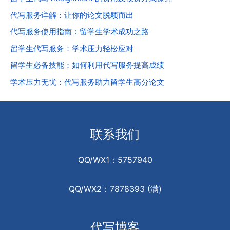
代写服务详解：让你的论文脱颖而出
代写服务使用指南：留学生学术成功之路
留学生代写服务：学术压力轻松应对
留学生必备技能：如何利用代写服务提高成绩
学术压力无忧：代写服务助力留学生高分论文
联系我们
QQ/WX1：5757940
QQ/WX2：7878393 (满)
代写博客