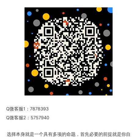
Q微客服1：7878393
Q微客服2：5757940
选择本身就是一个具有多项的命题，首先必要的前提就是你自