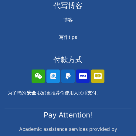
代写博客
博客
写作tips
付款方式
为了您的
安全
我们更推荐你使用人民币支付。
Pay Attention!
Academic assistance services provided by