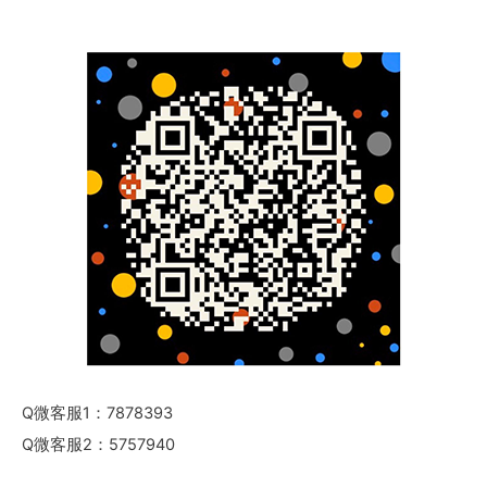
Q微客服1：7878393
Q微客服2：5757940