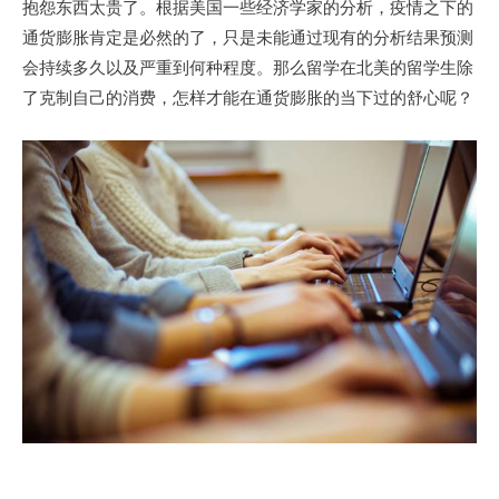
抱怨东西太贵了。根据美国一些经济学家的分析，疫情之下的
通货膨胀肯定是必然的了，只是未能通过现有的分析结果预测
会持续多久以及严重到何种程度。那么留学在北美的留学生除
了克制自己的消费，怎样才能在通货膨胀的当下过的舒心呢？