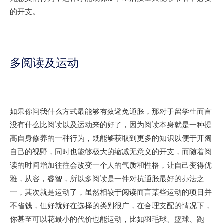
的开支。
多阅读及运动
如果你问我什么方式最能够有效避免通胀，那对于留学生而言
没有什么比阅读以及运动来的好了，因为阅读本身就是一种提
高自身修养的一种行为，既能够获取到更多的知识以便于开阔
自己的视野，同时也能够极大的缩减无意义的开支，而随着阅
读的时间增加往往会改变一个人的气质和性格，让自己变得优
雅，从容，睿智，所以多阅读是一件对抗通胀最好的办法之
一，其次就是运动了，虽然相较于阅读而言某些运动的项目并
不省钱，但好就好在选择的类别很广，在合理支配的情况下，
你甚至可以花最小的代价也能运动，比如羽毛球、篮球、跑