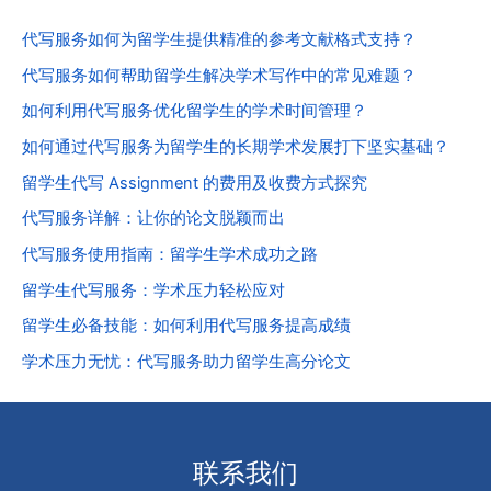
代写服务如何为留学生提供精准的参考文献格式支持？
代写服务如何帮助留学生解决学术写作中的常见难题？
如何利用代写服务优化留学生的学术时间管理？
如何通过代写服务为留学生的长期学术发展打下坚实基础？
留学生代写 Assignment 的费用及收费方式探究
代写服务详解：让你的论文脱颖而出
代写服务使用指南：留学生学术成功之路
留学生代写服务：学术压力轻松应对
留学生必备技能：如何利用代写服务提高成绩
学术压力无忧：代写服务助力留学生高分论文
联系我们