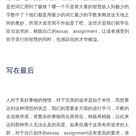
是把词汇用到了极致？哪一个不是将大量的智慧嵌入到极少的
字数中了？他们都是用最少的词汇最少的字数来阐述这天地之
间的奥妙，所谓大道至简不外如是了吧，这些才是我们留学生
应当追求的，精炼自己的essay、assignment，让读者感受到
你字里行间智慧的同时，也感叹你的才华横溢。
写在最后
人对于美好事物的憧憬，对于完美的追求是始于本性，而想要
达到这种理想的状态，我们则需要多方面的进行学习，不断的
去追根求底，将繁杂的事物简化再简化，精炼再精炼，以此来
达到那种旁人无法企及的高度。如果你属于这类有所追求的人
群，对于自己创作的essay、assignment还有更高的要求，请