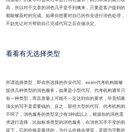
高，所以对于文章的润色几乎是手到擒来，只要是客户提到的
都能够及时的完成。如果你想要对自己的作业进行润色处理，
不妨先让对方帮助自己完成代写之后在做决定。
看看有无选择类型
所谓选择类型，即你所选择的作业代写、exam代考机构能够
提供几种类型的润色服务，如果是小型代写、代考机构通常只
有一种类型，而且质量上可能不一定达到你的要求，毕竟招募
顶尖的写手是需要钱的。反之，那些大型的代写、代考机构则
不同了，润色服务的类型至少有3种或以上，根据你的润色需
求进行选择，比如标准类型的润色服务，在润色写手不变的前
提下，它的价格是最优的，为什么价格会便宜，是因为字数的