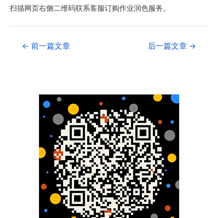
扫描网页右侧二维码联系客服订购作业润色服务。
←
前一篇文章
后一篇文章
→