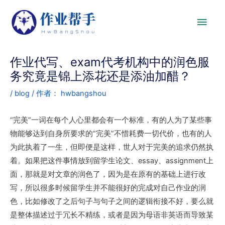
作业代写、exam代考机构中的润色服
务究竟是锦上添花还是添油加醋？
/
blog
/ 作者：
hwbangshou
“完美”一词在每个人心里都会有一个标准，有的人为了某些事
物能够达到自身所要求的“完美”不惜耗费一切代价，也有的人
为此执着了一生，但即便是这样，世人对于完美的追求仍然执
着。如果把这件事情放到留学生论文、essay、assignment上
面，那就是对文章的润色了，因为是在原有的基础上进行改
写，所以很多时候留学生并不能很好的完成对自己作业的润
色，比如修改了之后句子与句子之间的逻辑衔接不好，要么就
是整体描述过于冗长不精练，或者是因为母语非英语而导致某