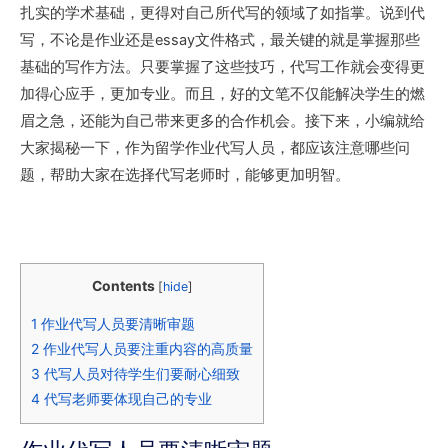
扎实的学术基础，更得对自己所代写的领域了如指掌。说到代
写，不论是作业还是essay文件格式，最关键的就是掌握那些
基础的写作方法。只要掌握了这些技巧，代写工作就会变得更
加得心应手，更加专业。而且，好的文笔不仅能解决学生的燃
眉之急，还能为自己带来更多的合作机会。接下来，小编就给
大家揭秘一下，作为留学作业代写人员，都应该注意哪些问
题，帮助大家在选择代写老师时，能够更加明智。
Contents
[
hide
]
1
作业代写人员要清晰审题
2
作业代写人员要注重内容的高质量
3
代写人员对待学生们要耐心细致
4
代写老师要体现自己的专业