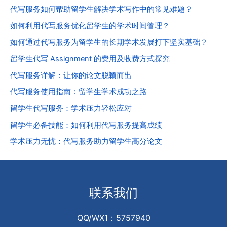
代写服务如何帮助留学生解决学术写作中的常见难题？
如何利用代写服务优化留学生的学术时间管理？
如何通过代写服务为留学生的长期学术发展打下坚实基础？
留学生代写 Assignment 的费用及收费方式探究
代写服务详解：让你的论文脱颖而出
代写服务使用指南：留学生学术成功之路
留学生代写服务：学术压力轻松应对
留学生必备技能：如何利用代写服务提高成绩
学术压力无忧：代写服务助力留学生高分论文
联系我们
QQ/WX1：5757940