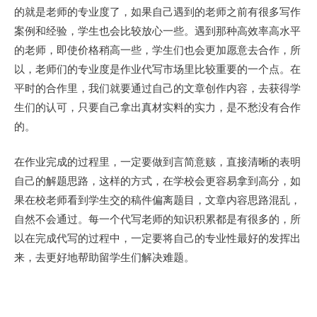
的就是老师的专业度了，如果自己遇到的老师之前有很多写作
案例和经验，学生也会比较放心一些。遇到那种高效率高水平
的老师，即使价格稍高一些，学生们也会更加愿意去合作，所
以，老师们的专业度是作业代写市场里比较重要的一个点。在
平时的合作里，我们就要通过自己的文章创作内容，去获得学
生们的认可，只要自己拿出真材实料的实力，是不愁没有合作
的。
在作业完成的过程里，一定要做到言简意赅，直接清晰的表明
自己的解题思路，这样的方式，在学校会更容易拿到高分，如
果在校老师看到学生交的稿件偏离题目，文章内容思路混乱，
自然不会通过。每一个代写老师的知识积累都是有很多的，所
以在完成代写的过程中，一定要将自己的专业性最好的发挥出
来，去更好地帮助留学生们解决难题。