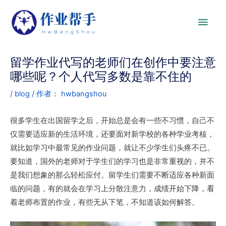
留学作业代写的老师们在创作中要注意
哪些呢？个人代写多数是靠不住的
/
blog
/ 作者：
hwbangshou
很多学生在出国留学之后，开始总是会有一些不习惯，自己不
仅需要适应新的生活环境，还要面对新学校的各种学业考核，
就比如学习中最常见的作业问题，就让不少学生们头疼不已。
要知道，国外的老师对于学生们的学习也是非常重视的，并不
是我们想象的那么轻松应付。留学生们需要不断适应各种新面
临的问题，有的就会在学习上分散注意力，成绩开始下降，看
着老师布置的作业，有些无从下笔，不知道该如何解答。