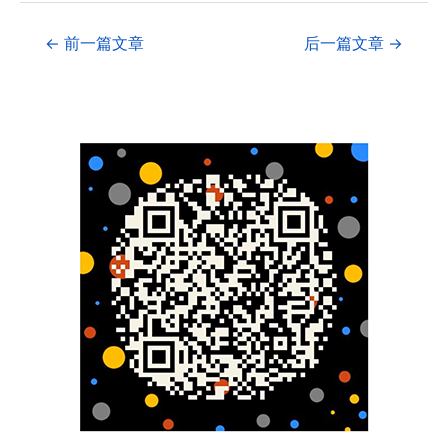
←
前一篇文章
后一篇文章
→