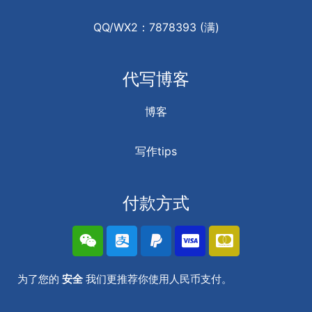
QQ/WX2：7878393 (满)
代写博客
博客
写作tips
付款方式
为了您的
安全
我们更推荐你使用人民币支付。