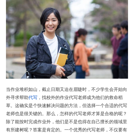
当作业堆积如山，截止日期又迫在眉睫时，不少学生会开始向
外寻求帮助
代写
，找校外的作业代写老师成为他们的救命稻
草。这确实是个快速解决问题的方法，但选择一个合适的代写
老师也是很关键的。那么，怎样的代写老师才算是合格的呢？
除了能按时完成作业外，他们是不是也得在自己擅长的领域里
有所建树呢？答案是肯定的。一个优秀的代写老师，不仅要有