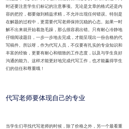
时还要注意学生们标记的注意事项。无论是文章的格式还是内
容的把控，都要做到精益求精，不允许出现任何错误。特别是
在解题的过程中，更需要代写老师保持沉稳的心态。如果一时
解不出来就开始着急毛躁，那么很容易出错。只有耐心冷静地
仔细阅读题目，一步一步地去完成，才能呈现出一份合格的代
写稿件。所以呀，作为代写人员，不仅要有扎实的专业知识和
丰富的经验，更要有耐心和细致的工作态度，以及与学生良好
沟通的能力。这样才能更好地完成代写工作，也才能赢得学生
们的信任和尊重哦！
代写老师要体现自己的专业
当学生们寻找代写老师的时候，除了价格之外，另一个最看重