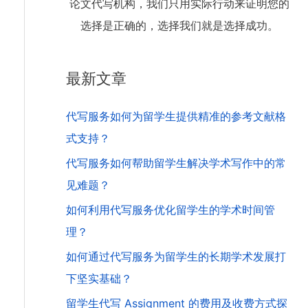
论文代写机构，我们只用实际行动来证明您的
选择是正确的，选择我们就是选择成功。
最新文章
代写服务如何为留学生提供精准的参考文献格
式支持？
代写服务如何帮助留学生解决学术写作中的常
见难题？
如何利用代写服务优化留学生的学术时间管
理？
如何通过代写服务为留学生的长期学术发展打
下坚实基础？
留学生代写 Assignment 的费用及收费方式探