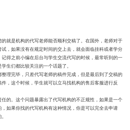
虑的就是机构的代写老师能否顺利交稿了。在国外，老师对于
考试，如果没有在规定时间的交上去，就会面临挂科或者学分
，记得之前小编在后台与学生交流代写的时候，最常听到的一
是学生们都比较关注的一个话题了。
都整理完毕，只差代写老师的稿件完成，但是最后到了交稿的
稿件，这个时候，学生就可以立马找机构的售后客服进行反
责任的。这个问题暴露出了代写机构的不正规性，如果是一个
的，如果你找的代写机构有这种情况，你是可以完全去申请
的。