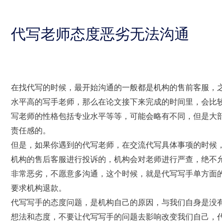
代写老师态度恶劣无法沟通
在找代写的时候，最开始沟通的一般都是机构的售前客服，
水平高的写手老师，那么在论文接下来完成的时间里，会比
写老师的性格包括专业水平等等，可能会略有不同，但是大
责任感的。
但是，如果你遇到的代写老师，在交流代写具体事项的时候
机构的售后客服进行投诉的，机构会对老师进行严查，绝不
非常恶劣，不愿意多沟通，这个时候，就是代写写手单方面
要求机构退款。
代写写手的态度问题，是机构自己的原因，与我们自身是没
想法和态度，不要让代写写手的问题去影响改变我们自己，