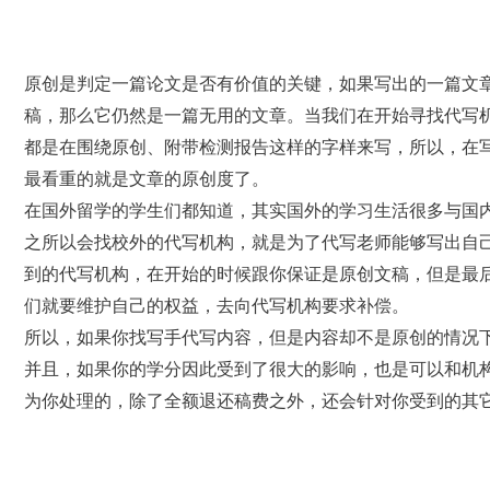
原创是判定一篇论文是否有价值的关键，如果写出的一篇文
稿，那么它仍然是一篇无用的文章。当我们在开始寻找代写
都是在围绕原创、附带检测报告这样的字样来写，所以，在
最看重的就是文章的原创度了。
在国外留学的学生们都知道，其实国外的学习生活很多与国
之所以会找校外的代写机构，就是为了代写老师能够写出自
到的代写机构，在开始的时候跟你保证是原创文稿，但是最
们就要维护自己的权益，去向代写机构要求补偿。
所以，如果你找写手代写内容，但是内容却不是原创的情况
并且，如果你的学分因此受到了很大的影响，也是可以和机
为你处理的，除了全额退还稿费之外，还会针对你受到的其