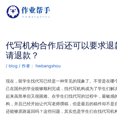
代写机构合作后还可以要求退
请退款？
/
blog
/ 作者：
hwbangshou
现在，留学生找代写已经是一种常见的现象了。不管是在哪
己在国外的学业能够顺利完成，找代写机构成为了学生们解
起来虽简单但又很困难。在学生们找代写的过程中，最敏感
构，并且已经开始让代写老师撰稿，但是最后的稿件却不是
还能够原路返回吗？这些问题，其实也是学生们在找代写机