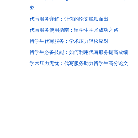
究
代写服务详解：让你的论文脱颖而出
代写服务使用指南：留学生学术成功之路
留学生代写服务：学术压力轻松应对
留学生必备技能：如何利用代写服务提高成绩
学术压力无忧：代写服务助力留学生高分论文