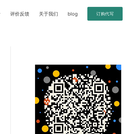
考
评价反馈
关于我们
blog
订购代写