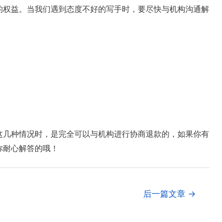
的权益。当我们遇到态度不好的写手时，要尽快与机构沟通解
这几种情况时，是完全可以与机构进行协商退款的，如果你有
你耐心解答的哦！
后一篇文章
→