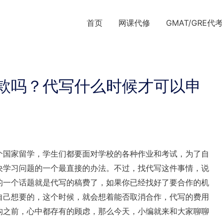
首页
网课代修
GMAT/GRE代
款吗？代写什么时候才可以申
个国家留学，学生们都要面对学校的各种作业和考试，为了自
决学习问题的一个最直接的办法。不过，找代写这件事情，说
的一个话题就是代写的稿费了，如果你已经找好了要合作的机
自己想要的，这个时候，就会想着能否取消合作，代写的费用
构之前，心中都存有的顾虑，那么今天，小编就来和大家聊聊