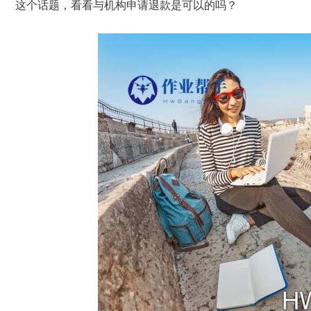
这个话题，看看与机构申请退款是可以的吗？