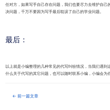
任对方，如果写手自己存在问题，我们也要尽力去维护自己
决问题，千万不要因为写手最后耽误了自己的学业问题。
最后：
以上就是小编整理的几种常见的代写纠纷情况，当我们遇到
什么关于代写的其它问题，也可以随时联系小编，小编会为
←
前一篇文章