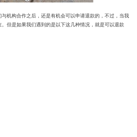
们与机构合作之后，还是有机会可以申请退款的，不过，当我
在。但是如果我们遇到的是以下这几种情况，就是可以退款