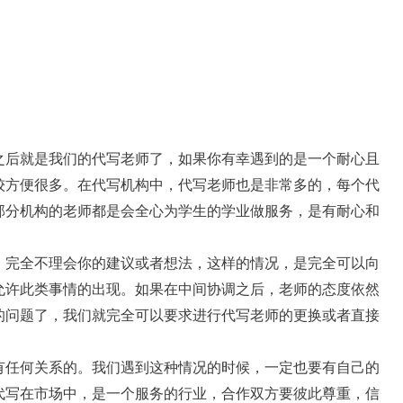
之后就是我们的代写老师了，如果你有幸遇到的是一个耐心且
较方便很多。在代写机构中，代写老师也是非常多的，每个代
部分机构的老师都是会全心为学生的学业做服务，是有耐心和
，完全不理会你的建议或者想法，这样的情况，是完全可以向
允许此类事情的出现。如果在中间协调之后，老师的态度依然
的问题了，我们就完全可以要求进行代写老师的更换或者直接
有任何关系的。我们遇到这种情况的时候，一定也要有自己的
代写在市场中，是一个服务的行业，合作双方要彼此尊重，信