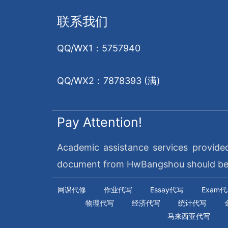
联系我们
QQ/WX1：5757940
QQ/WX2：7878393 (满)
Pay Attention!
Academic assistance services provide
document from HwBangshou should be re
网课代修
作业代写
Essay代写
Exam
物理代写
经济代写
统计代写
马来西亚代写