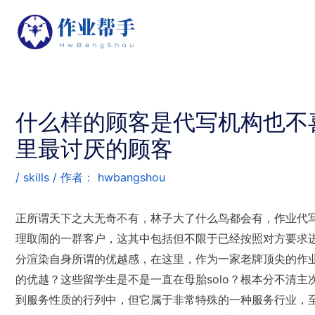
什么样的顾客是代写机构也不
里最讨厌的顾客
/
skills
/ 作者：
hwbangshou
正所谓天下之大无奇不有，林子大了什么鸟都会有，作业代写
理取闹的一群客户，这其中包括但不限于已经按照对方要求
分渲染自身所谓的优越感，在这里，作为一家老牌顶尖的作业
的优越？这些留学生是不是一直在母胎solo？根本分不清主
到服务性质的行列中，但它属于非常特殊的一种服务行业，