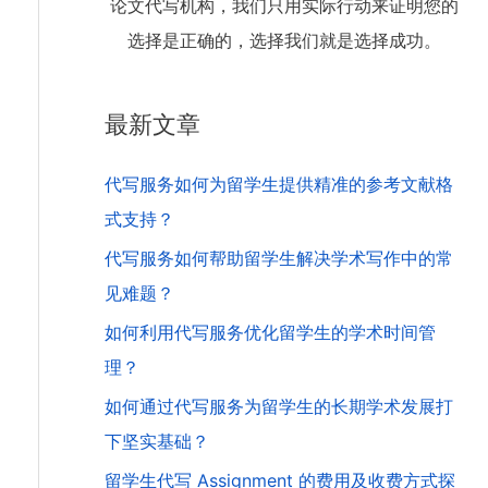
论文代写机构，我们只用实际行动来证明您的
选择是正确的，选择我们就是选择成功。
最新文章
代写服务如何为留学生提供精准的参考文献格
式支持？
代写服务如何帮助留学生解决学术写作中的常
见难题？
如何利用代写服务优化留学生的学术时间管
理？
如何通过代写服务为留学生的长期学术发展打
下坚实基础？
留学生代写 Assignment 的费用及收费方式探