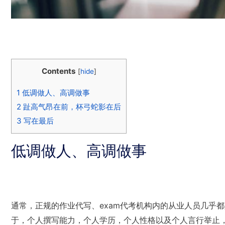
Contents
[
hide
]
1
低调做人、高调做事
2
趾高气昂在前，杯弓蛇影在后
3
写在最后
低调做人、高调做事
通常，正规的作业代写、exam代考机构内的从业人员几乎
于，个人撰写能力，个人学历，个人性格以及个人言行举止，