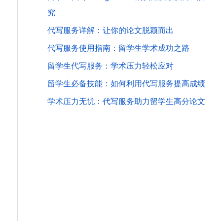
究
代写服务详解：让你的论文脱颖而出
代写服务使用指南：留学生学术成功之路
留学生代写服务：学术压力轻松应对
留学生必备技能：如何利用代写服务提高成绩
学术压力无忧：代写服务助力留学生高分论文