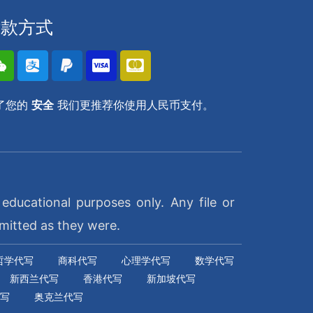
付款方式
了您的
安全
我们更推荐你使用人民币支付。
ducational purposes only. Any file or
mitted as they were.
哲学代写
商科代写
心理学代写
数学代写
新西兰代写
香港代写
新加坡代写
写
奥克兰代写