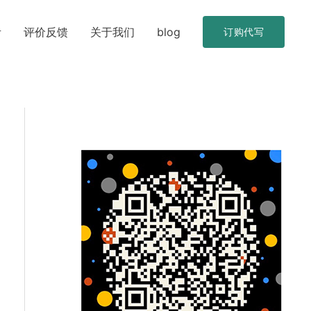
考
评价反馈
关于我们
blog
订购代写