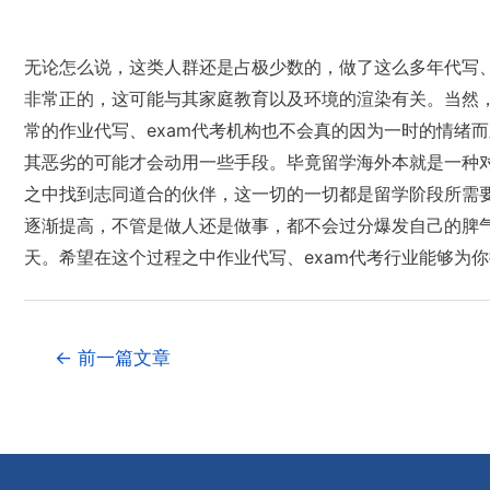
无论怎么说，这类人群还是占极少数的，做了这么多年代写
非常正的，这可能与其家庭教育以及环境的渲染有关。当然
常的作业代写、exam代考机构也不会真的因为一时的情绪
其恶劣的可能才会动用一些手段。毕竟留学海外本就是一种
之中找到志同道合的伙伴，这一切的一切都是留学阶段所需
逐渐提高，不管是做人还是做事，都不会过分爆发自己的脾
天。希望在这个过程之中作业代写、exam代考行业能够为
←
前一篇文章