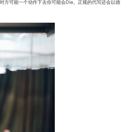
对方可能一个动作下去你可能会Die。正规的代写还会以德