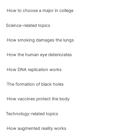
·How to choose a major in college
Science-related topics
·How smoking damages the lungs
·How the human eye deteriorates
·How DNA replication works
·The formation of black holes
·How vaccines protect the body
Technology-related topics
·How augmented reality works