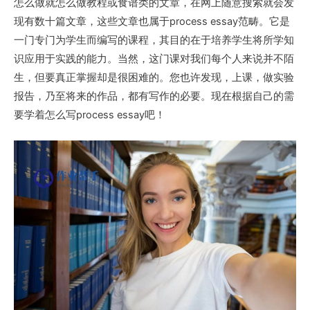
怎么做就怎么做教程或食谱类的文章，在网上随意搜索就会发
现有数十篇文章，这些文章也属于process essay范畴。它是
一门专门为学生而编写的课程，其目的在于培养学生将所学知
识应用于实践的能力。当然，这门课对我们每个人来说并不陌
生，但要真正掌握却是很困难的。您也许发现，上课，做实验
报告，乃至将来的作品，都有写作的必要。现在根据自己的需
要学着怎么写process essay吧！