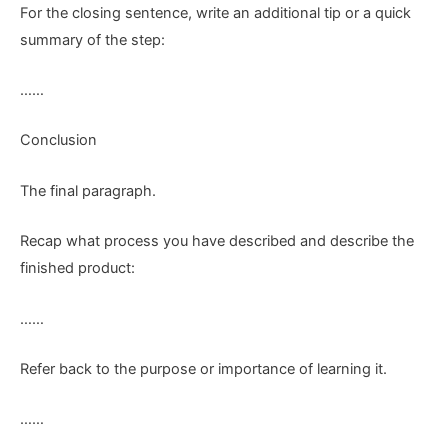
For the closing sentence, write an additional tip or a quick
summary of the step:
……
Conclusion
The final paragraph.
Recap what process you have described and describe the
finished product:
……
Refer back to the purpose or importance of learning it.
……