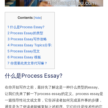
Contents
[
hide
]
1
什么是Process Essay?
2
Process Essay的类型
3
Process Essay写作攻略
4
Process Essay Topics分享:
5
Process Essay范文
6
Process Essay 模板
7
你需要此类文章代写嘛？
什么是Process Essay?
在你开始写作之前，最好先了解这是一种什么类型的essay。
让我们先来了解一下process essay的定义。process essay是
一篇指导性论文或文章，它告诉读者如何完成某件事的步骤，
通常是为了使读者能够复制上述程序。它们往往是技术性的它