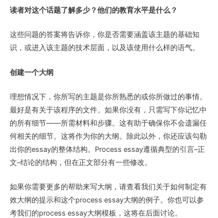
读者对这个话题了解多少？他们的教育水平是什么？
这些问题的答案将告诉你，你是否需要涵盖该主题的基础知
识，或进入该主题的技术层面，以及该使用什么样的语气。
创建一个大纲
理想情况下，你所写的主题是你所熟悉的或你所做过的事情。
最好是有关于该程序的文件。如果你没有，只需写下你记忆中
的所有细节——所需材料和步骤。这有助于确保你不会遗漏任
何相关的细节。这将作为你的大纲。除此以外，你还应该勾勒
出你的essay的整体结构。Process essay遵循典型的引言–正
文–结论的结构，但在正文部分有一些修改。
如果你需要更多的帮助来写大纲，请查看我们关于如何制定有
效大纲的提示和这个process essay大纲的例子。你也可以参
考我们的process essay大纲模板，这将在后面讨论。