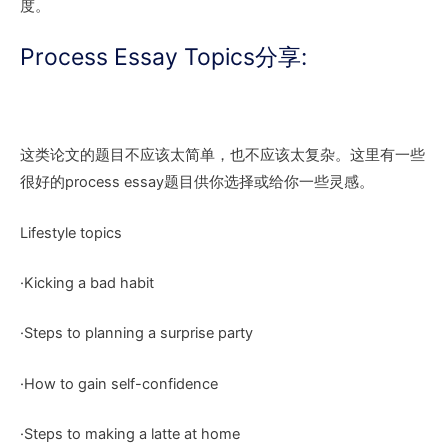
度。
Process Essay Topics分享:
这类论文的题目不应该太简单，也不应该太复杂。这里有一些
很好的process essay题目供你选择或给你一些灵感。
Lifestyle topics
·Kicking a bad habit
·Steps to planning a surprise party
·How to gain self-confidence
·Steps to making a latte at home