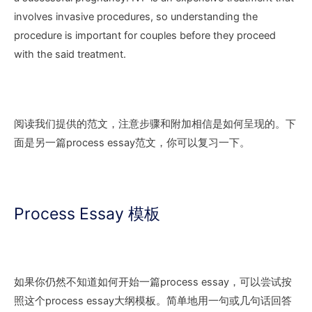
involves invasive procedures, so understanding the
procedure is important for couples before they proceed
with the said treatment.
阅读我们提供的范文，注意步骤和附加相信是如何呈现的。下
面是另一篇process essay范文，你可以复习一下。
Process Essay 模板
如果你仍然不知道如何开始一篇process essay，可以尝试按
照这个process essay大纲模板。简单地用一句或几句话回答