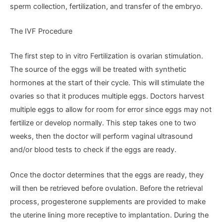
sperm collection, fertilization, and transfer of the embryo.
The IVF Procedure
The first step to in vitro Fertilization is ovarian stimulation.
The source of the eggs will be treated with synthetic
hormones at the start of their cycle. This will stimulate the
ovaries so that it produces multiple eggs. Doctors harvest
multiple eggs to allow for room for error since eggs may not
fertilize or develop normally. This step takes one to two
weeks, then the doctor will perform vaginal ultrasound
and/or blood tests to check if the eggs are ready.
Once the doctor determines that the eggs are ready, they
will then be retrieved before ovulation. Before the retrieval
process, progesterone supplements are provided to make
the uterine lining more receptive to implantation. During the