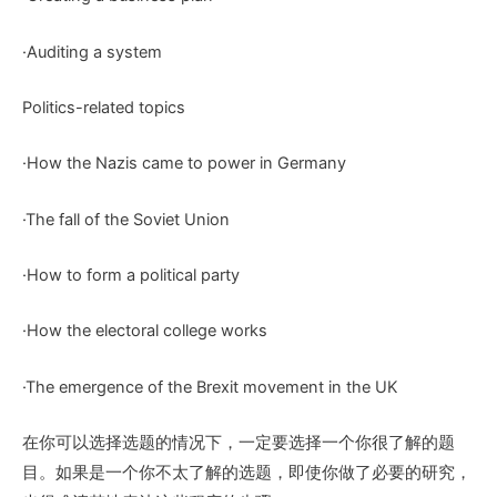
·Auditing a system
Politics-related topics
·How the Nazis came to power in Germany
·The fall of the Soviet Union
·How to form a political party
·How the electoral college works
·The emergence of the Brexit movement in the UK
在你可以选择选题的情况下，一定要选择一个你很了解的题
目。如果是一个你不太了解的选题，即使你做了必要的研究，