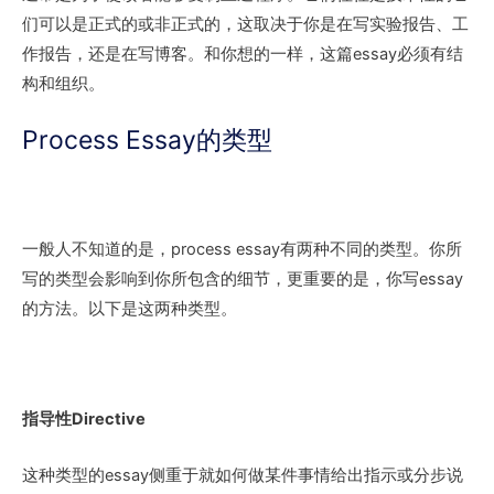
们可以是正式的或非正式的，这取决于你是在写实验报告、工
作报告，还是在写博客。和你想的一样，这篇essay必须有结
构和组织。
Process Essay的类型
一般人不知道的是，process essay有两种不同的类型。你所
写的类型会影响到你所包含的细节，更重要的是，你写essay
的方法。以下是这两种类型。
指导性Directive
这种类型的essay侧重于就如何做某件事情给出指示或分步说