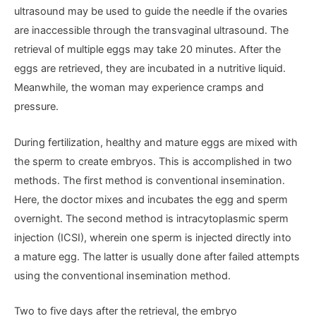
ultrasound may be used to guide the needle if the ovaries
are inaccessible through the transvaginal ultrasound. The
retrieval of multiple eggs may take 20 minutes. After the
eggs are retrieved, they are incubated in a nutritive liquid.
Meanwhile, the woman may experience cramps and
pressure.
During fertilization, healthy and mature eggs are mixed with
the sperm to create embryos. This is accomplished in two
methods. The first method is conventional insemination.
Here, the doctor mixes and incubates the egg and sperm
overnight. The second method is intracytoplasmic sperm
injection (ICSI), wherein one sperm is injected directly into
a mature egg. The latter is usually done after failed attempts
using the conventional insemination method.
Two to five days after the retrieval, the embryo