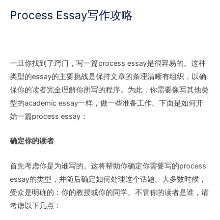
Process Essay写作攻略
一旦你找到了窍门，写一篇process essay是很容易的。这种
类型的essay的主要挑战是保持文章的条理清晰有组织，以确
保你的读者完全理解你所写的程序。为此，你需要像写其他类
型的academic essay一样，做一些准备工作。下面是如何开
始一篇process essay：
确定你的读者
首先考虑你是为谁写的。这将帮助你确定你需要写的process
essay的类型，并随后确定如何处理这个话题。大多数时候，
受众是明确的：你的教授或你的同学。不管你的读者是谁，请
考虑以下几点：