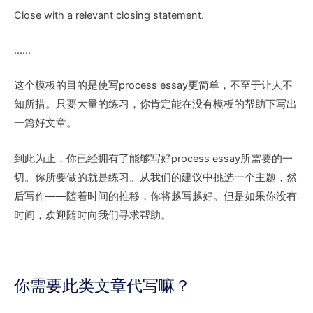
Close with a relevant closing statement.
……
这个模板的目的是使写process essay更简单，不至于让人不
知所措。只要大量的练习，你肯定能在没有模板的帮助下写出
一篇好文章。
到此为止，你已经拥有了能够写好process essay所需要的一
切。你所要做的就是练习。从我们的建议中挑选一个主题，然
后写作——随着时间的推移，你将越写越好。但是如果你没有
时间，欢迎随时向我们寻求帮助。
你需要此类文章代写嘛？