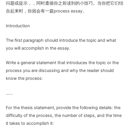
问题或提示，，同时遵循你之前读到的小技巧。当你把它们结
合起来时，你就会有一篇process essay。
Introduction
The first paragraph should introduce the topic and what
you will accomplish in the essay.
Write a general statement that introduces the topic or the
process you are discussing and why the reader should
know the process:
……
For the thesis statement, provide the following details: the
difficulty of the process, the number of steps, and the time
it takes to accomplish it: