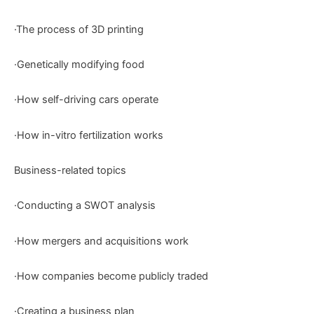
·The process of 3D printing
·Genetically modifying food
·How self-driving cars operate
·How in-vitro fertilization works
Business-related topics
·Conducting a SWOT analysis
·How mergers and acquisitions work
·How companies become publicly traded
·Creating a business plan