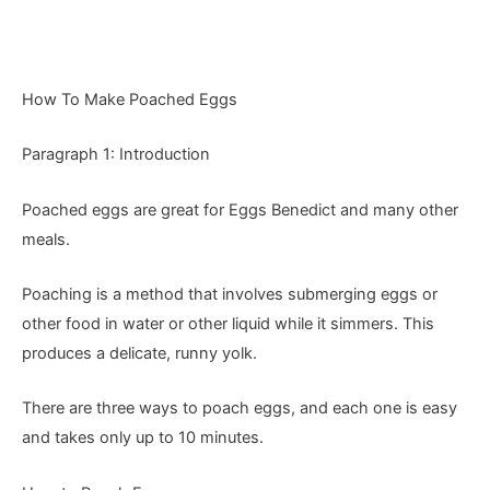
How To Make Poached Eggs
Paragraph 1: Introduction
Poached eggs are great for Eggs Benedict and many other
meals.
Poaching is a method that involves submerging eggs or
other food in water or other liquid while it simmers. This
produces a delicate, runny yolk.
There are three ways to poach eggs, and each one is easy
and takes only up to 10 minutes.