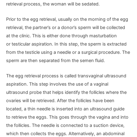
retrieval process, the woman will be sedated.
Prior to the egg retrieval, usually on the morning of the egg
retrieval, the partner’s or a donor’s sperm will be collected
at the clinic. This is either done through masturbation
or testicular aspiration. In this step, the sperm is extracted
from the testicle using a needle or a surgical procedure. The
sperm are then separated from the semen fluid.
The egg retrieval process is called transvaginal ultrasound
aspiration. This step involves the use of a vaginal
ultrasound probe that helps identify the follicles where the
ovaries will be retrieved. After the follicles have been
located, a thin needle is inserted into an ultrasound guide
to retrieve the eggs. This goes through the vagina and into
the follicles. The needle is connected to a suction device,
which then collects the eggs. Alternatively, an abdominal