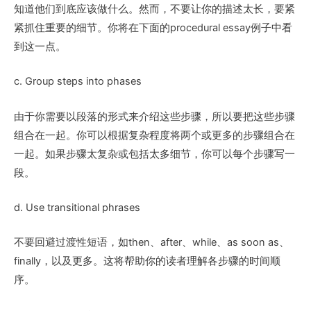
知道他们到底应该做什么。然而，不要让你的描述太长，要紧
紧抓住重要的细节。你将在下面的procedural essay例子中看
到这一点。
c. Group steps into phases
由于你需要以段落的形式来介绍这些步骤，所以要把这些步骤
组合在一起。你可以根据复杂程度将两个或更多的步骤组合在
一起。如果步骤太复杂或包括太多细节，你可以每个步骤写一
段。
d. Use transitional phrases
不要回避过渡性短语，如then、after、while、as soon as、
finally，以及更多。这将帮助你的读者理解各步骤的时间顺
序。