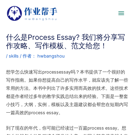
什么是Process Essay? 我们将分享写
作攻略、写作模板、范文给您！
/
skills
/ 作者：
hwbangshou
想学怎么快速写出processessay吗？本书提供了一个很好的
写作指南。如果你想提高自己的写作水平，就应该先了解一些
常用的方法。本书中列出了许多实用而高效的技术。这些技术
都是作者经过多年的教学实践总结出来的经验。下面是一整套
小技巧，大纲，实例，模板以及主题建议都会帮您在短期内写
一篇高效的process essay。
到了现在的年代，你可能已经读过一百篇process essay。想