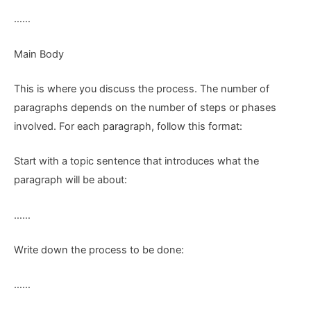
……
Main Body
This is where you discuss the process. The number of
paragraphs depends on the number of steps or phases
involved. For each paragraph, follow this format:
Start with a topic sentence that introduces what the
paragraph will be about:
……
Write down the process to be done:
……