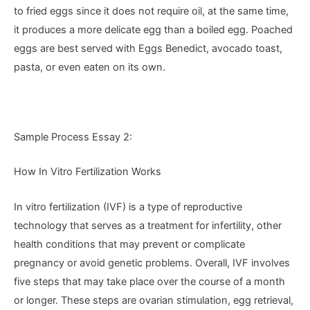
to fried eggs since it does not require oil, at the same time,
it produces a more delicate egg than a boiled egg. Poached
eggs are best served with Eggs Benedict, avocado toast,
pasta, or even eaten on its own.
Sample Process Essay 2:
How In Vitro Fertilization Works
In vitro fertilization (IVF) is a type of reproductive
technology that serves as a treatment for infertility, other
health conditions that may prevent or complicate
pregnancy or avoid genetic problems. Overall, IVF involves
five steps that may take place over the course of a month
or longer. These steps are ovarian stimulation, egg retrieval,