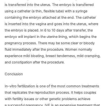
is transferred into the uterus. The embryo is transferred
using a catheter (a thin, flexible tube) with a syringe
containing the embryo attached at the end. The catheter
is inserted into the vagina and goes into the uterus, where
the embryo is placed. In 6 to 10 days after transfer, the
embryo will implant in the uterine lining, which begins the
pregnancy process. There may be some clear or bloody
fluid immediately after the procedure. Women normally
experience mild bloating, breast tenderness, mild cramping,
and constipation after the procedure.
Conclusion
In-vitro fertilization is one of the most common treatments
that replicates the reproduction process. It helps couples
with fertility issues or other genetic problems achieve
a successful pregnancy. IVF is an expensive treatment that