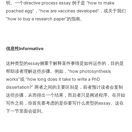
明。一个directive process essay 例子是 “how to make
poached egg”，”how are vaccines developed”，或关于我们
“how to buy a research paper”的指南。
信息性Informative
这种类型的essay侧重于解释某件事情是如何运作的，目的是
帮助读者理解这些步骤。例如，”how photosynthesis
works”或 “how long does it take to write a PhD
dissertation?” 两者之间的主要区别是，前者预计读者会复制
这些步骤，从而得出一个结果，而后者只是阐述程序。在开始
写作之前，你首先要考虑的是你要写什么类型的essay。这在
下一节里面会提到。