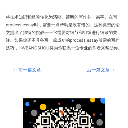
将技术知识和经验转化为清晰、简明的写作并非易事。在写
process essay时，需要一点帮助是没有错的。这种类型的论
文提出了独特的挑战——它需要对细节和组织进行细致的关
注。如果你还不具备写一篇成功的process essay所需的写作
技巧，HWBANGSHOU将为你联系一位专业的作者来帮助你。
←
前一篇文章
后一篇文章
→