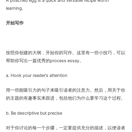
A poached egg is a quick and versatile recipe worth
learning.
开始写作
按照你创建的大纲，开始你的写作。这里有一些小技巧，可以
帮助你写出一篇优秀的process essay。
a. Hook your reader’s attention
用一些能吸引力的句子来吸引读者的注意力。然后，用关于你
的主题的有趣事实来跟进，包括他们为什么要学习这个过程。
b. Be descriptive but precise
对于你讨论的每一个步骤，一定要提供充分的描述，以便读者