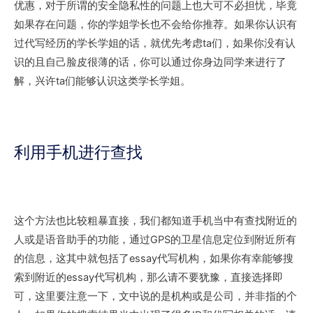
优惠，对于所谓的安全隐私性的问题上也大可不必担忧，毕竟
如果存在问题，你的学姐学长也不会给你推荐。如果你认识有
过代写经历的学长学姐的话，就优先考虑ta们，如果你没有认
识的且自己脸皮很薄的话，你可以通过你身边同学来进行了
解，兴许ta们能够认识这类学长学姐。
利用手机进行查找
这个方法也比较粗暴直接，我们都知道手机当中有查找附近的
人或是语音助手的功能，通过GPS的卫星信息定位到附近所有
的信息，这其中就包括了essay代写机构，如果你有幸能够搜
索到附近的essay代写机构，那么请不要犹豫，直接选择即
可，这里要注意一下，文中说的是机构或是公司，并非指的个