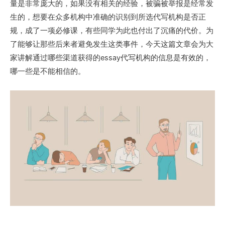
量是非常庞大的，如果没有相关的经验，被骗被举报是经常发
生的，想要在众多机构中准确的识别到所选代写机构是否正
规，成了一项必修课，有些同学为此也付出了沉痛的代价。为
了能够让那些后来者避免发生这类事件，今天这篇文章会为大
家讲解通过哪些渠道获得的essay代写机构的信息是有效的，
哪一些是不能相信的。