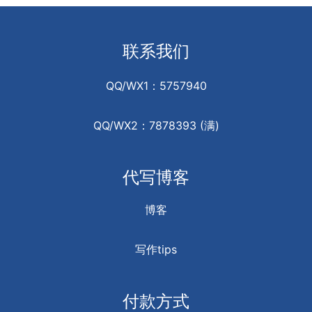
联系我们
QQ/WX1：5757940
QQ/WX2：7878393 (满)
代写博客
博客
写作tips
付款方式