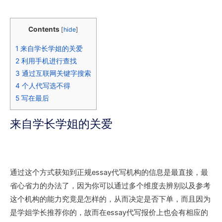
Contents
[
hide
]
1
来自学长学姐的关爱
2
利用手机进行查找
3
通过互联网关键字搜索
4
个人代写选不得
5
写在最后
来自学长学姐的关爱
通过这个方式获知到正规essay代写机构的信息是最直接，最
省心省力的办法了，因为你可以通过多个维度去辨别以及参考
这个机构的能力究竟是怎样的，从而决定是否下单，而且因为
是学姐学长推荐你的，故而在essay代写报价上也会有相应的