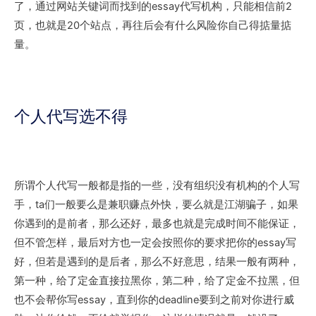
了，通过网站关键词而找到的essay代写机构，只能相信前2
页，也就是20个站点，再往后会有什么风险你自己得掂量掂
量。
个人代写选不得
所谓个人代写一般都是指的一些，没有组织没有机构的个人写
手，ta们一般要么是兼职赚点外快，要么就是江湖骗子，如果
你遇到的是前者，那么还好，最多也就是完成时间不能保证，
但不管怎样，最后对方也一定会按照你的要求把你的essay写
好，但若是遇到的是后者，那么不好意思，结果一般有两种，
第一种，给了定金直接拉黑你，第二种，给了定金不拉黑，但
也不会帮你写essay，直到你的deadline要到之前对你进行威