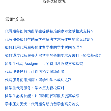
就是选择成功。
最新文章
代写服务如何为留学生提供精准的参考文献格式支持？
代写服务如何帮助留学生解决学术写作中的常见难题？
如何利用代写服务优化留学生的学术时间管理？
如何通过代写服务为留学生的长期学术发展打下坚实基础？
留学生代写 Assignment 的费用及收费方式探究
代写服务详解：让你的论文脱颖而出
代写服务使用指南：留学生学术成功之路
留学生代写服务：学术压力轻松应对
留学生必备技能：如何利用代写服务提高成绩
学术压力无忧：代写服务助力留学生高分论文