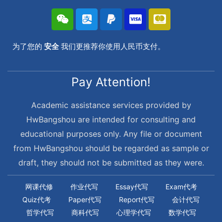
为了您的
安全
我们更推荐你使用人民币支付。
Pay Attention!
Academic assistance services provided by
HwBangshou are intended for consulting and
educational purposes only. Any file or document
from HwBangshou should be regarded as sample or
draft, they should not be submitted as they were.
网课代修
作业代写
Essay代写
Exam代考
Quiz代考
Paper代写
Report代写
会计代写
哲学代写
商科代写
心理学代写
数学代写