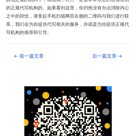
的正规代写机构的。如果看到这里，你仍然没有办法消除内心
之中的担忧，请拿起手机扫描网页右侧的二维码与我们进行联
系，我们会为你提供代写相关的服务，亦或是为你提供正规代
写机构的推荐和引导。
←
前一篇文章
后一篇文章
→