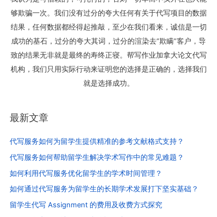
够欺骗一次。我们没有过分的夸大任何有关于代写项目的数据
结果，任何数据都经得起推敲，至少在我们看来，诚信是一切
成功的基石，过分的夸大其词，过分的渲染去“欺瞒”客户，导
致的结果无非就是最终的寿终正寝。帮写作业加拿大论文代写
机构，我们只用实际行动来证明您的选择是正确的，选择我们
就是选择成功。
最新文章
代写服务如何为留学生提供精准的参考文献格式支持？
代写服务如何帮助留学生解决学术写作中的常见难题？
如何利用代写服务优化留学生的学术时间管理？
如何通过代写服务为留学生的长期学术发展打下坚实基础？
留学生代写 Assignment 的费用及收费方式探究