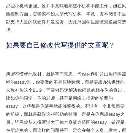
那些小机构更强。这并不意味着那些小机构不能工作，但在风
险控制方面，它确实不如大型代写机构。毕竟，资本储备不足
以支持大量的软硬件开发投资，因此外国学生应该知道如何选
择。
如果要自己修改代写提供的文章呢？
所谓不懂就地取材，就是字面意思，当你在遇到超出你范围篇
幅的essay时，你要做的不是原地踌躇，而是要想办法迅速的
来弥补你这个BUG，而能够迅速解决你问题的就在你的身边，
比如你的同学，你的老师，甚至是网络上搜索的前辈的
essay，这些都是你随手就能够获得的。不过有一个非常重要
的前提，那就是获取这些帮助的时间一定是在你完成essay之
后，毕竟你从未撰写过大于你本身能力范围的essay，错误是
在所难免的，而这样的问题并不一定会在每个人身上发生，所