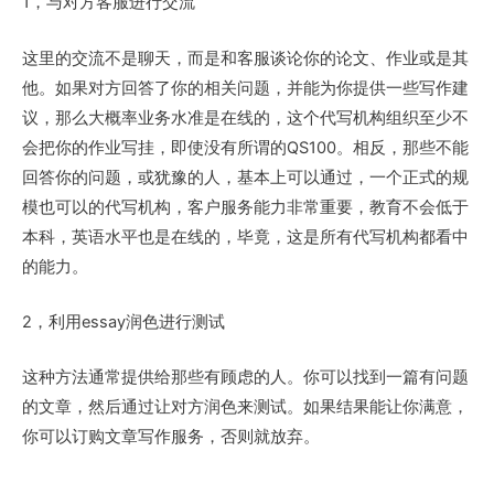
1，与对方客服进行交流
这里的交流不是聊天，而是和客服谈论你的论文、作业或是其
他。如果对方回答了你的相关问题，并能为你提供一些写作建
议，那么大概率业务水准是在线的，这个代写机构组织至少不
会把你的作业写挂，即使没有所谓的QS100。相反，那些不能
回答你的问题，或犹豫的人，基本上可以通过，一个正式的规
模也可以的代写机构，客户服务能力非常重要，教育不会低于
本科，英语水平也是在线的，毕竟，这是所有代写机构都看中
的能力。
2，利用essay润色进行测试
这种方法通常提供给那些有顾虑的人。你可以找到一篇有问题
的文章，然后通过让对方润色来测试。如果结果能让你满意，
你可以订购文章写作服务，否则就放弃。