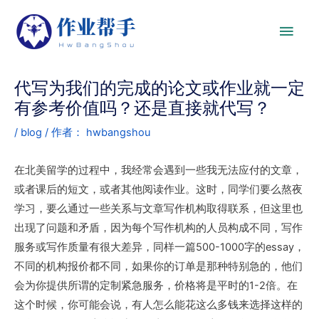
代写为我们的完成的论文或作业就一定
有参考价值吗？还是直接就代写？
/
blog
/ 作者：
hwbangshou
在北美留学的过程中，我经常会遇到一些我无法应付的文章，
或者课后的短文，或者其他阅读作业。这时，同学们要么熬夜
学习，要么通过一些关系与文章写作机构取得联系，但这里也
出现了问题和矛盾，因为每个写作机构的人员构成不同，写作
服务或写作质量有很大差异
，同样一篇500-1000字的essay，
不同的机构报价都不同，
如果你的订单是那种特别急的，他们
会为你提供所谓的定制紧急服务，价格将是平时的1-2倍。在
这个时候，你可能会说，有人怎么能花这么多钱来选择这样的