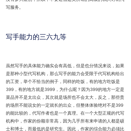
写服务。
写手能力的三六九等
虽然写手的具体能力确实会有高低，但是也分情况来说，如果
是那种小型代写机构，那么写手的能力会受限于代写机构给出
的工资，举个不恰当的例子，同样的吃饭，有的地方吃饭是
399，有的地方就是3999，为什么呢？因为399的地方一定是
菜品并不是太出众，其次就是场所也不会太大，反之，那些贵
的场所不能说女的一定就长的出众，但整体体验绝对不是399
的能比较的，
代写作者也是一个真理。在一个大型正规的代写
机构中，作家的份额非常高，因为几乎所有来申请的人都是硕
士和博士，而最低的是研究生。因此，作家的综合能力必须比