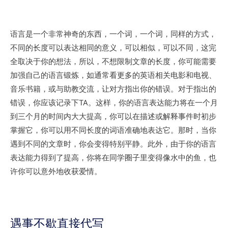
语言是一个非常神奇的东西，一个词，一个词，同样的方式，
不同的长度可以表达相同的意义，可以相似，可以不同，这完
全取决于你的想法，所以，不想限制文章的长度，你可能需要
加强自己的语言锻炼，如通常看更多的英语相关电影和电视
、
音乐书籍，或与助教交流，让对方指出你的错误。对于指出的
错误，你应该记录下TA。这样，你的语言表达能力将在一个月
到三个月的时间内大大提高，你可以在描述或解释事件时初步
掌握它，你可以用不同长度的词语准确地表达它。那时，当你
遇到不同的文章时，你会变得特别平静。此外，由于你的语言
表达能力得到了提高，你将在同学圈子里变得像水中的鱼，也
许你可以意外地收获爱情。
遇事不歇直接代写