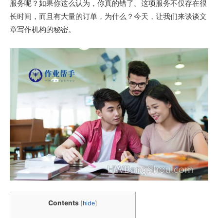
服务呢？如果你这么认为，你真的错了。这项服务不仅存在很
长时间，而且有大量的订单，为什么？今天，让我们来谈谈文
章写作机构的秘密。
Contents
[
hide
]