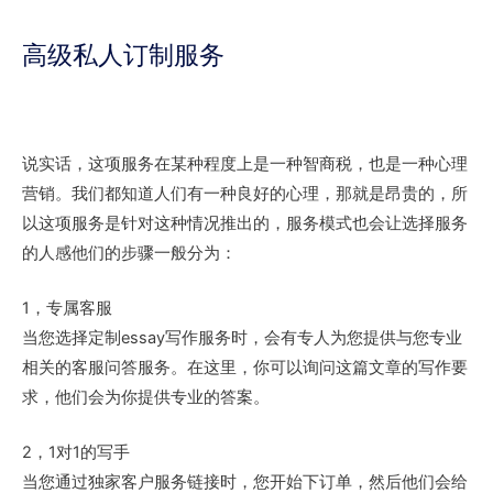
高级私人订制服务
说实话，这项服务在某种程度上是一种智商税，也是一种心理
营销。我们都知道人们有一种良好的心理，那就是昂贵的，所
以这项服务是针对这种情况推出的，服务模式也会让选择服务
的人感他们的步骤一般分为：
1，专属客服
当您选择定制essay写作服务时，会有专人为您提供与您专业
相关的客服问答服务。在这里，你可以询问这篇文章的写作要
求，他们会为你提供专业的答案。
2，1对1的写手
当您通过独家客户服务链接时，您开始下订单，然后他们会给