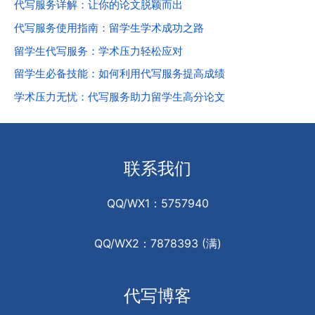
代写服务详解：让你的论文脱颖而出
代写服务使用指南：留学生学术成功之路
留学生代写服务：学术压力轻松应对
留学生必备技能：如何利用代写服务提高成绩
学术压力无忧：代写服务助力留学生高分论文
联系我们
QQ/WX1：5757940
QQ/WX2：7878393 (满)
代写博客