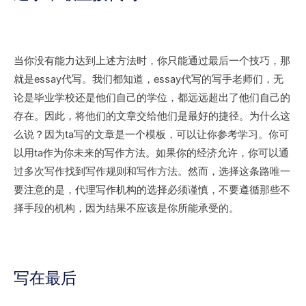
当你没有能力达到上述方法时，你只能通过最后一个技巧，那
就是essay代写。我们都知道，essay代写的写手老师们，无
论是毕业学校还是他们自己的学位，都远远超出了他们自己的
存在。因此，将他们的文章交给他们是最好的捷径。为什么这
么说？因为ta写的文章是一个模板，可以让你参考学习。你可
以用ta作为你未来的写作方法。如果你的经济允许，你可以通
过多次写作找到写作规则和写作方法。然而，选择这条路唯一
要注意的是，代理写作机构的选择必须谨慎，不要遵循那些不
择手段的机构，因为结果不应该是你所能承受的。
写在最后