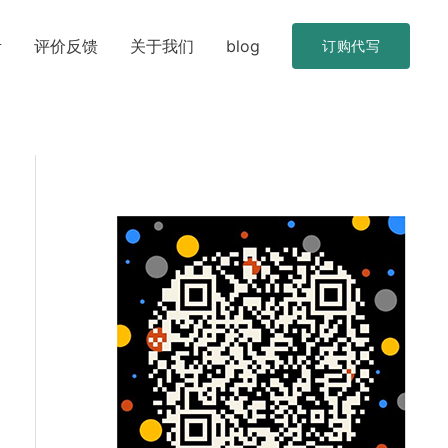
考
评价反馈
关于我们
blog
订购代写