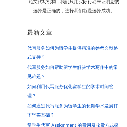
论文代写机构，我们只用实际行动来证明您的
选择是正确的，选择我们就是选择成功。
最新文章
代写服务如何为留学生提供精准的参考文献格
式支持？
代写服务如何帮助留学生解决学术写作中的常
见难题？
如何利用代写服务优化留学生的学术时间管
理？
如何通过代写服务为留学生的长期学术发展打
下坚实基础？
留学生代写 Assignment 的费用及收费方式探