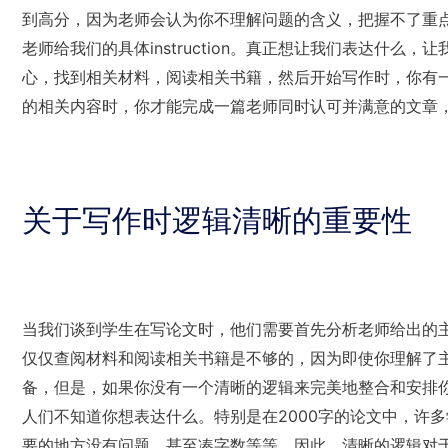
到高分，因为老师会认为你不理解问题的含义，把握不了重
老师给我们的具体instruction。真正想让我们表达什
心，找到相关材料，阅读相关书籍，然后开始写作时，你有
的相关内容时，你才能完成一篇老师同时认可并满意的文章
关于写作时逻辑清晰的重要性
当我们谈到学生在写论文时，他们需要首先分析老师给出的
仅仅查阅材料和阅读相关书籍是不够的，因为即使你理解了
备，但是，如果你没有一个清晰的逻辑来完美地整合和安排
人们不知道你想表达什么。特别是在2000字的论文中，许
要的地方没有问题，甚至凑字数等等。因此，清晰的逻辑对于