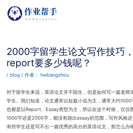
2000字留学生论文写作技巧，代
report要多少钱呢？
/
blog
/ 作者：
hwbangshou
对于留学生来说，英语论文并不陌生，但是如何写一篇老师
学生。我们知道，论文通常以短篇小说为主，通常大约1000
也都是以Report、Essay类型为主，所以在这个时候，
1000字还是2000字，都没有跳出essay的范围，写作
有些学生还是写不出一篇优秀的高分的英语论文，那怎么办呢