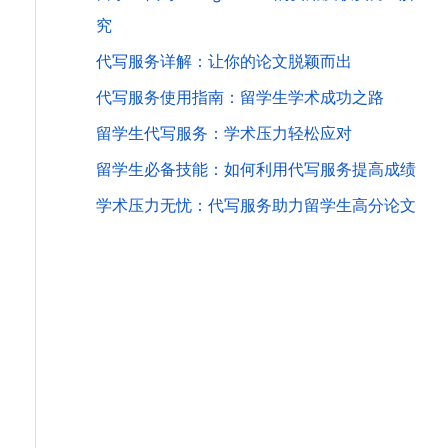
究
代写服务详解：让你的论文脱颖而出
代写服务使用指南：留学生学术成功之路
留学生代写服务：学术压力轻松应对
留学生必备技能：如何利用代写服务提高成绩
学术压力无忧：代写服务助力留学生高分论文