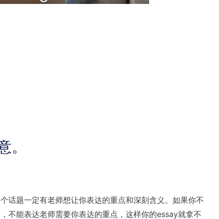
意。
。这个话题一定有老师想让你表达的重点和深刻含义。如果你不
容，不能表达老师需要你表达的重点，这样你的essay就拿不