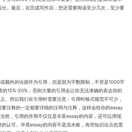
高分。最后，在完成写作后，您还需要阅读至少几次，至少要
识点或额外的论据作为引用，但是因为字数限制，不管是1000字
文章的15%-20%，否则大量的引用会让你无法准确的表达你的
的含义。所以我们在引用时需要注意：引用时格式规范不可少，
要注释的一定都要详细的注明与注释，这样会给你的essay
。当然，引用的作用不仅仅是丰富essay的内容，还可以用现
的认可。毕竟essay的内容不是流水账，有些知识论点也需