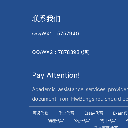
联系我们
QQ/WX1：5757940
QQ/WX2：7878393 (满)
Pay Attention!
Academic assistance services provide
document from HwBangshou should be re
网课代修
作业代写
Essay代写
Exam
物理代写
经济代写
统计代写
马来西亚代写