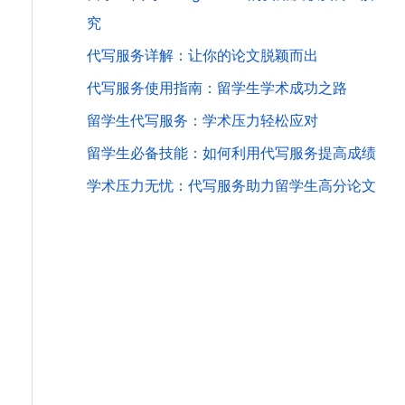
究
代写服务详解：让你的论文脱颖而出
代写服务使用指南：留学生学术成功之路
留学生代写服务：学术压力轻松应对
留学生必备技能：如何利用代写服务提高成绩
学术压力无忧：代写服务助力留学生高分论文