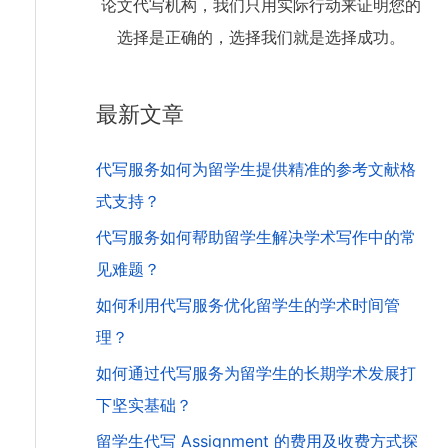
论文代写机构，我们只用实际行动来证明您的
选择是正确的，选择我们就是选择成功。
最新文章
代写服务如何为留学生提供精准的参考文献格
式支持？
代写服务如何帮助留学生解决学术写作中的常
见难题？
如何利用代写服务优化留学生的学术时间管
理？
如何通过代写服务为留学生的长期学术发展打
下坚实基础？
留学生代写 Assignment 的费用及收费方式探