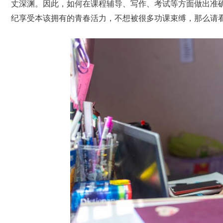
丈深渊。因此，如何在课程辅导、写作、考试等方面做出准
纪享受本该拥有的青春活力，不想被很多功课束缚，那么请