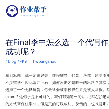
在Final季中怎么选一个代写
成功呢？
/
blog
/ 作者：
hwbangshou
看到标题，你一定很好奇。课程辅导、代笔、考试，留学圈
不少留学生因此落井下石，如何反击才是唯一的出路？其实
选择了一个无良坑货，你最终会被学校抓住并是被人举报。
exam？这似乎是不可能的。我们都知道一句话，那就是“
的方式来保住学业，但是真的可以成功。反击的，也只是那