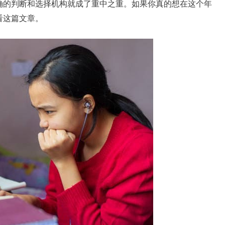
确的判断和选择机构就成了重中之重。如果你真的想在这个年
看这篇文章。