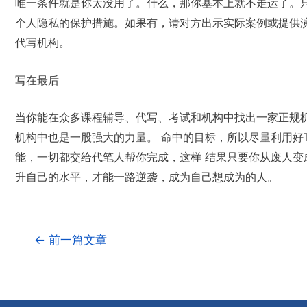
唯一条件就是你太没用了。什么，那你基本上就不走运了。
个人隐私的保护措施。如果有，请对方出示实际案例或提供演
代写机构。
写在最后
当你能在众多课程辅导、代写、考试和机构中找出一家正规
机构中也是一股强大的力量。 命中的目标，所以尽量利用好
能，一切都交给代笔人帮你完成，这样 结果只要你从废人变
升自己的水平，才能一路逆袭，成为自己想成为的人。
←
前一篇文章