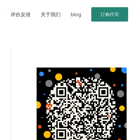
考
评价反馈
关于我们
blog
订购代写