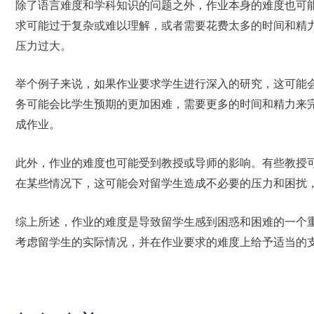
除了语言难度和学科知识的问题之外，作业本身的难度也可
求可能过于复杂或难以理解，或者需要花费太多的时间和精
压力过大。
举个例子来说，如果作业要求学生进行深入的研究，这可能
务可能会比学生预期的更加困难，需要更多的时间和精力来
成作业。
此外，作业的难度也可能受到教授或导师的影响。有些教授
在某些情况下，这可能会对留学生造成不必要的压力和困扰
综上所述，作业的难度是导致留学生感到困惑和困难的一个
考虑留学生的实际情况，并在作业要求的难度上给予适当的