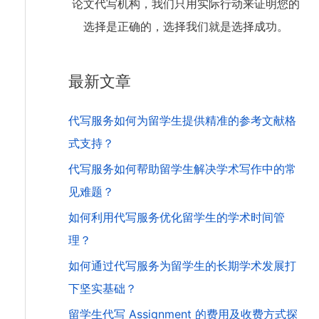
论文代写机构，我们只用实际行动来证明您的
选择是正确的，选择我们就是选择成功。
最新文章
代写服务如何为留学生提供精准的参考文献格
式支持？
代写服务如何帮助留学生解决学术写作中的常
见难题？
如何利用代写服务优化留学生的学术时间管
理？
如何通过代写服务为留学生的长期学术发展打
下坚实基础？
留学生代写 Assignment 的费用及收费方式探