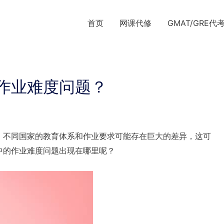
首页
网课代修
GMAT/GRE代
作业难度问题？
，不同国家的教育体系和作业要求可能存在巨大的差异，这可
中的作业难度问题出现在哪里呢？