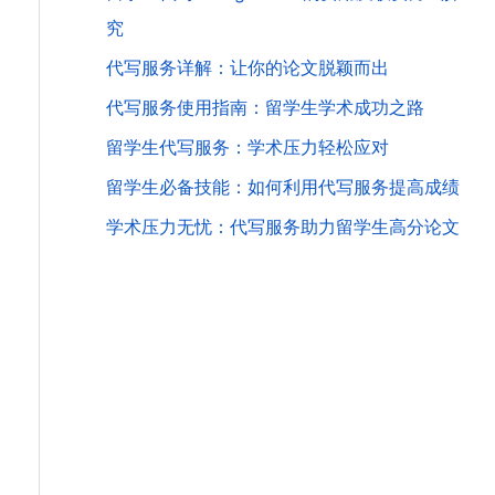
究
代写服务详解：让你的论文脱颖而出
代写服务使用指南：留学生学术成功之路
留学生代写服务：学术压力轻松应对
留学生必备技能：如何利用代写服务提高成绩
学术压力无忧：代写服务助力留学生高分论文