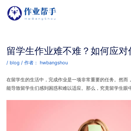
留学生作业难不难？如何应对
/
blog
/ 作者：
hwbangshou
在留学生的生活中，完成作业是一项非常重要的任务。然而
能导致留学生们感到困惑和难以适应。那么，究竟留学生眼