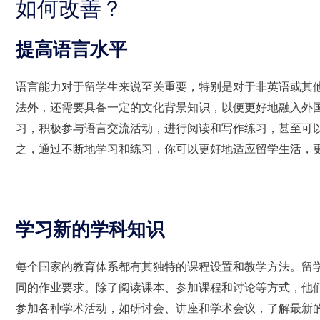
如何改善？
提高语言水平
语言能力对于留学生来说至关重要，特别是对于非英语或其
法外，还需要具备一定的文化背景知识，以便更好地融入外
习，积极参与语言交流活动，进行阅读和写作练习，甚至可
之，通过不断地学习和练习，你可以更好地适应留学生活，
学习新的学科知识
每个国家的教育体系都有其独特的课程设置和教学方法。留
同的作业要求。除了阅读课本、参加课程和讨论等方式，他
参加各种学术活动，如研讨会、讲座和学术会议，了解最新