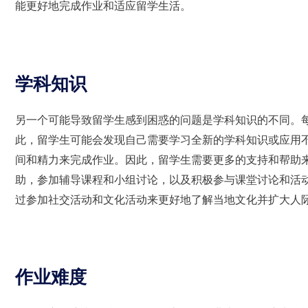
能更好地完成作业和适应留学生活。
学科知识
另一个可能导致留学生感到困惑的问题是学科知识的不同。
此，留学生可能会发现自己需要学习全新的学科知识或应用
间和精力来完成作业。因此，留学生需要更多的支持和帮助
助，参加辅导课程和小组讨论，以及积极参与课堂讨论和活
过参加社交活动和文化活动来更好地了解当地文化并扩大人
作业难度