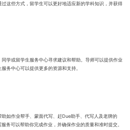
通过这些方式，留学生可以更好地适应新的学科知识，并获得
、同学或留学生服务中心寻求建议和帮助。导师可以提供作业
生服务中心可以提供更多的资源和支持。
助如作业帮手、蒙面代写、赶Due助手、代写人及老牌的
。留学代写服务可以帮助你完成作业，并确保作业的质量和准时提交。