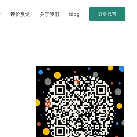
考
评价反馈
关于我们
blog
订购代写