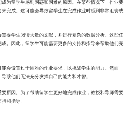
能成为留学生感到困惑和困难的原因。在某些情况下，作业要
力来完成。这可能会导致留学生在完成作业时感到非常沮丧或
会需要学生阅读大量的文献，并进行复杂的数据分析。这些任
完成。因此，留学生可能需要更多的支持和指导来帮助他们完
可能会设置过于困难的作业要求，以挑战学生的能力。然而，
，导致他们无法充分发挥自己的能力和才智。
重要原因。为了帮助留学生更好地完成作业，教授和导师需要
支持和指导。