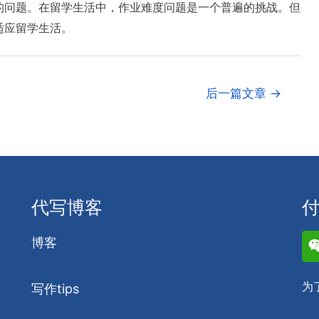
的问题。在留学生活中，作业难度问题是一个普遍的挑战。但
适应留学生活。
后一篇文章
→
代写博客
博客
为
写作tips