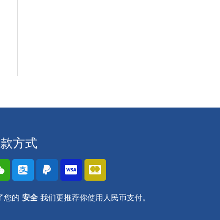
付款方式
了您的
安全
我们更推荐你使用人民币支付。