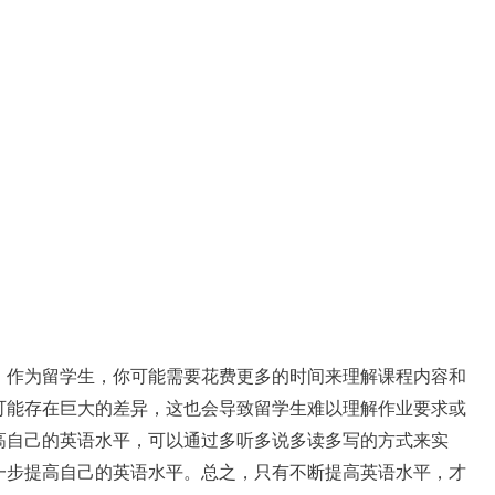
。作为留学生，你可能需要花费更多的时间来理解课程内容和
可能存在巨大的差异，这也会导致留学生难以理解作业要求或
高自己的英语水平，可以通过多听多说多读多写的方式来实
一步提高自己的英语水平。总之，只有不断提高英语水平，才