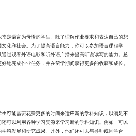
他指定语言为母语的学生。除了理解作业要求和表达自己的想
国文化和社会。为了提高语言能力，你可以参加语言课程学
以通过观看外语电影和听外语广播来提高听说读写的能力。总
更好地完成作业任务，并在留学期间获得更多的收获和成长。
学生可能需要花费更多的时间来适应新的学科知识，以满足不
们还可以利用各种学习资源来学习新的学科知识。例如，可以
的学科发展和研究成果。此外，他们还可以与导师或同学合