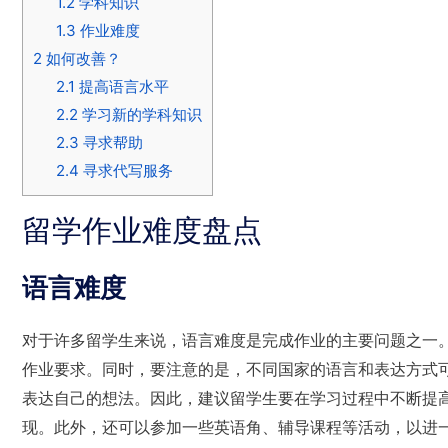
1.2
学科知识
1.3
作业难度
2
如何改善？
2.1
提高语言水平
2.2
学习新的学科知识
2.3
寻求帮助
2.4
寻求代写服务
留学作业难度盘点
语言难度
对于许多留学生来说，语言难度是完成作业的主要问题之一
作业要求。同时，要注意的是，不同国家的语言和表达方式
表达自己的想法。因此，建议留学生要在学习过程中不断提
现。此外，还可以参加一些英语角、辅导课程等活动，以进