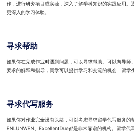
作，进行研究项目或实验，深入了解学科知识的实践应用。
更深入的学习体验。
寻求帮助
如果你在完成作业时遇到问题，可以寻求帮助。可以向导师
要求的解释和指导，同学可以提供学习和交流的机会，留学
寻求代写服务
如果你对作业完全没有头绪，可以考虑寻求留学代写服务的帮
ENLUNWEN、ExcellentDue都是非常靠谱的机构