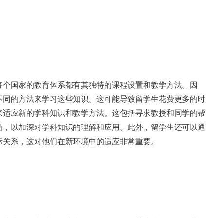
每个国家的教育体系都有其独特的课程设置和教学方法。因
不同的方法来学习这些知识。这可能导致留学生花费更多的时
来适应新的学科知识和教学方法。这包括寻求教授和同学的帮
动，以加深对学科知识的理解和应用。此外，留学生还可以通
际关系，这对他们在新环境中的适应非常重要。