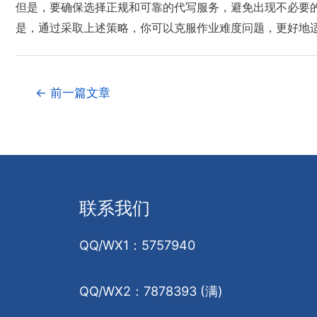
但是，要确保选择正规和可靠的代写服务，避免出现不必要
是，通过采取上述策略，你可以克服作业难度问题，更好地
←
前一篇文章
联系我们
QQ/WX1：5757940
QQ/WX2：7878393 (满)