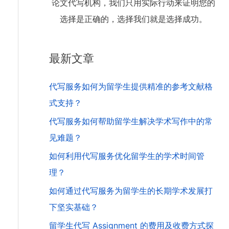
论文代写机构，我们只用实际行动来证明您的
选择是正确的，选择我们就是选择成功。
最新文章
代写服务如何为留学生提供精准的参考文献格
式支持？
代写服务如何帮助留学生解决学术写作中的常
见难题？
如何利用代写服务优化留学生的学术时间管
理？
如何通过代写服务为留学生的长期学术发展打
下坚实基础？
留学生代写 Assignment 的费用及收费方式探