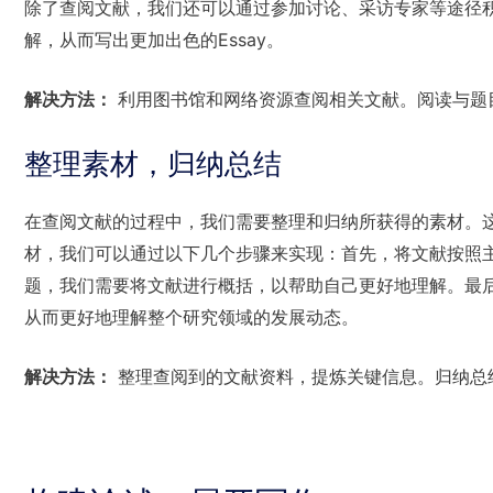
除了查阅文献，我们还可以通过参加讨论、采访专家等途径
解，从而写出更加出色的Essay。
解决方法：
利用图书馆和网络资源查阅相关文献。阅读与题
整理素材，归纳总结
在查阅文献的过程中，我们需要整理和归纳所获得的素材。
材，我们可以通过以下几个步骤来实现：首先，将文献按照
题，我们需要将文献进行概括，以帮助自己更好地理解。最
从而更好地理解整个研究领域的发展动态。
解决方法：
整理查阅到的文献资料，提炼关键信息。归纳总