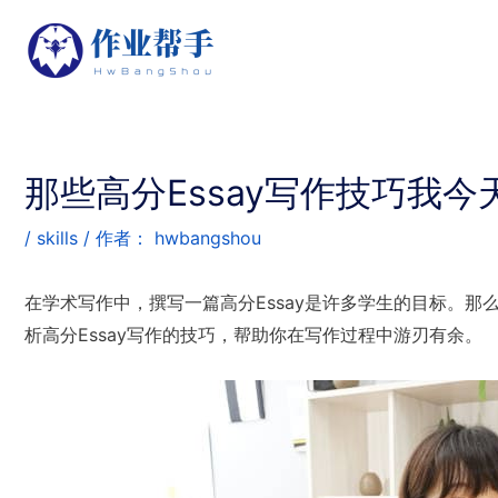
那些高分Essay写作技巧我
/
skills
/ 作者：
hwbangshou
在学术写作中，撰写一篇高分Essay是许多学生的目标。那
析高分Essay写作的技巧，帮助你在写作过程中游刃有余。