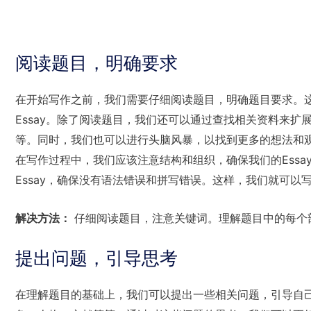
阅读题目，明确要求
在开始写作之前，我们需要仔细阅读题目，明确题目要求。
Essay。除了阅读题目，我们还可以通过查找相关资料来
等。同时，我们也可以进行头脑风暴，以找到更多的想法和
在写作过程中，我们应该注意结构和组织，确保我们的Ess
Essay，确保没有语法错误和拼写错误。这样，我们就可以写
解决方法：
仔细阅读题目，注意关键词。理解题目中的每个
提出问题，引导思考
在理解题目的基础上，我们可以提出一些相关问题，引导自