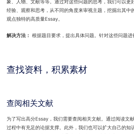
象、人物、文献等等。通过对这些问题的思考，我们可以更
经验、观察和思考，从不同的角度来审视主题，挖掘出其中
观点独特的高质量Essay。
解决方法：
根据题目要求，提出具体问题。针对这些问题进
查找资料，积累素材
查阅相关文献
为了写出高分Essay，我们需要查阅相关文献。通过阅读
过程中有充足的论据支撑。此外，我们也可以扩大自己的知