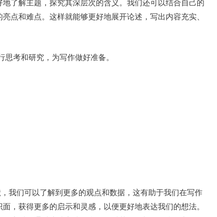
好地了解主题，探究其深层次的含义。我们还可以结合自己的
的亮点和难点。这样就能够更好地展开论述，写出内容充实、
行思考和研究，为写作做好准备。
文献，我们可以了解到更多的观点和数据，这有助于我们在写作
识面，获得更多的启示和灵感，以便更好地表达我们的想法。