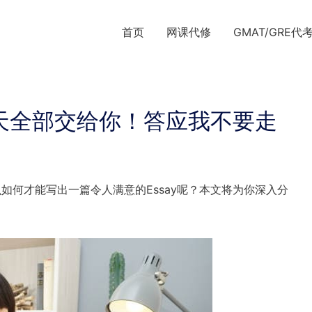
首页
网课代修
GMAT/GRE代
今天全部交给你！答应我不要走
么如何才能写出一篇令人满意的Essay呢？本文将为你深入分