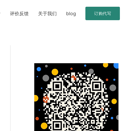
考
评价反馈
关于我们
blog
订购代写