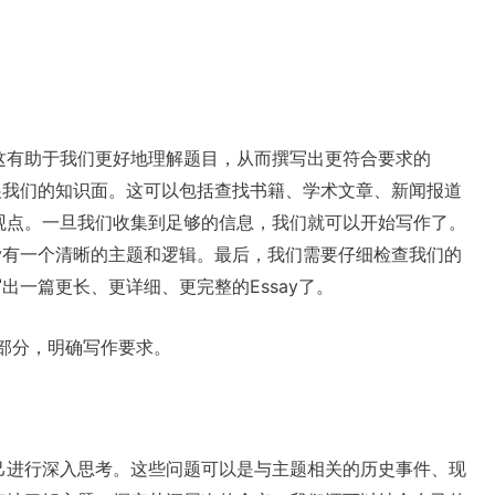
这有助于我们更好地理解题目，从而撰写出更符合要求的
扩展我们的知识面。这可以包括查找书籍、学术文章、新闻报道
观点。一旦我们收集到足够的信息，我们就可以开始写作了。
ay有一个清晰的主题和逻辑。最后，我们需要仔细检查我们的
出一篇更长、更详细、更完整的Essay了。
部分，明确写作要求。
己进行深入思考。这些问题可以是与主题相关的历史事件、现