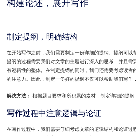
构建论述，展开写作
制定提纲，明确结构
在开始写作之前，我们需要制定一份详细的提纲。提纲可以
提纲的过程需要我们对文章的主题进行深入的思考，并且需
有逻辑性的整体。在制定提纲的同时，我们还需要考虑读者
的注意力。因此，制定一份好的提纲不仅可以帮助我们写作
解决方法：
根据题目要求和所积累的素材，制定详细的提纲
写作过
程中注意逻辑与论证
在写作过程中，我们需要仔细考虑文章的逻辑结构和论证过