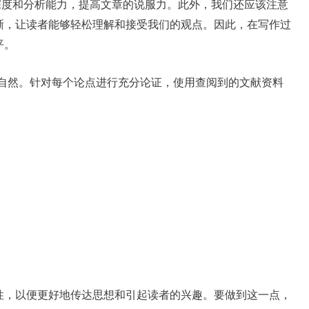
考深度和分析能力，提高文章的说服力。此外，我们还应该注意
晰，让读者能够轻松理解和接受我们的观点。因此，在写作过
平。
自然。针对每个论点进行充分论证，使用查阅到的文献资料
性，以便更好地传达思想和引起读者的兴趣。要做到这一点，