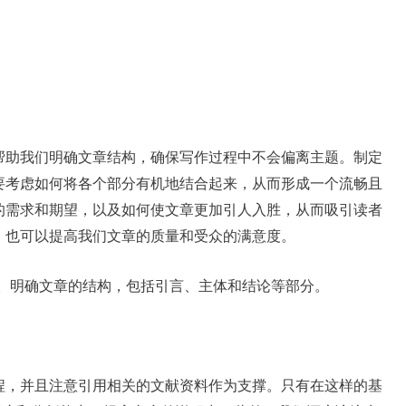
帮助我们明确文章结构，确保写作过程中不会偏离主题。制定
要考虑如何将各个部分有机地结合起来，从而形成一个流畅且
的需求和期望，以及如何使文章更加引人入胜，从而吸引读者
，也可以提高我们文章的质量和受众的满意度。
。明确文章的结构，包括引言、主体和结论等部分。
程，并且注意引用相关的文献资料作为支撑。只有在这样的基