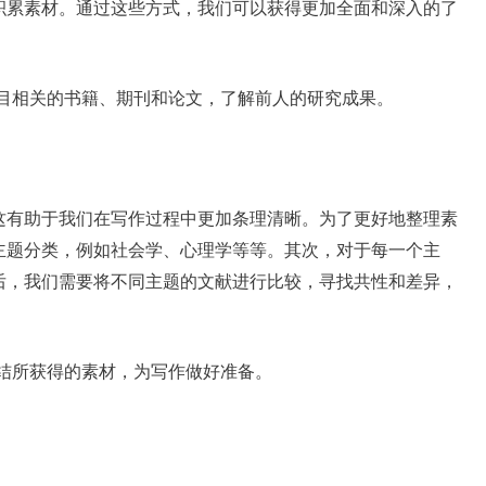
积累素材。通过这些方式，我们可以获得更加全面和深入的了
目相关的书籍、期刊和论文，了解前人的研究成果。
这有助于我们在写作过程中更加条理清晰。为了更好地整理素
主题分类，例如社会学、心理学等等。其次，对于每一个主
后，我们需要将不同主题的文献进行比较，寻找共性和差异，
结所获得的素材，为写作做好准备。