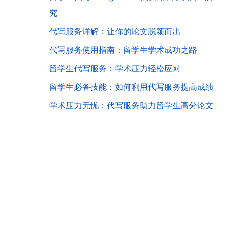
究
代写服务详解：让你的论文脱颖而出
代写服务使用指南：留学生学术成功之路
留学生代写服务：学术压力轻松应对
留学生必备技能：如何利用代写服务提高成绩
学术压力无忧：代写服务助力留学生高分论文