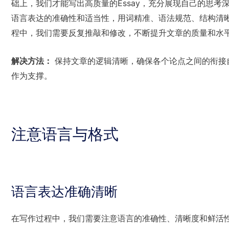
础上，我们才能写出高质量的Essay，充分展现自己的思
语言表达的准确性和适当性，用词精准、语法规范、结构清
程中，我们需要反复推敲和修改，不断提升文章的质量和水
解决方法：
保持文章的逻辑清晰，确保各个论点之间的衔接
作为支撑。
注意语言与格式
语言表达准确清晰
在写作过程中，我们需要注意语言的准确性、清晰度和鲜活