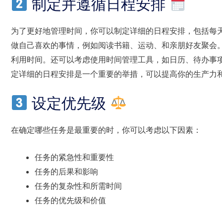
制定并遵循日程安排
为了更好地管理时间，你可以制定详细的日程安排，包括每
做自己喜欢的事情，例如阅读书籍、运动、和亲朋好友聚会
利用时间。还可以考虑使用时间管理工具，如日历、待办事
定详细的日程安排是一个重要的举措，可以提高你的生产力
设定优先级
在确定哪些任务是最重要的时，你可以考虑以下因素：
任务的紧急性和重要性
任务的后果和影响
任务的复杂性和所需时间
任务的优先级和价值