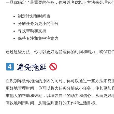
一旦你确定了最重要的任务，你可以考虑以下方法来处理它
制定计划和时间表
分解任务为更小的部分
寻找帮助和支持
保持专注和集中注意力
通过这些方法，你可以更好地管理你的时间和精力，确保它
避免拖延
在识别导致你拖延的原因的同时，你可以通过一些方法来克
更好地管理时间；你可以将大任务分解成小任务，使其更加
求他人的帮助和鼓励，以增强自己的动力和信心，从而更好
高效地利用时间，从而达到更好的工作和生活目标。