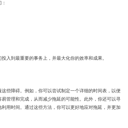
们：
们投入到最重要的事务上，并最大化你的效率和成果。
服这些障碍。例如，你可以尝试制定一个详细的时间表，以便
容易管理和完成，从而减少拖延的可能性。此外，你还可以寻
地利用时间。通过这些方法，你可以更好地应对拖延，并更加