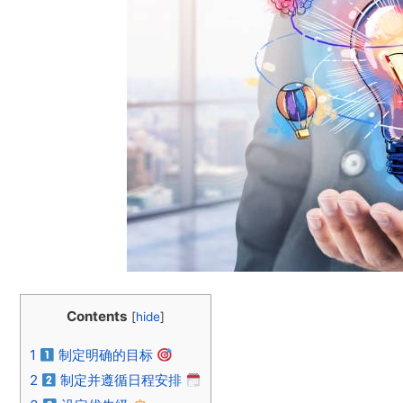
Contents
[
hide
]
1
制定明确的目标
2
制定并遵循日程安排