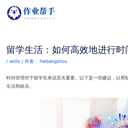
留学生活：如何高效地进行时
/
skills
/ 作者：
hwbangshou
时间管理对于留学生来说至关重要。以下是一些建议，以帮
生活和娱乐。