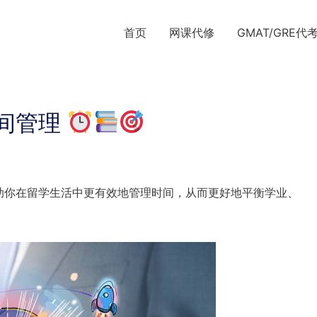
首页
网课代修
GMAT/GRE代
间管理
助你在留学生活中更有效地管理时间，从而更好地平衡学业、