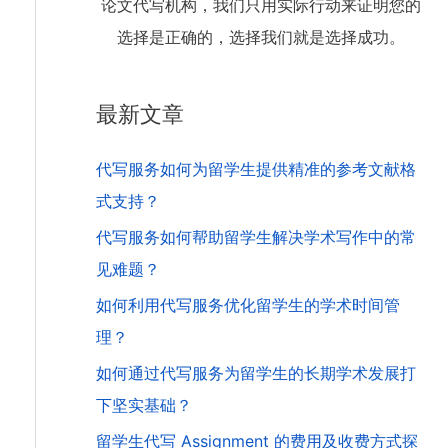
论文代写机构，我们只用实际行动来证明您的
选择是正确的，选择我们就是选择成功。
最新文章
代写服务如何为留学生提供精准的参考文献格
式支持？
代写服务如何帮助留学生解决学术写作中的常
见难题？
如何利用代写服务优化留学生的学术时间管
理？
如何通过代写服务为留学生的长期学术发展打
下坚实基础？
留学生代写 Assignment 的费用及收费方式探