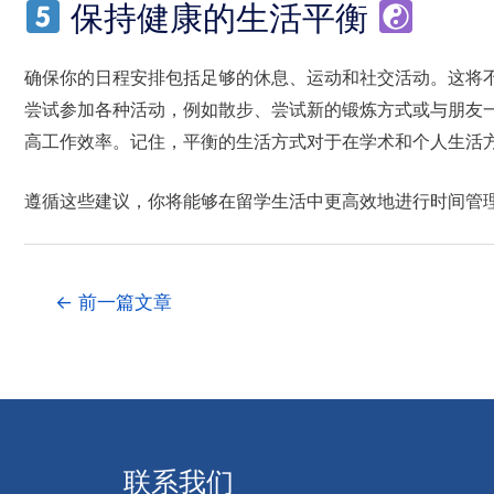
保持健康的生活平衡
确保你的日程安排包括足够的休息、运动和社交活动。这将
尝试参加各种活动，例如散步、尝试新的锻炼方式或与朋友
高工作效率。记住，平衡的生活方式对于在学术和个人生活
遵循这些建议，你将能够在留学生活中更高效地进行时间管
←
前一篇文章
联系我们