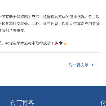
不仅有助于保持精力充沛，还能提高整体的健康状况。你可以
一起参加社交聚会。此外，适当休息可以帮助你重新充电并提
方面都至关重要。
理。祝你在学术旅程中取得成功！
后一篇文章
→
代写博客