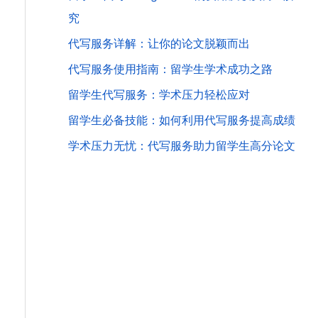
究
代写服务详解：让你的论文脱颖而出
代写服务使用指南：留学生学术成功之路
留学生代写服务：学术压力轻松应对
留学生必备技能：如何利用代写服务提高成绩
学术压力无忧：代写服务助力留学生高分论文