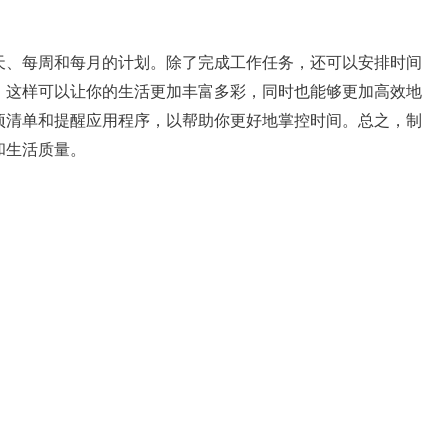
天、每周和每月的计划。除了完成工作任务，还可以安排时间
。这样可以让你的生活更加丰富多彩，同时也能够更加高效地
项清单和提醒应用程序，以帮助你更好地掌控时间。总之，制
和生活质量。