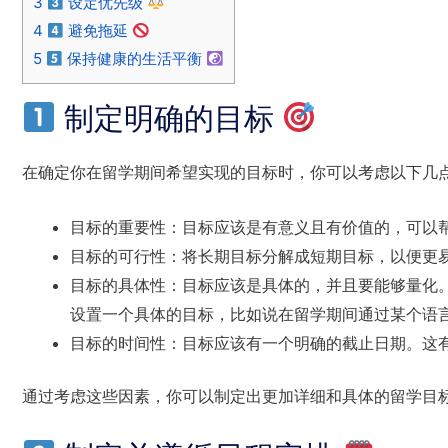
3
设定优先级
4
避免拖延
5
保持健康的生活平衡
制定明确的目标
在确定你在留学期间希望实现的目标时，你可以考虑以下几
目标的重要性：目标应该是有意义且有价值的，可以
目标的可行性：将长期目标分解成短期目标，以便更
目标的具体性：目标应该是具体的，并且要能够量化
设置一个具体的目标，比如说在留学期间通过某个语
目标的时间性：目标应该有一个明确的截止日期。这
通过考虑这些因素，你可以制定出更加详细和具体的留学目