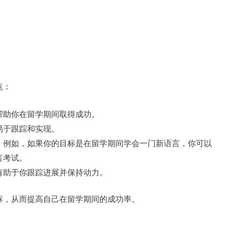
点：
帮助你在留学期间取得成功。
易于跟踪和实现。
。例如，如果你的目标是在留学期间学会一门新语言，你可以
言考试。
有助于你跟踪进展并保持动力。
标，从而提高自己在留学期间的成功率。