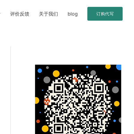
考
评价反馈
关于我们
blog
订购代写