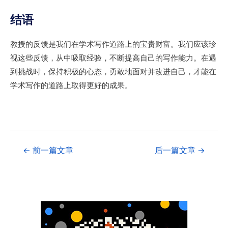
结语
教授的反馈是我们在学术写作道路上的宝贵财富。我们应该珍
视这些反馈，从中吸取经验，不断提高自己的写作能力。在遇
到挑战时，保持积极的心态，勇敢地面对并改进自己，才能在
学术写作的道路上取得更好的成果。
←
前一篇文章
后一篇文章
→