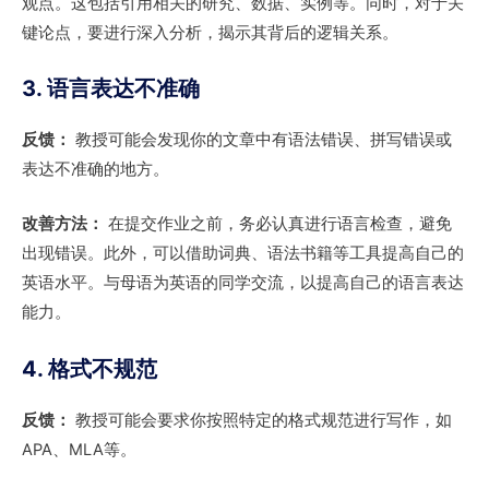
观点。这包括引用相关的研究、数据、实例等。同时，对于关
键论点，要进行深入分析，揭示其背后的逻辑关系。
3. 语言表达不准确
反馈：
教授可能会发现你的文章中有语法错误、拼写错误或
表达不准确的地方。
改善方法：
在提交作业之前，务必认真进行语言检查，避免
出现错误。此外，可以借助词典、语法书籍等工具提高自己的
英语水平。与母语为英语的同学交流，以提高自己的语言表达
能力。
4. 格式不规范
反馈：
教授可能会要求你按照特定的格式规范进行写作，如
APA、MLA等。