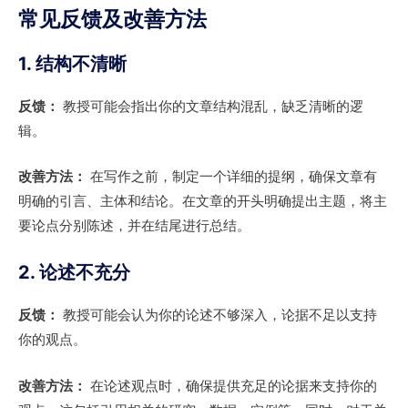
常见反馈及改善方法
1. 结构不清晰
反馈：
教授可能会指出你的文章结构混乱，缺乏清晰的逻
辑。
改善方法：
在写作之前，制定一个详细的提纲，确保文章有
明确的引言、主体和结论。在文章的开头明确提出主题，将主
要论点分别陈述，并在结尾进行总结。
2. 论述不充分
反馈：
教授可能会认为你的论述不够深入，论据不足以支持
你的观点。
改善方法：
在论述观点时，确保提供充足的论据来支持你的