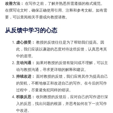
改善方法：
在写作之前，了解并熟悉所需遵循的格式规范。
在撰写论文时，确保正确使用引用、注释和参考文献。如有需
要，可以查阅相关手册或向教授请教。
从反馈中学习的心态
虚心接受：
教授的反馈往往是为了帮助我们提高。因
此，我们应该以谦逊的态度对待这些反馈，认真思考其
中的道理。
主动沟通：
如果对教授的反馈有疑问或不理解，可以主
动与教授沟通，寻求更详细的解释和建议。
持续改进：
面对教授的反馈，我们应将其作为提高自己
的契机，不断地修正和改进自己的写作。在今后的写作
过程中，尽量避免犯同样的错误。
积极反思：
收到教授的反馈后，应对自己的写作进行深
入的反思，找出问题的根源，并思考如何在下一次写作
中改进。