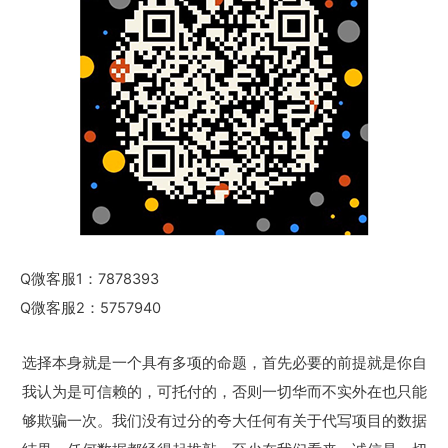
Q微客服1：7878393
Q微客服2：5757940
选择本身就是一个具有多项的命题，首先必要的前提就是你自
我认为是可信赖的，可托付的，否则一切华而不实外在也只能
够欺骗一次。我们没有过分的夸大任何有关于代写项目的数据