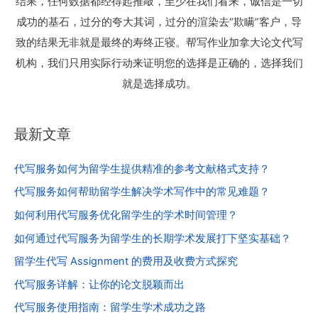
结果，任何数据都经得起推敲，至少在我们看来，诚信是一切
成功的基石，过分的夸大其词，过分的渲染去“欺瞒”客户，导
致的结果无非就是最终的寿终正寝。帮写作业加拿大论文代写
机构，我们只用实际行动来证明您的选择是正确的，选择我们
就是选择成功。
最新文章
代写服务如何为留学生提供精准的参考文献格式支持？
代写服务如何帮助留学生解决学术写作中的常见难题？
如何利用代写服务优化留学生的学术时间管理？
如何通过代写服务为留学生的长期学术发展打下坚实基础？
留学生代写 Assignment 的费用及收费方式探究
代写服务详解：让你的论文脱颖而出
代写服务使用指南：留学生学术成功之路