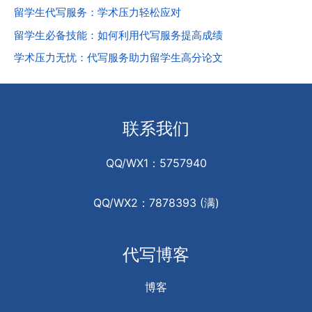
留学生代写服务：学术压力轻松应对
留学生必备技能：如何利用代写服务提高成绩
学术压力无忧：代写服务助力留学生高分论文
联系我们
QQ/WX1：5757940
QQ/WX2：7878393 (满)
代写博客
博客