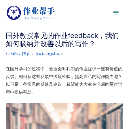
国外教授常见的作业feedback，我们
如何吸纳并改善以后的写作？
/
skills
/ 作者：
hwbangshou
在国外学习的过程中，教授会对我们的作业提供一些有价值的
反馈。如何从这些反馈中汲取经验，提高自己的写作能力呢？
以下是一些常见的反馈及建议，希望能为大家在今后的写作过
程中提供帮助。