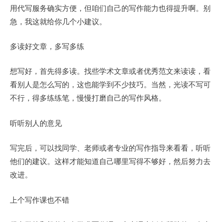
用代写服务确实方便，但咱们自己的写作能力也得提升啊。别
急，我这就给你几个小建议。
多读好文章，多写多练
想写好，首先得多读。找些学术文章或者优秀范文来读读，看
看别人是怎么写的，这也能学到不少技巧。当然，光读不写可
不行，得多练练笔，慢慢打磨自己的写作风格。
听听别人的意见
写完后，可以找同学、老师或者专业的写作指导来看看，听听
他们的建议。这样才能知道自己哪里写得不够好，然后努力去
改进。
上个写作课也不错