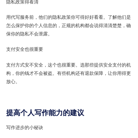
隐私政策得看清
用代写服务前，他们的隐私政策你可得好好看看。了解他们是
怎么保护你的个人信息的，正规的机构都会说得清清楚楚，确
保你的隐私不会泄露。
支付安全也很重要
支付方式安不安全，这个也很重要。选那些提供安全支付的机
构，你的钱才不会被盗。有些机构还有退款保障，让你用得更
放心。
提高个人写作能力的建议
写作进步的小秘诀