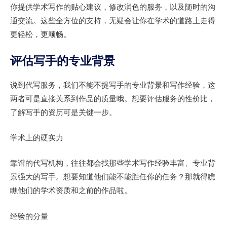
你提供学术写作的贴心建议，修改润色的服务，以及随时的沟
通交流。这些全方位的支持，无疑会让你在学术的道路上走得
更轻松，更顺畅。
评估写手的专业背景
说到代写服务，我们不能不提写手的专业背景和写作经验，这
两者可是直接关系到作品的质量哦。想要评估服务的性价比，
了解写手的资历可是关键一步。
学术上的硬实力
靠谱的代写机构，往往都会找那些学术写作经验丰富、专业背
景强大的写手。想要知道他们能不能胜任你的任务？那就得瞧
瞧他们的学术资质和之前的作品啦。
经验的分量