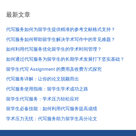
最新文章
代写服务如何为留学生提供精准的参考文献格式支持？
代写服务如何帮助留学生解决学术写作中的常见难题？
如何利用代写服务优化留学生的学术时间管理？
如何通过代写服务为留学生的长期学术发展打下坚实基础？
留学生代写 Assignment 的费用及收费方式探究
代写服务详解：让你的论文脱颖而出
代写服务使用指南：留学生学术成功之路
留学生代写服务：学术压力轻松应对
留学生必备技能：如何利用代写服务提高成绩
学术压力无忧：代写服务助力留学生高分论文