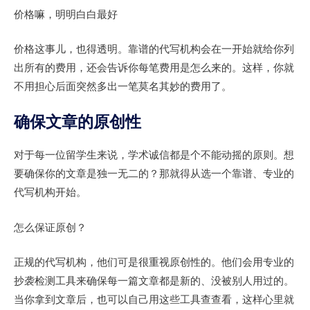
价格嘛，明明白白最好
价格这事儿，也得透明。靠谱的代写机构会在一开始就给你列
出所有的费用，还会告诉你每笔费用是怎么来的。这样，你就
不用担心后面突然多出一笔莫名其妙的费用了。
确保文章的原创性
对于每一位留学生来说，学术诚信都是个不能动摇的原则。想
要确保你的文章是独一无二的？那就得从选一个靠谱、专业的
代写机构开始。
怎么保证原创？
正规的代写机构，他们可是很重视原创性的。他们会用专业的
抄袭检测工具来确保每一篇文章都是新的、没被别人用过的。
当你拿到文章后，也可以自己用这些工具查查看，这样心里就