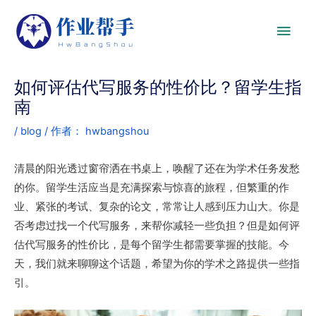
如何评估代写服务的性价比？留学生指
南
/
blog
/ 作者：
hwbangshou
清晨的阳光透过窗帘洒在书桌上，唤醒了还在为学术任务发愁
的你。留学生活应当是充满探索与惊喜的旅程，但繁重的作
业、紧张的考试、复杂的论文，常常让人感到压力山大。你是
否考虑过找一个代写服务，来帮你减轻一些负担？但是如何评
估代写服务的性价比，是每个留学生都需要掌握的技能。今
天，我们就来聊聊这个话题，希望为你的学术之路提供一些指
引。