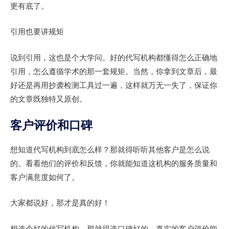
更有底了。
引用也要讲规矩
说到引用，这也是个大学问。好的代写机构都懂得怎么正确地
引用，怎么遵循学术的那一套规矩。当然，你拿到文章后，最
好还是再用抄袭检测工具过一遍，这样就万无一失了，保证你
的文章既独特又原创。
客户评价和口碑
想知道代写机构到底怎么样？那就得听听其他客户是怎么说
的。看看他们的评价和反馈，你就能知道这机构的服务质量和
客户满意度如何了。
大家都说好，那才是真的好！
想选个好的代写机构，那就得选口碑好的。真实的客户评价能