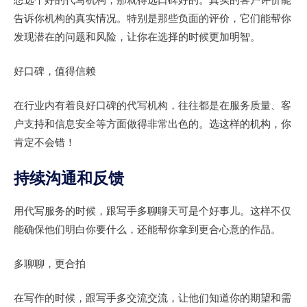
告诉你机构的真实情况。特别是那些负面的评价，它们能帮你
发现潜在的问题和风险，让你在选择的时候更加明智。
好口碑，值得信赖
在行业内有着良好口碑的代写机构，往往都是在服务质量、客
户支持和信息安全等方面做得非常出色的。选这样的机构，你
肯定不会错！
持续沟通和反馈
用代写服务的时候，跟写手多聊聊天可是个好事儿。这样不仅
能确保他们明白你要什么，还能帮你拿到更合心意的作品。
多聊聊，更合拍
在写作的时候，跟写手多交流交流，让他们知道你的期望和需