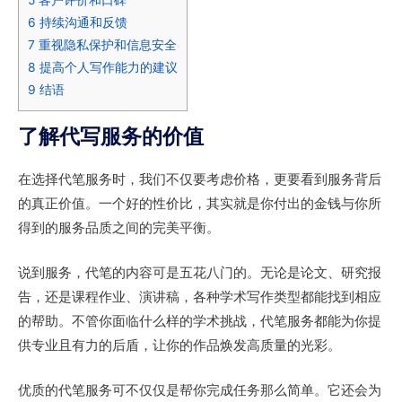
6
持续沟通和反馈
7
重视隐私保护和信息安全
8
提高个人写作能力的建议
9
结语
了解代写服务的价值
在选择代笔服务时，我们不仅要考虑价格，更要看到服务背后
的真正价值。一个好的性价比，其实就是你付出的金钱与你所
得到的服务品质之间的完美平衡。
说到服务，代笔的内容可是五花八门的。无论是论文、研究报
告，还是课程作业、演讲稿，各种学术写作类型都能找到相应
的帮助。不管你面临什么样的学术挑战，代笔服务都能为你提
供专业且有力的后盾，让你的作品焕发高质量的光彩。
优质的代笔服务可不仅仅是帮你完成任务那么简单。它还会为