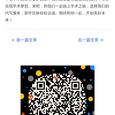
实现学术梦想。来吧，和我们一起踏上学术之旅，选择我们的
代写服务，留学目标轻松达成。期待和你一起，开创美好未
来！
←
前一篇文章
后一篇文章
→