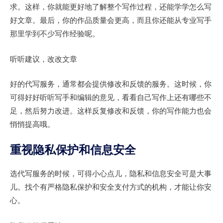
求。这样，你就能更好地了解整个写作过程，还能学学怎么写
好文章。最后，你的作品质量会更高，而且你还能从专业写手
那里学到不少写作经验呢。
听听建议，改改文章
好的代写服务，通常都会提供修改和反馈的服务。这时候，你
可得好好听听写手和编辑的意见，看看自己写作上还有哪些不
足，然后努力改进。这样反复修改和反馈，你的写作能力也会
悄悄提高哦。
重视隐私保护和信息安全
选代写服务的时候，可得小心点儿，隐私和信息安全可是大事
儿。找个有严格隐私保护和安全支付方式的机构，才能让你安
心。