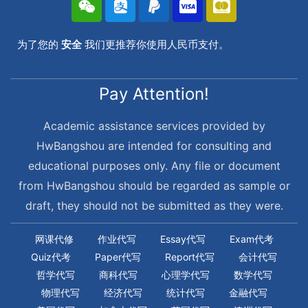
为了您的
安全
我们更推荐你使用人民币支付。
Pay Attention!
Academic assistance services provided by
HwBangshou are intended for consulting and
educational purposes only. Any file or document
from HwBangshou should be regarded as sample or
draft, they should not be submitted as they were.
网课代修
作业代写
Essay代写
Exam代考
Quiz代考
Paper代写
Report代写
会计代写
哲学代写
商科代写
心理学代写
数学代写
物理代写
经济代写
统计代写
金融代写