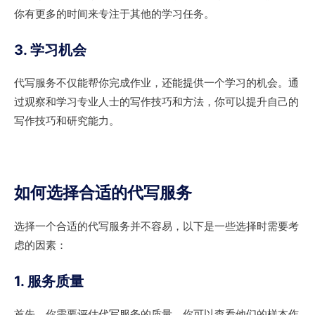
你有更多的时间来专注于其他的学习任务。
3. 学习机会
代写服务不仅能帮你完成作业，还能提供一个学习的机会。通
过观察和学习专业人士的写作技巧和方法，你可以提升自己的
写作技巧和研究能力。
如何选择合适的代写服务
选择一个合适的代写服务并不容易，以下是一些选择时需要考
虑的因素：
1. 服务质量
首先，你需要评估代写服务的质量。你可以查看他们的样本作