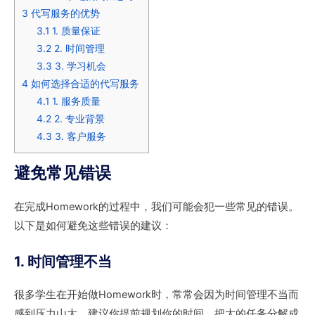
3
代写服务的优势
3.1
1. 质量保证
3.2
2. 时间管理
3.3
3. 学习机会
4
如何选择合适的代写服务
4.1
1. 服务质量
4.2
2. 专业背景
4.3
3. 客户服务
避免常见错误
在完成Homework的过程中，我们可能会犯一些常见的错误。
以下是如何避免这些错误的建议：
1. 时间管理不当
很多学生在开始做Homework时，常常会因为时间管理不当而
感到压力山大。建议你提前规划你的时间，把大的任务分解成