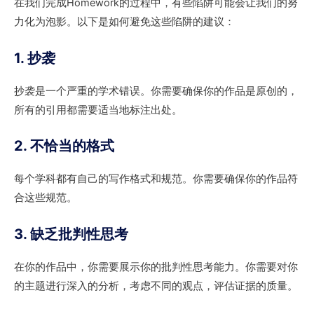
在我们完成Homework的过程中，有些陷阱可能会让我们的努
力化为泡影。以下是如何避免这些陷阱的建议：
1. 抄袭
抄袭是一个严重的学术错误。你需要确保你的作品是原创的，
所有的引用都需要适当地标注出处。
2. 不恰当的格式
每个学科都有自己的写作格式和规范。你需要确保你的作品符
合这些规范。
3. 缺乏批判性思考
在你的作品中，你需要展示你的批判性思考能力。你需要对你
的主题进行深入的分析，考虑不同的观点，评估证据的质量。