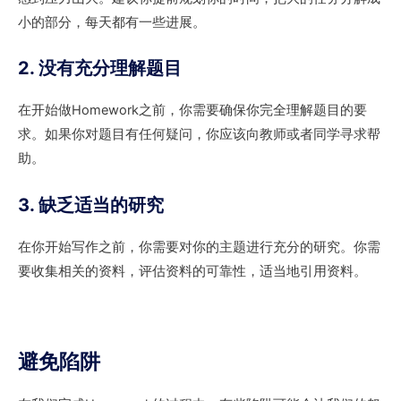
小的部分，每天都有一些进展。
2. 没有充分理解题目
在开始做Homework之前，你需要确保你完全理解题目的要
求。如果你对题目有任何疑问，你应该向教师或者同学寻求帮
助。
3. 缺乏适当的研究
在你开始写作之前，你需要对你的主题进行充分的研究。你需
要收集相关的资料，评估资料的可靠性，适当地引用资料。
避免陷阱