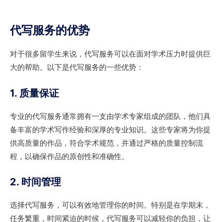
代写服务的优势
对于很多留学生来说，代写服务可以在面对学术压力时提供巨
大的帮助。以下是代写服务的一些优势：
1. 质量保证
专业的代写服务通常拥有一支由学术专家组成的团队，他们具
备丰富的学术写作经验和深厚的专业知识。这些专家将为你提
供高质量的作品，符合学术规范，并通过严格的质量控制流
程，以确保作品的原创性和准确性。
2. 时间管理
选择代写服务，可以有效地管理你的时间。特别是在学期末，
任务繁重，时间紧迫的时候，代写服务可以减轻你的负担，让