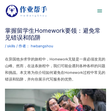
掌握留学生Homework要领：避免常
见错误和陷阱
/
skills
/ 作者：
hwbangshou
在异国他乡求学的旅程中，Homework无疑是一座必须攻克的
山峰。然而，在这条旅程中，我们可能会遇到各种各样的问题
和挑战。本文将为你介绍如何避免在Homework过程中常见的
错误和陷阱，并向你展示代写服务的优势。