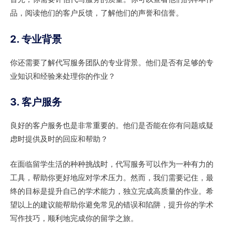
品，阅读他们的客户反馈，了解他们的声誉和信誉。
2. 专业背景
你还需要了解代写服务团队的专业背景。他们是否有足够的专
业知识和经验来处理你的作业？
3. 客户服务
良好的客户服务也是非常重要的。他们是否能在你有问题或疑
虑时提供及时的回应和帮助？
在面临留学生活的种种挑战时，代写服务可以作为一种有力的
工具，帮助你更好地应对学术压力。然而，我们需要记住，最
终的目标是提升自己的学术能力，独立完成高质量的作业。希
望以上的建议能帮助你避免常见的错误和陷阱，提升你的学术
写作技巧，顺利地完成你的留学之旅。