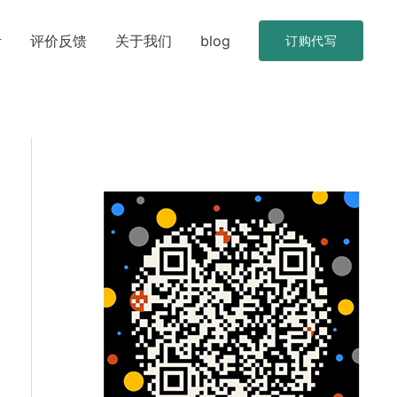
考
评价反馈
关于我们
blog
订购代写