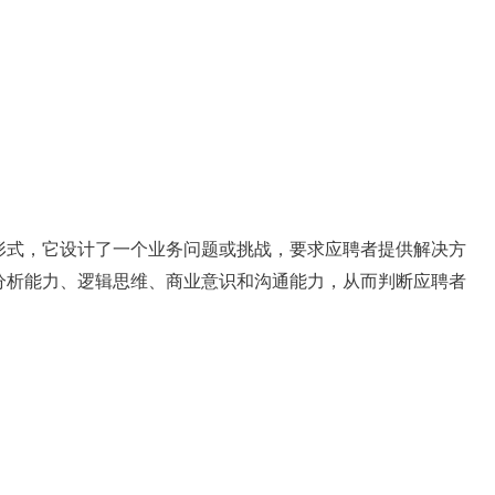
形式，它设计了一个业务问题或挑战，要求应聘者提供解决方
分析能力、逻辑思维、商业意识和沟通能力，从而判断应聘者