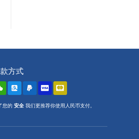
付款方式
了您的
安全
我们更推荐你使用人民币支付。