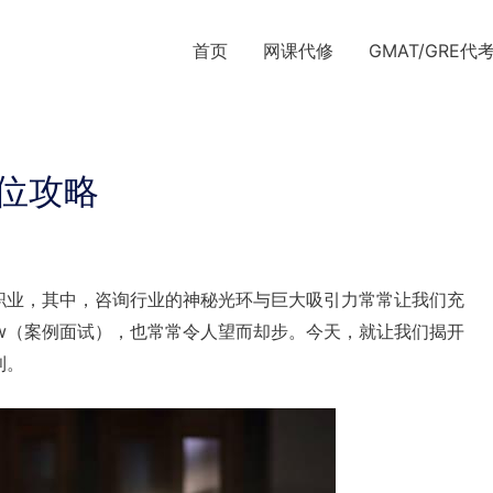
首页
网课代修
GMAT/GRE代
全方位攻略
职业，其中，咨询行业的神秘光环与巨大吸引力常常让我们充
view（案例面试），也常常令人望而却步。今天，就让我们揭开
利。