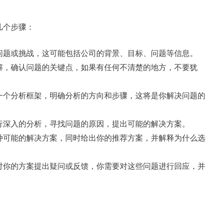
几个步骤：
问题或挑战，这可能包括公司的背景、目标、问题等信息。
解，确认问题的关键点，如果有任何不清楚的地方，不要犹
一个分析框架，明确分析的方向和步骤，这将是你解决问题的
行深入的分析，寻找问题的原因，提出可能的解决方案。
种可能的解决方案，同时给出你的推荐方案，并解释为什么选
对你的方案提出疑问或反馈，你需要对这些问题进行回应，并