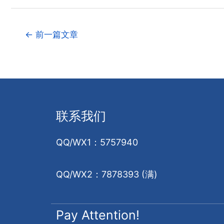
←
前一篇文章
联系我们
QQ/WX1：5757940
QQ/WX2：7878393 (满)
Pay Attention!