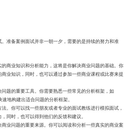
试。准备案例面试并非一朝一夕，需要的是持续的努力和准
实的商业知识和分析能力，这将是你解决商业问题的基础。你
的商业知识，同时，也可以通过参加一些商业课程或比赛来提
决问题的重要工具。你需要熟悉一些常见的分析框架，如
你快速地构建出适合问题的分析框架。
方法。你可以找一些朋友或者专业的面试教练进行模拟面试，
力，同时，也可以得到他们的反馈和建议。
决商业问题的重要来源。你可以阅读和分析一些真实的商业案