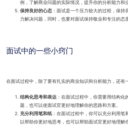
例，了解商业问题的实际情况，提升你的分析能力和
保持良好的心态
：面试是一个压力较大的过程，保持
力解决问题，同时，也要对面试保持敬业和专注的态
面试中的一些小窍门
在面试过程中，除了要有扎实的商业知识和分析能力，还有
结构化思考和表达
：在面试过程中，你需要用结构化
题，也可以使面试官更好地理解你的思路和方案。
充分利用笔和纸
：在面试过程中，你可以充分利用笔
以帮助你更好地思考，也可以帮助面试官更好地理解