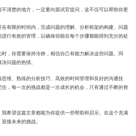
何不清楚的地方，一定要向面试官提问，这不仅可以帮助你更
要在有限的时间内，完成问题的理解、分析框架的构建、问题
间进行有效的管理，以确保你能在每个步骤都能得到充分的处
此时，你需要保持冷静，相信自己有能力解决这些问题。同
解决问题的热情。
辑思维、熟练的分析技巧、高效的时间管理和良好的沟通技
记住，每一次的挑战都是一次成长的机会，只有通过不断的努
，我希望这篇文章都能为你提供一些帮助和启示。在这个充满
，迎接未来的挑战。