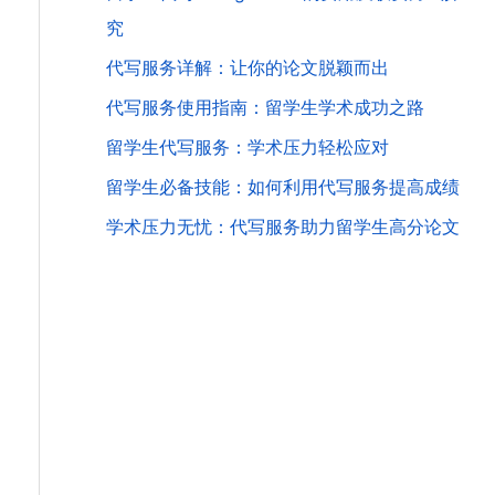
究
代写服务详解：让你的论文脱颖而出
代写服务使用指南：留学生学术成功之路
留学生代写服务：学术压力轻松应对
留学生必备技能：如何利用代写服务提高成绩
学术压力无忧：代写服务助力留学生高分论文