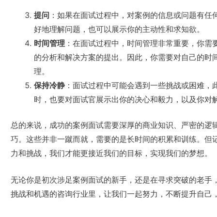
提问
：如果在面试过程中，对案例的信息或问题有任
好地理解问题，也可以展示你的主动性和求知欲。
时间管理
：在面试过程中，时间管理非常重要，你需
的分析和解决方案的提出。因此，你需要对自己的时
理。
保持冷静
：面试过程中可能会遇到一些挑战或困难，
时，也要对面试官展示出你的决心和毅力，以及你对
总的来说，成功的案例面试需要深厚的商业知识、严密的逻
巧。这些并非一蹴而就，需要的是长时间的积累和训练。但
力和挑战，我们才能更接近我们的目标，实现我们的梦想。
无论你是初次涉足案例面试的新手，还是在寻求突破的老手
挑战和机遇的咨询行业里，让我们一起努力，不断提升自己