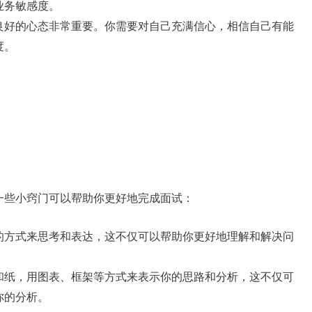
业务敏感度。
良好的心态非常重要。你需要对自己充满信心，相信自己有能
度。
一些小窍门可以帮助你更好地完成面试：
的方式来思考和表达，这不仅可以帮助你更好地理解和解决问
和纸，用图表、框架等方式来表示你的思路和分析，这不仅可
你的分析。