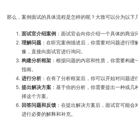
那么，案例面试的具体流程是怎样的呢？大致可以分为以下
面试官介绍案例
：面试官会向你介绍一个具体的商业
理解问题
：在听完案例描述后，你需要对问题进行理
豫，直接向面试官进行询问。
构建分析框架
：根据问题的内容和性质，你需要构建
指南。
进行分析
：在有了分析框架后，你可以开始对问题进
提出解决方案
：基于你的分析，你需要提出一种或几
择这个方案。
回答问题和反馈
：在提出解决方案后，面试官可能会
进行必要的解释和补充。