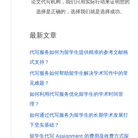
论文代写机构，我们只用实际行动来证明您的
选择是正确的，选择我们就是选择成功。
最新文章
代写服务如何为留学生提供精准的参考文献格
式支持？
代写服务如何帮助留学生解决学术写作中的常
见难题？
如何利用代写服务优化留学生的学术时间管
理？
如何通过代写服务为留学生的长期学术发展打
下坚实基础？
留学生代写 Assignment 的费用及收费方式探