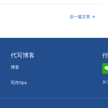
后一篇文章
→
代写博客
博客
为
写作tips