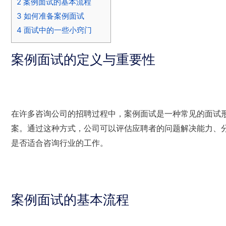
2
案例面试的基本流程
3
如何准备案例面试
4
面试中的一些小窍门
案例面试的定义与重要性
在许多咨询公司的招聘过程中，案例面试是一种常见的面试
案。通过这种方式，公司可以评估应聘者的问题解决能力、
是否适合咨询行业的工作。
案例面试的基本流程