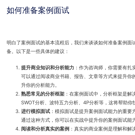
如何准备案例面试
明白了案例面试的基本流程后，我们来谈谈如何准备案例面
备。以下是一些具体的建议：
提升商业知识和分析能力
：作为咨询师，你需要有扎
可以通过阅读商业书籍、报告、文章等方式来提升你
升你的分析能力。
熟悉常见的分析框架
：在案例面试中，分析框架是解
SWOT分析、波特五力分析、4P分析等，这将帮助
进行模拟面试
：模拟面试是提升案例面试能力的重要
通过这种方式，你可以在实战中提升你的案例面试能
阅读和分析真实的案例
：真实的商业案例是理解和解