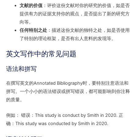
文献的价值
：评价这份文献对你的研究的价值，如是否
提供有力的证据支持你的观点，是否提出了新的研究方
向等。
任何特别之处
：描述这份文献的独特之处，如是否使用
了特别的理论框架，是否有出人意料的发现等。
英文写作中的常见问题
语法和拼写
在撰写英文的Annotated Bibliography时，要特别注意语法和
拼写。一个小小的语法错误或拼写错误，都可能影响到你注释
的质量。
例如： 错误：This study is conduct by Smith in 2020. 正
确：This study was conducted by Smith in 2020.