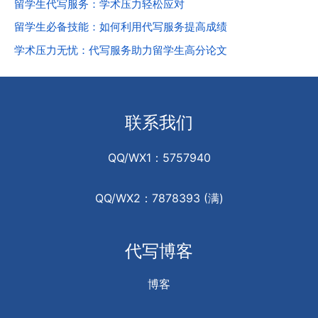
留学生代写服务：学术压力轻松应对
留学生必备技能：如何利用代写服务提高成绩
学术压力无忧：代写服务助力留学生高分论文
联系我们
QQ/WX1：5757940
QQ/WX2：7878393 (满)
代写博客
博客