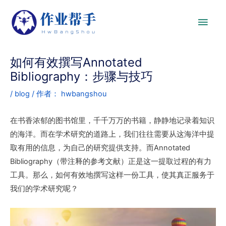
如何有效撰写Annotated
Bibliography：步骤与技巧
/
blog
/ 作者：
hwbangshou
在书香浓郁的图书馆里，千千万万的书籍，静静地记录着知识
的海洋。而在学术研究的道路上，我们往往需要从这海洋中提
取有用的信息，为自己的研究提供支持。而Annotated
Bibliography（带注释的参考文献）正是这一提取过程的有力
工具。那么，如何有效地撰写这样一份工具，使其真正服务于
我们的学术研究呢？