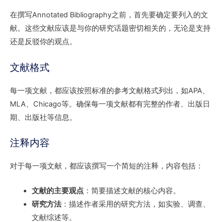
在撰写Annotated Bibliography之前，首先要确定要列入的文
献。这些文献应该是与你的研究话题密切相关的，无论是支持
还是反驳你的观点。
文献格式
每一项文献，都应该按照标准的参考文献格式列出，如APA、
MLA、Chicago等。确保每一项文献都有完整的作者、出版日
期、出版社等信息。
注释内容
对于每一项文献，都应该撰写一个简短的注释，内容包括：
文献的主要观点
：简要描述文献的核心内容。
研究方法
：描述作者采用的研究方法，如实验、调查、
文献综述等。