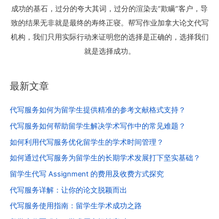
成功的基石，过分的夸大其词，过分的渲染去“欺瞒”客户，导
致的结果无非就是最终的寿终正寝。帮写作业加拿大论文代写
机构，我们只用实际行动来证明您的选择是正确的，选择我们
就是选择成功。
最新文章
代写服务如何为留学生提供精准的参考文献格式支持？
代写服务如何帮助留学生解决学术写作中的常见难题？
如何利用代写服务优化留学生的学术时间管理？
如何通过代写服务为留学生的长期学术发展打下坚实基础？
留学生代写 Assignment 的费用及收费方式探究
代写服务详解：让你的论文脱颖而出
代写服务使用指南：留学生学术成功之路