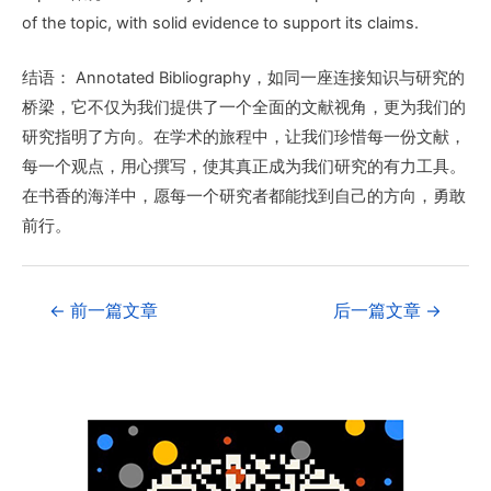
of the topic, with solid evidence to support its claims.
结语： Annotated Bibliography，如同一座连接知识与研究的
桥梁，它不仅为我们提供了一个全面的文献视角，更为我们的
研究指明了方向。在学术的旅程中，让我们珍惜每一份文献，
每一个观点，用心撰写，使其真正成为我们研究的有力工具。
在书香的海洋中，愿每一个研究者都能找到自己的方向，勇敢
前行。
←
前一篇文章
后一篇文章
→