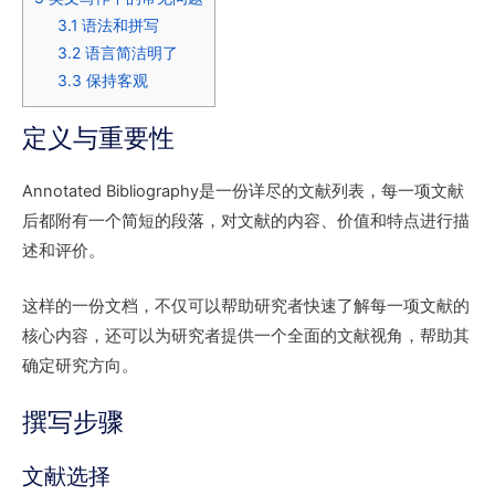
3.1
语法和拼写
3.2
语言简洁明了
3.3
保持客观
定义与重要性
Annotated Bibliography是一份详尽的文献列表，每一项文献
后都附有一个简短的段落，对文献的内容、价值和特点进行描
述和评价。
这样的一份文档，不仅可以帮助研究者快速了解每一项文献的
核心内容，还可以为研究者提供一个全面的文献视角，帮助其
确定研究方向。
撰写步骤
文献选择