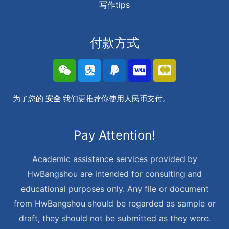
写作tips
付款方式
为了您的
安全
我们更推荐你使用人民币支付。
Pay Attention!
Academic assistance services provided by
HwBangshou are intended for consulting and
educational purposes only. Any file or document
from HwBangshou should be regarded as sample or
draft, they should not be submitted as they were.