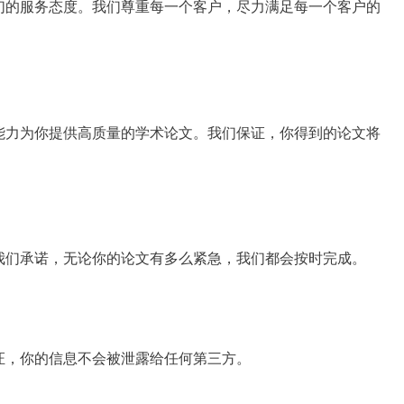
们的服务态度。我们尊重每一个客户，尽力满足每一个客户的
能力为你提供高质量的学术论文。我们保证，你得到的论文将
我们承诺，无论你的论文有多么紧急，我们都会按时完成。
证，你的信息不会被泄露给任何第三方。