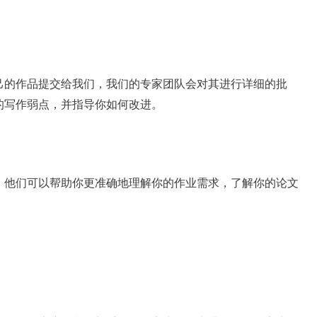
己的作品提交给我们，我们的专家团队会对其进行详细的批
的写作弱点，并指导你如何改进。
。他们可以帮助你更准确地理解你的作业需求，了解你的论文