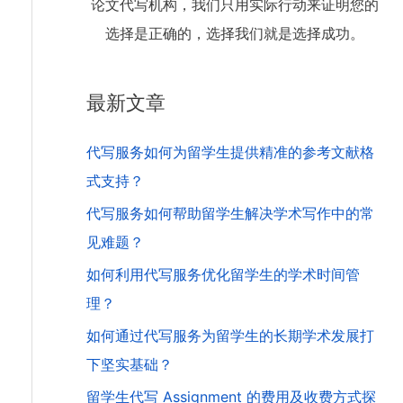
论文代写机构，我们只用实际行动来证明您的
选择是正确的，选择我们就是选择成功。
最新文章
代写服务如何为留学生提供精准的参考文献格
式支持？
代写服务如何帮助留学生解决学术写作中的常
见难题？
如何利用代写服务优化留学生的学术时间管
理？
如何通过代写服务为留学生的长期学术发展打
下坚实基础？
留学生代写 Assignment 的费用及收费方式探