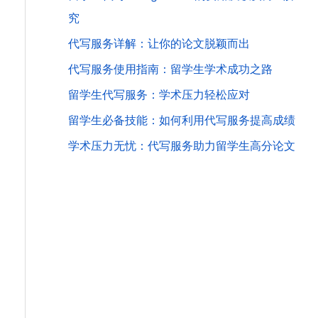
究
代写服务详解：让你的论文脱颖而出
代写服务使用指南：留学生学术成功之路
留学生代写服务：学术压力轻松应对
留学生必备技能：如何利用代写服务提高成绩
学术压力无忧：代写服务助力留学生高分论文