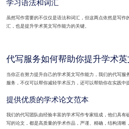
学习语法和词汇
虽然写作需要的不仅仅是语法和词汇，但这两点依然是写作
汇，也是提升学术英文写作能力的关键。
代写服务如何帮助你提升学术英
当你正在努力提升自己的学术英文写作能力，我们的代写服
服务，不仅可以帮你减轻学术压力，还可以帮助你在实践中
提供优质的学术论文范本
我们的代写团队由经验丰富的学术写作专家组成，他们具有
写的论文，都是高质量的学术作品，严谨、精确，结构清晰