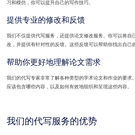
习和模仿，你可以提升自己的写作技巧。
提供专业的修改和反馈
我们不仅提供代写服务，还提供论文修改服务。你可以将自
改，并提供有针对性的反馈。这些反馈可以帮助你找出自己
帮助你更好地理解论文需求
我们的代写专家非常了解各种类型的学术论文和作业的要求
应该包含哪些内容，以及如何有效地组织和呈现这些内容。
我们的代写服务的优势