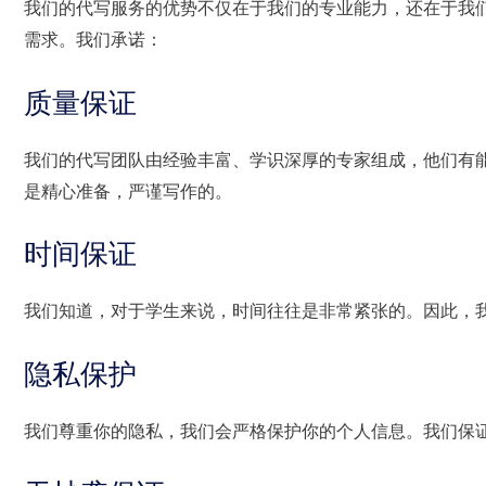
我们的代写服务的优势不仅在于我们的专业能力，还在于我
需求。我们承诺：
质量保证
我们的代写团队由经验丰富、学识深厚的专家组成，他们有
是精心准备，严谨写作的。
时间保证
我们知道，对于学生来说，时间往往是非常紧张的。因此，
隐私保护
我们尊重你的隐私，我们会严格保护你的个人信息。我们保