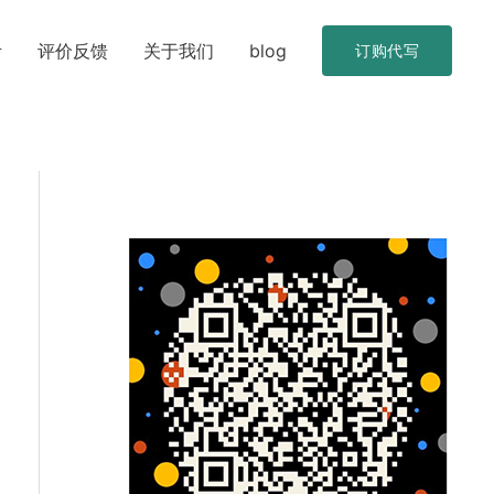
考
评价反馈
关于我们
blog
订购代写