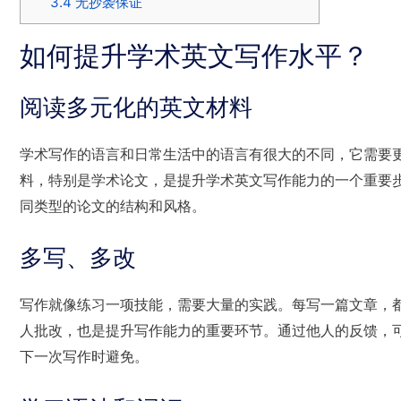
3.4
无抄袭保证
如何提升学术英文写作水平？
阅读多元化的英文材料
学术写作的语言和日常生活中的语言有很大的不同，它需要
料，特别是学术论文，是提升学术英文写作能力的一个重要
同类型的论文的结构和风格。
多写、多改
写作就像练习一项技能，需要大量的实践。每写一篇文章，
人批改，也是提升写作能力的重要环节。通过他人的反馈，
下一次写作时避免。