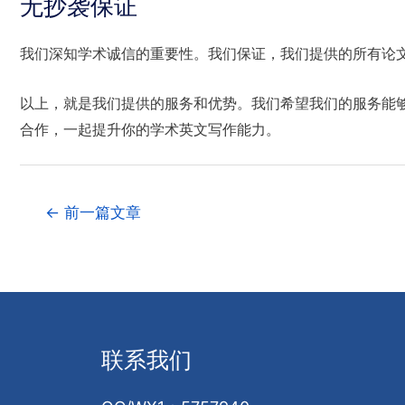
无抄袭保证
我们深知学术诚信的重要性。我们保证，我们提供的所有论
以上，就是我们提供的服务和优势。我们希望我们的服务能
合作，一起提升你的学术英文写作能力。
←
前一篇文章
联系我们