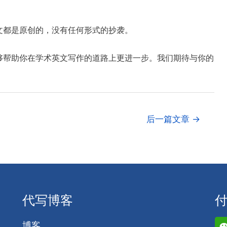
文都是原创的，没有任何形式的抄袭。
够帮助你在学术英文写作的道路上更进一步。我们期待与你的
后一篇文章
→
代写博客
博客