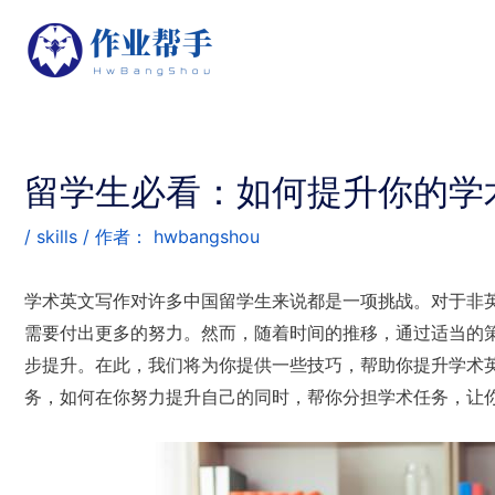
留学生必看：如何提升你的学
/
skills
/ 作者：
hwbangshou
学术英文写作对许多中国留学生来说都是一项挑战。对于非
需要付出更多的努力。然而，随着时间的推移，通过适当的
步提升。在此，我们将为你提供一些技巧，帮助你提升学术
务，如何在你努力提升自己的同时，帮你分担学术任务，让