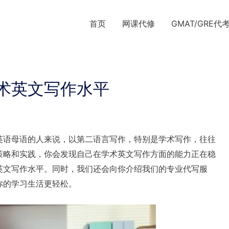
首页
网课代修
GMAT/GRE代
术英文写作水平
英语母语的人来说，以第二语言写作，特别是学术写作，往往
策略和实践，你会发现自己在学术英文写作方面的能力正在稳
英文写作水平。同时，我们还会向你介绍我们的专业代写服
你的学习生活更轻松。