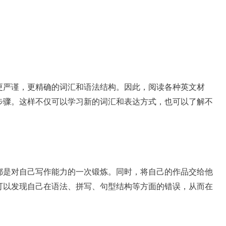
更严谨，更精确的词汇和语法结构。因此，阅读各种英文材
步骤。这样不仅可以学习新的词汇和表达方式，也可以了解不
都是对自己写作能力的一次锻炼。同时，将自己的作品交给他
可以发现自己在语法、拼写、句型结构等方面的错误，从而在