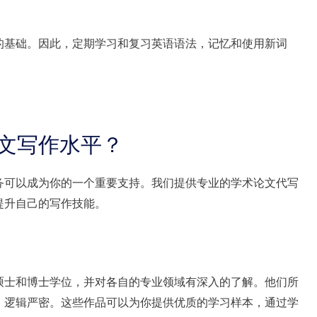
的基础。因此，定期学习和复习英语语法，记忆和使用新词
文写作水平？
务可以成为你的一个重要支持。我们提供专业的学术论文代写
提升自己的写作技能。
硕士和博士学位，并对各自的专业领域有深入的了解。他们所
，逻辑严密。这些作品可以为你提供优质的学习样本，通过学