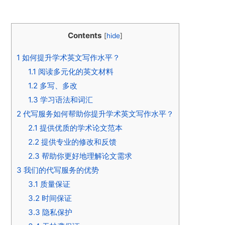
Contents
[
hide
]
1
如何提升学术英文写作水平？
1.1
阅读多元化的英文材料
1.2
多写、多改
1.3
学习语法和词汇
2
代写服务如何帮助你提升学术英文写作水平？
2.1
提供优质的学术论文范本
2.2
提供专业的修改和反馈
2.3
帮助你更好地理解论文需求
3
我们的代写服务的优势
3.1
质量保证
3.2
时间保证
3.3
隐私保护