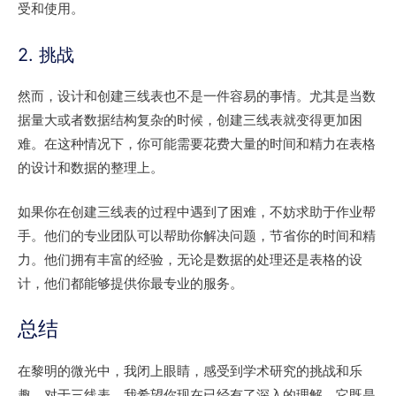
受和使用。
2. 挑战
然而，设计和创建三线表也不是一件容易的事情。尤其是当数
据量大或者数据结构复杂的时候，创建三线表就变得更加困
难。在这种情况下，你可能需要花费大量的时间和精力在表格
的设计和数据的整理上。
如果你在创建三线表的过程中遇到了困难，不妨求助于作业帮
手。他们的专业团队可以帮助你解决问题，节省你的时间和精
力。他们拥有丰富的经验，无论是数据的处理还是表格的设
计，他们都能够提供你最专业的服务。
总结
在黎明的微光中，我闭上眼睛，感受到学术研究的挑战和乐
趣。对于三线表，我希望你现在已经有了深入的理解。它既是