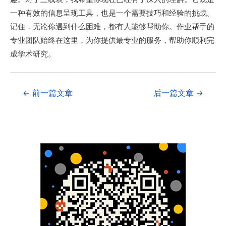
一种有效的信息呈现工具，也是一个需要技巧和经验的挑战。
记住，无论你遇到什么困难，都有人能够帮助你。作业帮手的
专业团队始终在这里，为你提供最专业的服务，帮助你顺利完
成学术研究。
←
前一篇文章
后一篇文章
→