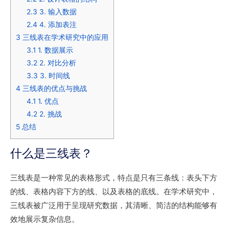
2.3
3. 输入数据
2.4
4. 添加表注
3
三线表在学术研究中的应用
3.1
1. 数据展示
3.2
2. 对比分析
3.3
3. 时间线
4
三线表的优点与挑战
4.1
1. 优点
4.2
2. 挑战
5
总结
什么是三线表？
三线表是一种常见的表格形式，特点是只有三条线：表头下方
的线、表格内容下方的线、以及表格的底线。在学术研究中，
三线表被广泛用于呈现研究数据，其清晰、简洁的结构能够有
效地展示复杂信息。