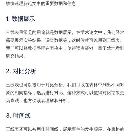
够快速理解论文中的重要数据和信息。
1. 数据展示
三线表最常见的用途就是数据展示。在学术论文中，我们经常
需要展示实验结果、调查数据等，这时候就可以用到三线表。
我们可以将数据整理在表格中，使得读者能够一目了然地看到
研究结果。
2. 对比分析
三线表也可以被用于对比分析。我们可以在表格中列出不同对
象的相同指标，然后进行对比。这种方式可以使得对比结果更
为直观，也方便读者理解和分析。
3. 时间线
三线表还可以被用作时间线，展示事件的发生顺序。在表格的