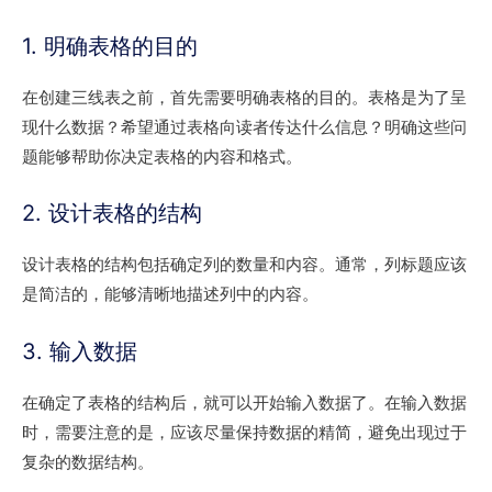
1. 明确表格的目的
在创建三线表之前，首先需要明确表格的目的。表格是为了呈
现什么数据？希望通过表格向读者传达什么信息？明确这些问
题能够帮助你决定表格的内容和格式。
2. 设计表格的结构
设计表格的结构包括确定列的数量和内容。通常，列标题应该
是简洁的，能够清晰地描述列中的内容。
3. 输入数据
在确定了表格的结构后，就可以开始输入数据了。在输入数据
时，需要注意的是，应该尽量保持数据的精简，避免出现过于
复杂的数据结构。