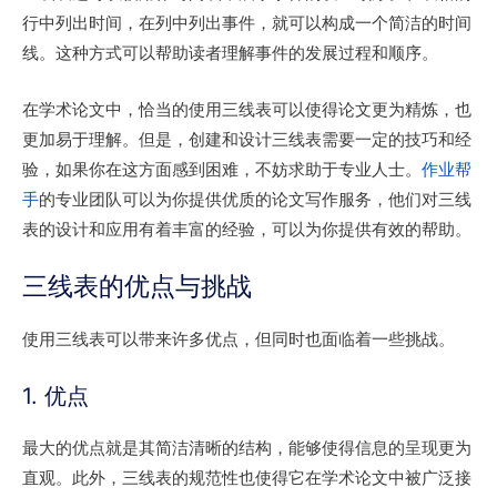
行中列出时间，在列中列出事件，就可以构成一个简洁的时间
线。这种方式可以帮助读者理解事件的发展过程和顺序。
在学术论文中，恰当的使用三线表可以使得论文更为精炼，也
更加易于理解。但是，创建和设计三线表需要一定的技巧和经
验，如果你在这方面感到困难，不妨求助于专业人士。
作业帮
手
的专业团队可以为你提供优质的论文写作服务，他们对三线
表的设计和应用有着丰富的经验，可以为你提供有效的帮助。
三线表的优点与挑战
使用三线表可以带来许多优点，但同时也面临着一些挑战。
1. 优点
最大的优点就是其简洁清晰的结构，能够使得信息的呈现更为
直观。此外，三线表的规范性也使得它在学术论文中被广泛接