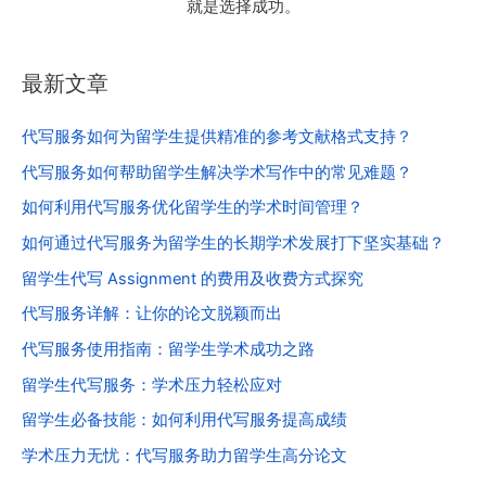
就是选择成功。
最新文章
代写服务如何为留学生提供精准的参考文献格式支持？
代写服务如何帮助留学生解决学术写作中的常见难题？
如何利用代写服务优化留学生的学术时间管理？
如何通过代写服务为留学生的长期学术发展打下坚实基础？
留学生代写 Assignment 的费用及收费方式探究
代写服务详解：让你的论文脱颖而出
代写服务使用指南：留学生学术成功之路
留学生代写服务：学术压力轻松应对
留学生必备技能：如何利用代写服务提高成绩
学术压力无忧：代写服务助力留学生高分论文