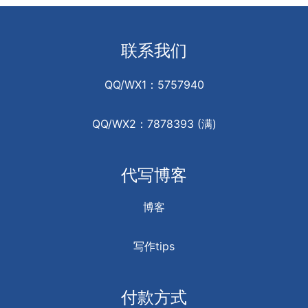
联系我们
QQ/WX1：5757940
QQ/WX2：7878393 (满)
代写博客
博客
写作tips
付款方式