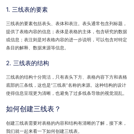
1. 三线表的要素
三线表的要素包括表头、表体和表注。表头通常包含列标题，
提供了表格内容的信息；表体是表格的主体，包含研究的数据
或信息；表注则是对表格内容的进一步说明，可以包含对特定
条目的解释、数据来源等信息。
2. 三线表的结构
三线表的结构十分简洁，只有表头下方、表格内容下方和表格
底部的三条线，这也是“三线表”名称的来源。这种结构的设计
使得信息呈现更为清晰，也避免了过多线条导致的视觉混乱。
如何创建三线表？
创建三线表需要对表格的内容和结构有清晰的了解，接下来，
我们就一起来看一下如何创建三线表。