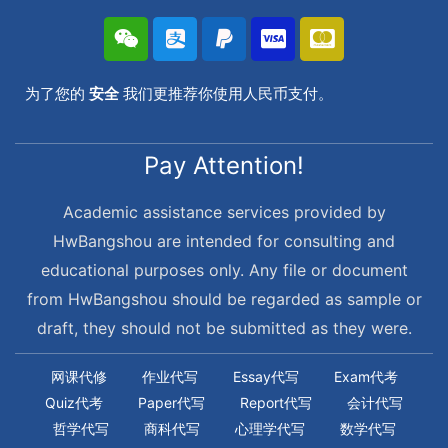
为了您的
安全
我们更推荐你使用人民币支付。
Pay Attention!
Academic assistance services provided by
HwBangshou are intended for consulting and
educational purposes only. Any file or document
from HwBangshou should be regarded as sample or
draft, they should not be submitted as they were.
网课代修
作业代写
Essay代写
Exam代考
Quiz代考
Paper代写
Report代写
会计代写
哲学代写
商科代写
心理学代写
数学代写