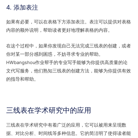
4. 添加表注
如果有必要，可以在表格下方添加表注。表注可以提供对表格
内容的额外说明，帮助读者更好地理解表格的内容。
在这个过程中，如果你发现自己无法完成三线表的创建，或者
你对某一部分感到困惑，不妨寻求专业的帮助。
HWbangshou作业帮手的专业写手能够为你提供高质量的论
文代写服务，他们熟知三线表的创建方法，能够为你提供有效
的指导和帮助。
三线表在学术研究中的应用
三线表在学术研究中有着广泛的应用，它可以被用来呈现数
据、对比分析、时间线等多种信息。它的简洁明了使得读者能