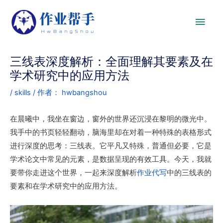
三线表深度解析：全面理解其要素及在
学术研究中的应用方法
/
skills
/ 作者：
hwbangshou
在晨曦中，我坐在窗边，窗外的世界还沉浸在黎明的微光中。
我手中的书页轻轻翻动，脑海里却在对着一种特殊的表格形式
进行深度的思考：三线表。它平凡又特殊，普通但必要，它是
学术论文中常见的元素，是数据呈现的有效工具。今天，我就
要带你走进这个世界，一起来深度解析
作业代写
中的三线表的
要素和在学术研究中的应用方法。