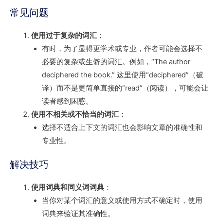
常见问题
使用过于复杂的词汇
：
有时，为了显得更学术或专业，作者可能会选择不
必要的复杂或生僻的词汇。例如，“The author
deciphered the book.” 这里使用“deciphered”（破
译）而不是更简单直接的“read”（阅读），可能会让
读者感到困惑。
使用不相关或不恰当的词汇
：
选择不适合上下文的词汇也会影响文章的准确性和
专业性。
解决技巧
使用词典和同义词词典
：
当你对某个词汇的意义或使用方式不确定时，使用
词典来验证其准确性。