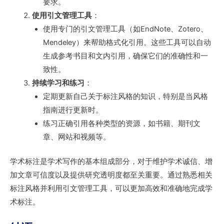
要求。
使用引文管理工具
：
使用专门的引文管理工具（如EndNote、Zotero、
Mendeley）来帮助格式化引用。这些工具可以自动
生成参考书目和文内引用，确保它们的准确性和一
致性。
持续学习和练习
：
定期更新自己关于标注风格的知识，特别是当风格
指南进行更新时。
练习正确引用各种类型的资源，如书籍、期刊文
章、网站和视频等。
学术标注是学术写作的基本组成部分，对于维护学术诚信、增
加文章可信度以及提供研究透明度都至关重要。通过熟悉相关
标注风格并利用引文管理工具，可以更加高效和准确地完成学
术标注。