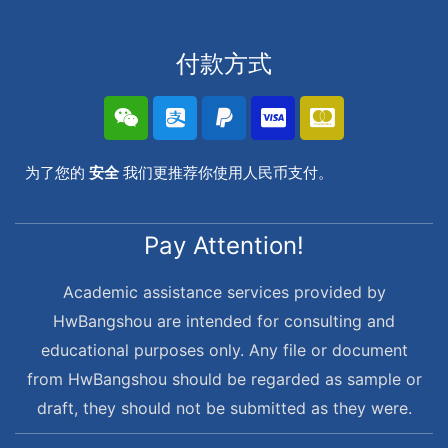
付款方式
为了您的
安全
我们更推荐你使用人民币支付。
Pay Attention!
Academic assistance services provided by
HwBangshou are intended for consulting and
educational purposes only. Any file or document
from HwBangshou should be regarded as sample or
draft, they should not be submitted as they were.