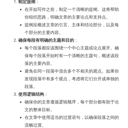
制定提纲
：
在开始写作之前，制定一个清晰的提纲。这将帮助
你组织思路，明确文章的主要论点和支持点。
提纲应概述文章的引言、主体和结论部分，以及每
个部分的主要内容。
确保每段有明确的主题和目的
：
每个段落都应该围绕一个中心主题或论点展开。确
保每个段落开始时有一个清晰的主题句，概述该段
落的主要内容。
避免在同一段落中混合多个不相关的观点。如果你
发现段落中有多个观点，考虑将它们分开成单独的
段落。
使用逻辑结构
：
确保你的文章遵循逻辑顺序，每个部分都有助于论
文的整体目标。
在文章中使用适当的过渡语句，以确保段落之间的
流畅过渡。