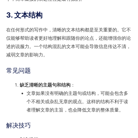
3. 文本结构
在任何形式的写作中，清晰的文本结构都是至关重要的。它不
仅能够帮助读者更好地理解和跟随你的论点，还能增强你的论
述的说服力。一个结构混乱的文本可能会导致信息传达不清，
减弱文章的影响力。
常见问题
缺乏清晰的主题句和结构
：
文章如果没有明确的主题句或结构，可能会包含多
个不相关或杂乱无章的观点。这样的结构不利于读
者理解文章的主旨，也会降低文章的整体质量。
解决技巧