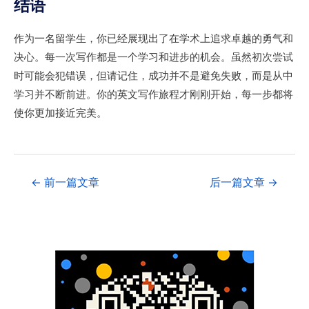
结语
作为一名留学生，你已经展现出了在学术上追求卓越的勇气和
决心。每一次写作都是一个学习和进步的机会。虽然初次尝试
时可能会犯错误，但请记住，成功并不是避免失败，而是从中
学习并不断前进。你的英文写作旅程才刚刚开始，每一步都将
使你更加接近完美。
←
前一篇文章
后一篇文章
→