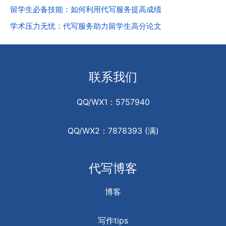
留学生必备技能：如何利用代写服务提高成绩
学术压力无忧：代写服务助力留学生高分论文
联系我们
QQ/WX1：5757940
QQ/WX2：7878393 (满)
代写博客
博客
写作tips