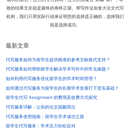
致的结果无非就是最终的寿终正寝。帮写作业加拿大论文代写
机构，我们只用实际行动来证明您的选择是正确的，选择我们
就是选择成功。
最新文章
代写服务如何为留学生提供精准的参考文献格式支持？
代写服务如何帮助留学生解决学术写作中的常见难题？
如何利用代写服务优化留学生的学术时间管理？
如何通过代写服务为留学生的长期学术发展打下坚实基础？
留学生代写 Assignment 的费用及收费方式探究
代写服务详解：让你的论文脱颖而出
代写服务使用指南：留学生学术成功之路
留学生代写服务：学术压力轻松应对