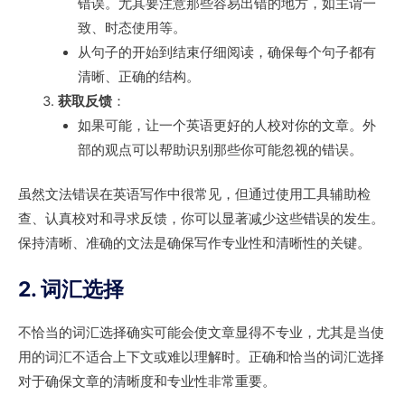
错误。尤其要注意那些容易出错的地方，如主谓一
致、时态使用等。
从句子的开始到结束仔细阅读，确保每个句子都有
清晰、正确的结构。
获取反馈
：
如果可能，让一个英语更好的人校对你的文章。外
部的观点可以帮助识别那些你可能忽视的错误。
虽然文法错误在英语写作中很常见，但通过使用工具辅助检
查、认真校对和寻求反馈，你可以显著减少这些错误的发生。
保持清晰、准确的文法是确保写作专业性和清晰性的关键。
2. 词汇选择
不恰当的词汇选择确实可能会使文章显得不专业，尤其是当使
用的词汇不适合上下文或难以理解时。正确和恰当的词汇选择
对于确保文章的清晰度和专业性非常重要。