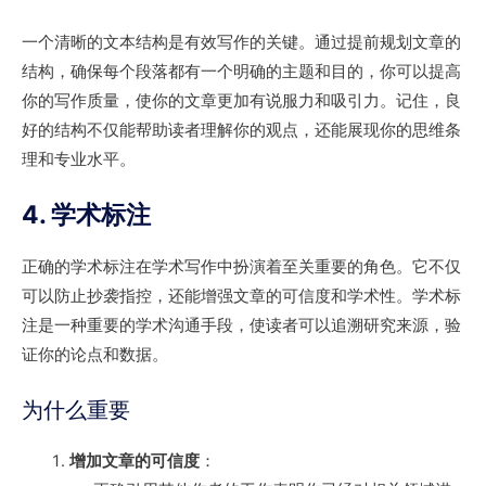
一个清晰的文本结构是有效写作的关键。通过提前规划文章的
结构，确保每个段落都有一个明确的主题和目的，你可以提高
你的写作质量，使你的文章更加有说服力和吸引力。记住，良
好的结构不仅能帮助读者理解你的观点，还能展现你的思维条
理和专业水平。
4. 学术标注
正确的学术标注在学术写作中扮演着至关重要的角色。它不仅
可以防止抄袭指控，还能增强文章的可信度和学术性。学术标
注是一种重要的学术沟通手段，使读者可以追溯研究来源，验
证你的论点和数据。
为什么重要
增加文章的可信度
：