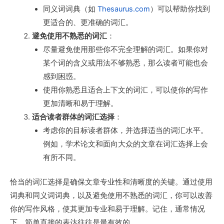
同义词词典（如
Thesaurus.com
）可以帮助你找到
更适合的、更准确的词汇。
避免使用不熟悉的词汇
：
尽量避免使用那些你不完全理解的词汇。如果你对
某个词的含义或用法不够熟悉，那么读者可能也会
感到困惑。
使用你熟悉且适合上下文的词汇，可以使你的写作
更加清晰和易于理解。
适合读者群体的词汇选择
：
考虑你的目标读者群体，并选择适当的词汇水平。
例如，学术论文和面向大众的文章在词汇选择上会
有所不同。
恰当的词汇选择是确保文章专业性和清晰度的关键。通过使用
词典和同义词词典，以及避免使用不熟悉的词汇，你可以改善
你的写作风格，使其更加专业和易于理解。记住，通常情况
下，简单直接的表达往往是最有效的。