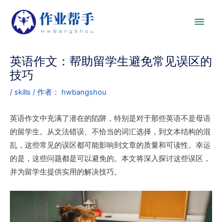
英语作文：帮助留学生避免常见误区的
技巧
/
skills
/ 作者：
hwbangshou
英语作文中充满了潜在的陷阱，特别是对于那些英语不是母语
的留学生。从文法错误、不恰当的词汇选择，到文本结构的混
乱，这些常见的误区都可能影响到文章的质量和可读性。幸运
的是，这些问题都是可以避免的。本文将深入探讨这些误区，
并为留学生提供实用的解决技巧。