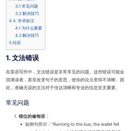
3.1
常见问题
3.2
解决技巧
4
4. 学术标注
4.1
为什么重要
4.2
解决技巧
5
结语
1. 文法错误
在英语写作中，文法错误是非常常见的问题。这些错误可能会
混淆读者，甚至改变句子的意思，使你的论点变得不清晰。因
此，准确无误的文法对于传达清晰和专业的信息至关重要。
常见问题
错位的修饰语
：
如例句所示：“Running to the bus, the wallet fell