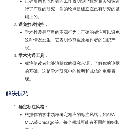
正确引用其他作者的工作表明你已经对相关领域进
行了广泛的研究，你的论点是建立在已有研究的基
础上的。
避免抄袭指控
：
学术抄袭是严重的不端行为，正确的标注可以避免
这种情况发生。它表明你尊重原始作者的知识产
权。
学术沟通工具
：
标注使读者能够追踪你的研究来源，了解你的论据
的基础。这是学术研究中的透明和诚信的重要表
现。
解决技巧
确定标注风格
：
根据你的学术领域确定相应的标注风格，如APA、
MLA或Chicago等。每个领域可能有不同的偏好和