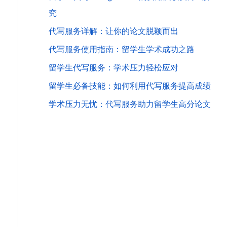
究
代写服务详解：让你的论文脱颖而出
代写服务使用指南：留学生学术成功之路
留学生代写服务：学术压力轻松应对
留学生必备技能：如何利用代写服务提高成绩
学术压力无忧：代写服务助力留学生高分论文