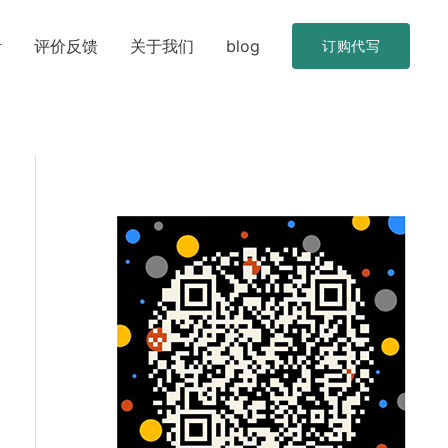
考
评价反馈
关于我们
blog
订购代写