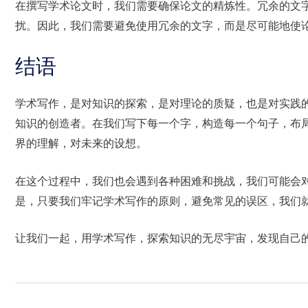
在撰写学术论文时，我们需要确保论文的精炼性。冗余的文
扰。因此，我们需要避免使用冗余的文字，而是尽可能地使
结语
学术写作，是对知识的探索，是对理论的质疑，也是对实践
知识的创造者。在我们写下每一个字，构造每一个句子，布
界的理解，对未来的设想。
在这个过程中，我们也会遇到各种困难和挑战，我们可能会
是，只要我们牢记学术写作的原则，避免常见的误区，我们
让我们一起，用学术写作，探索知识的无尽宇宙，发现自己