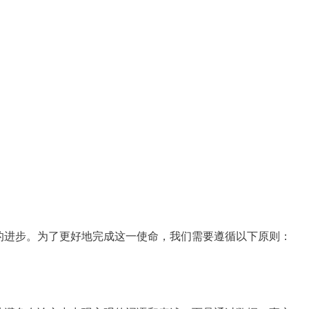
的进步。为了更好地完成这一使命，我们需要遵循以下原则：