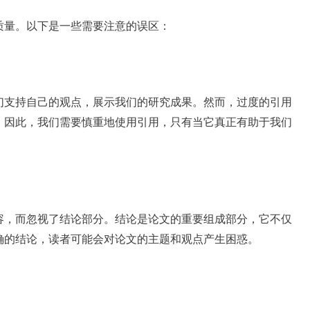
质量。以下是一些需要注意的误区：
们支持自己的观点，展示我们的研究成果。然而，过度的引用
。因此，我们需要慎重地使用引用，只有当它真正有助于我们
容，而忽视了结论部分。结论是论文的重要组成部分，它不仅
确的结论，读者可能会对论文的主题和观点产生困惑。