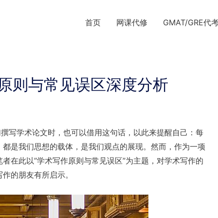
首页
网课代修
GMAT/GRE代
ing)原则与常见误区深度分析
们撰写学术论文时，也可以借用这句话，以此来提醒自己：每
，都是我们思想的载体，是我们观点的展现。然而，作为一项
者在此以”学术写作原则与常见误区”为主题，对学术写作的
写作的朋友有所启示。