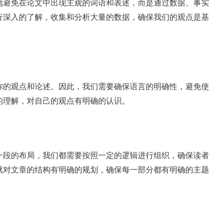
地避免在论文中出现主观的词语和表述，而是通过数据、事实
行深入的了解，收集和分析大量的数据，确保我们的观点是基
你的观点和论述。因此，我们需要确保语言的明确性，避免使
的理解，对自己的观点有明确的认识。
一段的布局，我们都需要按照一定的逻辑进行组织，确保读者
就对文章的结构有明确的规划，确保每一部分都有明确的主题