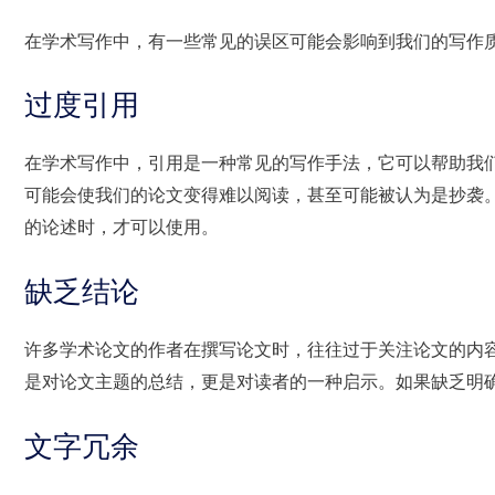
在学术写作中，有一些常见的误区可能会影响到我们的写作
过度引用
在学术写作中，引用是一种常见的写作手法，它可以帮助我
可能会使我们的论文变得难以阅读，甚至可能被认为是抄袭
的论述时，才可以使用。
缺乏结论
许多学术论文的作者在撰写论文时，往往过于关注论文的内
是对论文主题的总结，更是对读者的一种启示。如果缺乏明
文字冗余