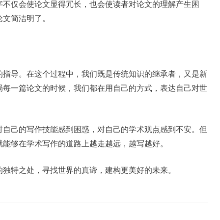
字不仅会使论文显得冗长，也会使读者对论文的理解产生困
论文简洁明了。
的指导。在这个过程中，我们既是传统知识的继承者，又是新
局每一篇论文的时候，我们都在用自己的方式，表达自己对世
对自己的写作技能感到困惑，对自己的学术观点感到不安。但
就能够在学术写作的道路上越走越远，越写越好。
的独特之处，寻找世界的真谛，建构更美好的未来。