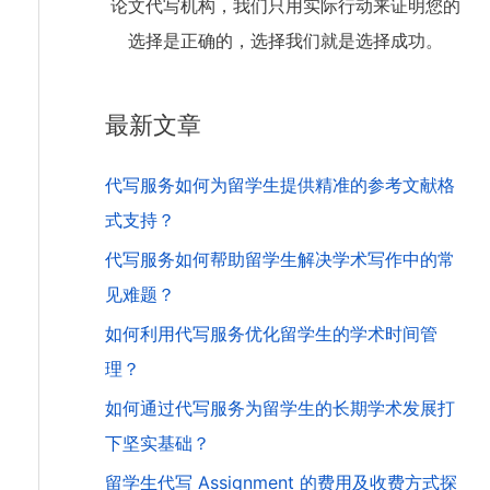
论文代写机构，我们只用实际行动来证明您的
选择是正确的，选择我们就是选择成功。
最新文章
代写服务如何为留学生提供精准的参考文献格
式支持？
代写服务如何帮助留学生解决学术写作中的常
见难题？
如何利用代写服务优化留学生的学术时间管
理？
如何通过代写服务为留学生的长期学术发展打
下坚实基础？
留学生代写 Assignment 的费用及收费方式探