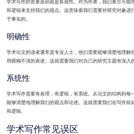
学术写作的首要原则就是客观性。作为作者，我们要尽可能
和逻辑来支持我们的观点。这意味着我们需要对研究对象进
于事实的。
明确性
学术论文的读者通常是专业人士，他们需要能够清楚地理解
用模糊不清的表述。这就需要我们对自己的研究主题有深入
系统性
学术写作需要有条理，有逻辑，有系统。从论文的结构到每
能够清楚地理解我们的观点和论述。这就需要我们在写作前
和逻辑。
学术写作常见误区