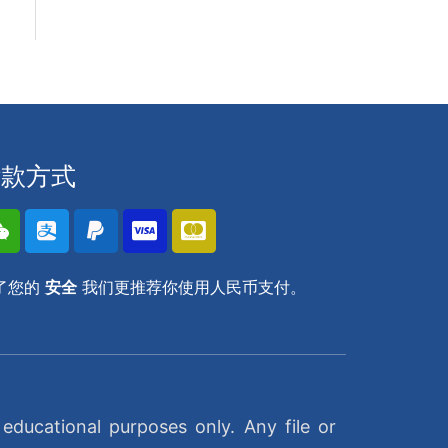
付款方式
了您的
安全
我们更推荐你使用人民币支付。
ducational purposes only. Any file or