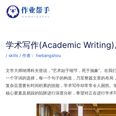
学术写作(Academic Writ
/
skills
/ 作者：
hwbangshou
文学大师纳博科夫曾说，“艺术始于细节，死于抽象”。在我
一个字词的选择，每一个句子的构造，乃至整篇文章的布局
复杂且需要长时间积累的技能，学术写作却常常令人困扰。笔
核心要素及易踩的陷阱进行深度分析，希望对正在进行学术