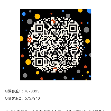
Q微客服1：7878393
Q微客服2：5757940