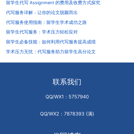
留学生代写 Assignment 的费用及收费方式探究
代写服务详解：让你的论文脱颖而出
代写服务使用指南：留学生学术成功之路
留学生代写服务：学术压力轻松应对
留学生必备技能：如何利用代写服务提高成绩
学术压力无忧：代写服务助力留学生高分论文
联系我们
QQ/WX1：5757940
QQ/WX2：7878393 (满)