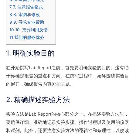
7
7. 注意报告格式
8
8. 审阅和修改
9
9. 寻求专业帮助
10
10. 充分利用反馈
11
我们的服务优势
1. 明确实验目的
在开始撰写Lab Report之前，首先要明确实验的目的。这有助
于你确定报告的重点和方向。在撰写过程中，始终围绕实验目
的展开，确保报告内容紧扣主题。
2. 精确描述实验方法
实验方法是Lab Report的核心部分之一。在描述实验方法时，
要确保详细、准确地记录实验步骤、操作过程以及使用的仪器
和试剂。此外，还要注意实验方法的逻辑性和条理性，以便读