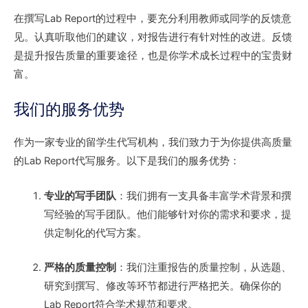
在撰写Lab Report的过程中，要充分利用教师或同学的反馈意
见。认真听取他们的建议，对报告进行有针对性的改进。反馈
是提升报告质量的重要途径，也是你学术成长过程中的宝贵财
富。
我们的服务优势
作为一家专业的留学生代写机构，我们致力于为你提供高质量
的Lab Report代写服务。以下是我们的服务优势：
专业的写手团队
：我们拥有一支具备丰富学术背景和撰
写经验的写手团队。他们能够针对你的需求和要求，提
供定制化的代写方案。
严格的质量控制
：我们注重报告的质量控制，从选题、
研究到撰写、修改等环节都进行严格把关。确保你的
Lab Report符合学术规范和要求。