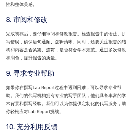
性和整体美感。
8. 审阅和修改
完成初稿后，要仔细审阅和修改报告。检查报告中的语法、拼
写错误，确保语句通顺、逻辑清晰。同时，还要关注报告的结
构和内容是否紧凑、连贯，是否符合学术规范。通过多次修改
和润色，提升报告的质量。
9. 寻求专业帮助
如果你在撰写Lab Report过程中遇到困难，可以寻求专业帮
助。我们的代写机构拥有专业的写手团队，他们具备丰富的学
术背景和撰写经验。我们可以为你提供定制化的代写服务，助
你轻松应对Lab Report挑战。
10. 充分利用反馈