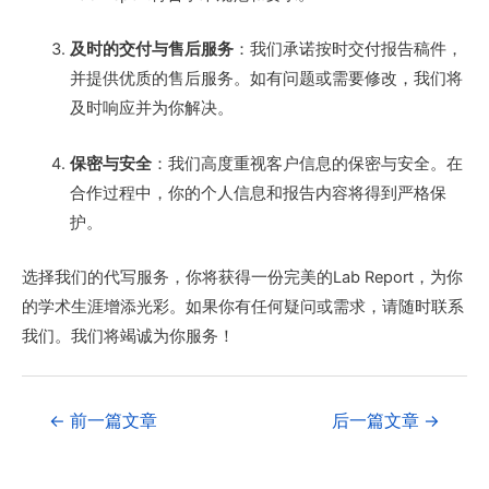
及时的交付与售后服务
：我们承诺按时交付报告稿件，
并提供优质的售后服务。如有问题或需要修改，我们将
及时响应并为你解决。
保密与安全
：我们高度重视客户信息的保密与安全。在
合作过程中，你的个人信息和报告内容将得到严格保
护。
选择我们的代写服务，你将获得一份完美的Lab Report，为你
的学术生涯增添光彩。如果你有任何疑问或需求，请随时联系
我们。我们将竭诚为你服务！
←
前一篇文章
后一篇文章
→