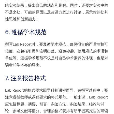
结实验结果，提出自己的观点和见解。同时，还要对实验中的
不足之处、可能的原因以及改进方案进行讨论，展示你的批判
性思维和创新能力。
6. 遵循学术规范
撰写Lab Report时，要遵循学术规范，确保报告的严谨性和可
信度。这包括引用和注明出处、避免抄袭、使用规范的术语和
单位等。遵循学术规范不仅是对自己学术素养的体现，也是对
读者和学术界的尊重。
7. 注意报告格式
Lab Report的格式要求因学科和课程而异。在撰写过程中，要
注意遵循教师或课程要求的格式规范。一般来说，Lab Report
应包括标题、摘要、引言、实验方法、实验结果、结论与讨
论、参考文献等部分。合理的格式安排有助于提高报告的可读