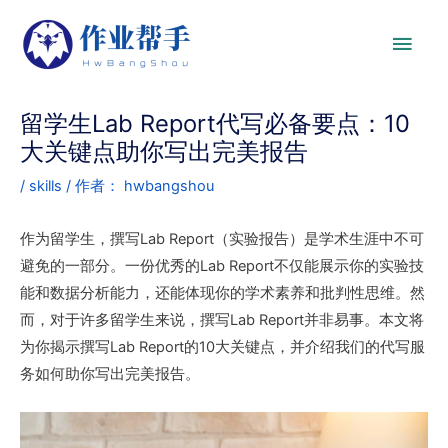
留学生Lab Report代写必备要点：10
大关键点助你写出完美报告
/
skills
/ 作者：
hwbangshou
作为留学生，撰写Lab Report（实验报告）是学术生涯中不可
避免的一部分。一份优秀的Lab Report不仅能展示你的实验技
能和数据分析能力，还能体现你的学术素养和批判性思维。然
而，对于许多留学生来说，撰写Lab Report并非易事。本文将
为你揭示撰写Lab Report的10大关键点，并介绍我们的代写服
务如何助你写出完美报告。