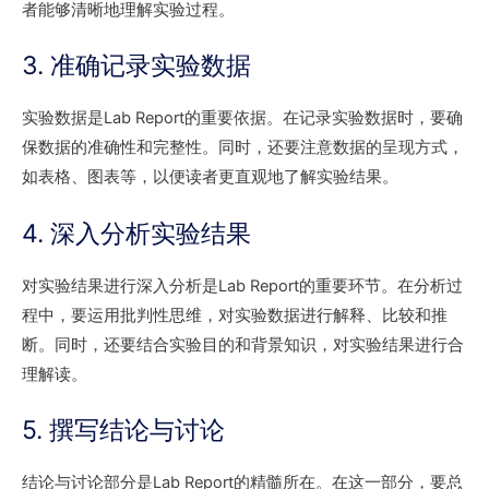
者能够清晰地理解实验过程。
3. 准确记录实验数据
实验数据是Lab Report的重要依据。在记录实验数据时，要确
保数据的准确性和完整性。同时，还要注意数据的呈现方式，
如表格、图表等，以便读者更直观地了解实验结果。
4. 深入分析实验结果
对实验结果进行深入分析是Lab Report的重要环节。在分析过
程中，要运用批判性思维，对实验数据进行解释、比较和推
断。同时，还要结合实验目的和背景知识，对实验结果进行合
理解读。
5. 撰写结论与讨论
结论与讨论部分是Lab Report的精髓所在。在这一部分，要总