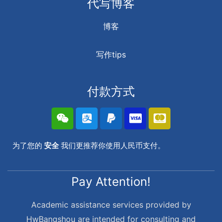
代写博客
博客
写作tips
付款方式
为了您的
安全
我们更推荐你使用人民币支付。
Pay Attention!
Academic assistance services provided by
HwBangshou are intended for consulting and