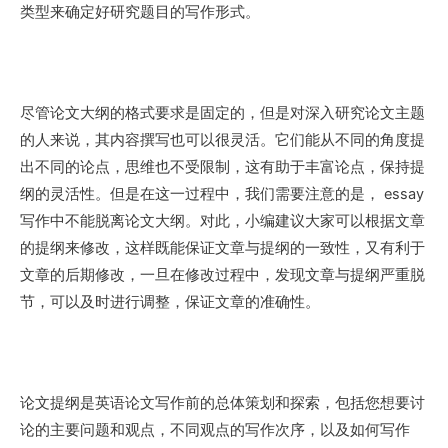
类型来确定好研究题目的写作形式。
尽管论文大纲的格式要求是固定的，但是对深入研究论文主题
的人来说，其内容撰写也可以很灵活。它们能从不同的角度提
出不同的论点，思维也不受限制，这有助于丰富论点，保持提
纲的灵活性。但是在这一过程中，我们需要注意的是， essay
写作中不能脱离论文大纲。对此，小编建议大家可以根据文章
的提纲来修改，这样既能保证文章与提纲的一致性，又有利于
文章的后期修改，一旦在修改过程中，发现文章与提纲严重脱
节，可以及时进行调整，保证文章的准确性。
论文提纲是英语论文写作前的总体策划和探索，包括您想要讨
论的主要问题和观点，不同观点的写作次序，以及如何写作