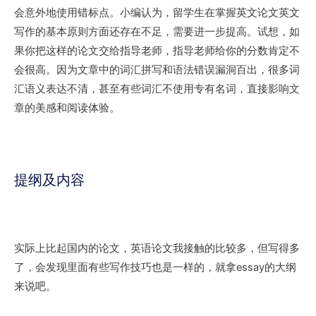
会意外地使用错标点。小编认为，留学生在掌握英文论文英文
写作的基本原则方面还存在不足，需要进一步提高。试想，如
果你把这样的论文交给指导老师，指导老师给你的分数肯定不
会很高。因为文章中的词汇拼写和语法错误漏洞百出，很多词
汇语义表达不清，甚至有些词汇不使用专有名词，直接影响文
章的美感和阅读体验。
提纲及内容
实际上比起国内的论文，英语论文我接触的比较多，但写得多
了，会发现里面有些写作技巧也是一样的，就拿essay的大纲
来说吧。