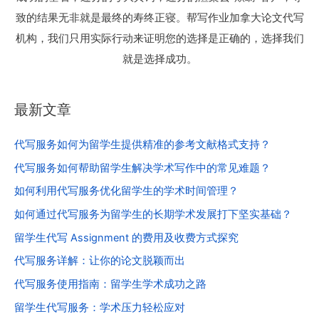
致的结果无非就是最终的寿终正寝。帮写作业加拿大论文代写
机构，我们只用实际行动来证明您的选择是正确的，选择我们
就是选择成功。
最新文章
代写服务如何为留学生提供精准的参考文献格式支持？
代写服务如何帮助留学生解决学术写作中的常见难题？
如何利用代写服务优化留学生的学术时间管理？
如何通过代写服务为留学生的长期学术发展打下坚实基础？
留学生代写 Assignment 的费用及收费方式探究
代写服务详解：让你的论文脱颖而出
代写服务使用指南：留学生学术成功之路
留学生代写服务：学术压力轻松应对