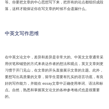
等。你要把文章的中心思想写下来，把所有的论点都组织成段
落，这样才能保证你在写文章的时候不会遗漏什么。
中英文写作思维
在中英文论文中，差异和差异是非常大的。中英文文章通常采
用伏笔和铺垫的方式来表达作者的想法和观点，英文文章则更
习惯于开门见山，在文章的开头直接展示文章的主题。此外，
要想写出高质量的文章，留学生需要有扎实的语言功底，有良
好的写作能力，并能在 essay文章中正确使用单词、语法和标
点。自然，熟悉和掌握英文论文的各种参考格式也是很重要
的。