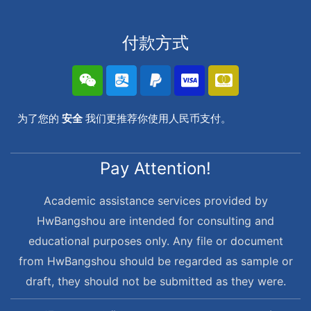
付款方式
为了您的
安全
我们更推荐你使用人民币支付。
Pay Attention!
Academic assistance services provided by
HwBangshou are intended for consulting and
educational purposes only. Any file or document
from HwBangshou should be regarded as sample or
draft, they should not be submitted as they were.