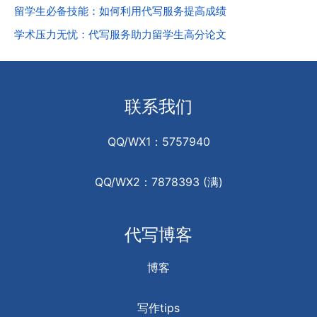
留学生必备技能：如何利用代写服务提高成绩
学术压力无忧：代写服务助力留学生高分论文
联系我们
QQ/WX1：5757940
QQ/WX2：7878393 (满)
代写博客
博客
写作tips