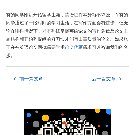
有的同学刚刚开始留学生涯，英语也许本身就不算强；而有的
同学通过了一段时间的学习生活，在写作方面会有进步。但无
论在哪种情况下，只有熟练掌握英语论文的写作逻辑及论文主
题结构和开始列提纲的好习惯才能写出高质量的论文。如果您
正在被英语论文困扰需要学术
论文代写
需求可以咨询我们的客
服。
←
前一篇文章
后一篇文章
→