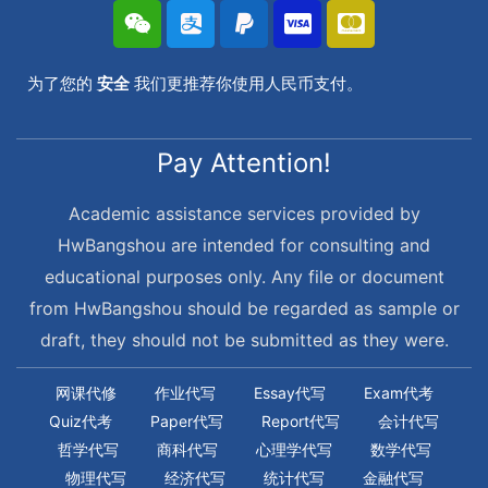
为了您的
安全
我们更推荐你使用人民币支付。
Pay Attention!
Academic assistance services provided by
HwBangshou are intended for consulting and
educational purposes only. Any file or document
from HwBangshou should be regarded as sample or
draft, they should not be submitted as they were.
网课代修
作业代写
Essay代写
Exam代考
Quiz代考
Paper代写
Report代写
会计代写
哲学代写
商科代写
心理学代写
数学代写
物理代写
经济代写
统计代写
金融代写