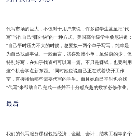
代写市场的巨大，不仅对于用户来说，许多留学生甚至把“代
写”当作自己“赚外快”的一种方式。美国高年级学生桑尼讲道：
“自己平时压力不大的时候，总要接一两个单子写写，纯粹是
为自己找点事做。一般而言，我喜欢接小单，虽然赚的少，但
特别好写，在知乎找资料可以写一篇。不只是赚钱，也要利用
这个机会学点新东西。”同时她也说自己正在试着绕开工作
室，直接接触那些需要代写的学生。而且她自己平时也会找
“代写”来帮助自己完成一些并不十分感兴趣的数学必修作业。
最后
我们的代写服务课程包括经济，金融，会计，结构工程等多个