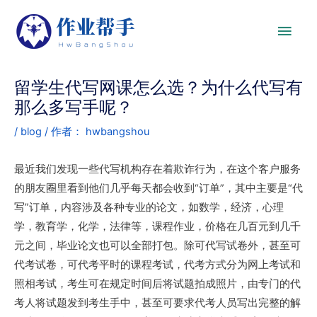
留学生代写网课怎么选？为什么代写有
那么多写手呢？
/
blog
/ 作者：
hwbangshou
最近我们发现一些代写机构存在着欺诈行为，在这个客户服务
的朋友圈里看到他们几乎每天都会收到“订单”，其中主要是“代
写”订单，内容涉及各种专业的论文，如数学，经济，心理
学，教育学，化学，法律等，课程作业，价格在几百元到几千
元之间，毕业论文也可以全部打包。除可代写试卷外，甚至可
代考试卷，可代考平时的课程考试，代考方式分为网上考试和
照相考试，考生可在规定时间后将试题拍成照片，由专门的代
考人将试题发到考生手中，甚至可要求代考人员写出完整的解