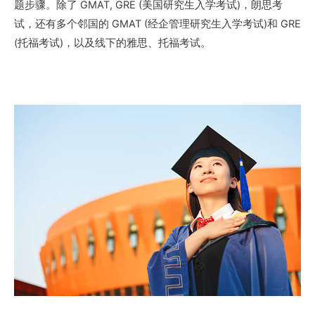
题步骤。除了 GMAT, GRE (美国研究生入学考试)，朗思考
试，还有多个邻国的 GMAT (经企管理研究生入学考试)和 GRE
(托福考试)，以及线下的雅思、托福考试。