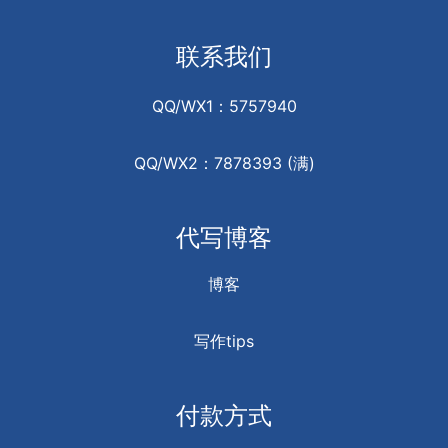
联系我们
QQ/WX1：5757940
QQ/WX2：7878393 (满)
代写博客
博客
写作tips
付款方式