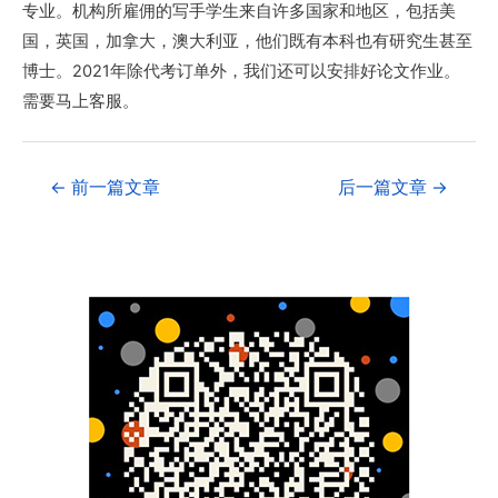
专业。机构所雇佣的写手学生来自许多国家和地区，包括美
国，英国，加拿大，澳大利亚，他们既有本科也有研究生甚至
博士。2021年除代考订单外，我们还可以安排好论文作业。
需要马上客服。
←
前一篇文章
后一篇文章
→