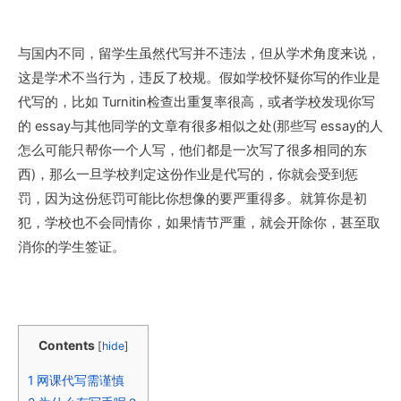
与国内不同，留学生虽然代写并不违法，但从学术角度来说，
这是学术不当行为，违反了校规。假如学校怀疑你写的作业是
代写的，比如 Turnitin检查出重复率很高，或者学校发现你写
的 essay与其他同学的文章有很多相似之处(那些写 essay的人
怎么可能只帮你一个人写，他们都是一次写了很多相同的东
西)，那么一旦学校判定这份作业是代写的，你就会受到惩
罚，因为这份惩罚可能比你想像的要严重得多。就算你是初
犯，学校也不会同情你，如果情节严重，就会开除你，甚至取
消你的学生签证。
Contents
[
hide
]
1
网课代写需谨慎