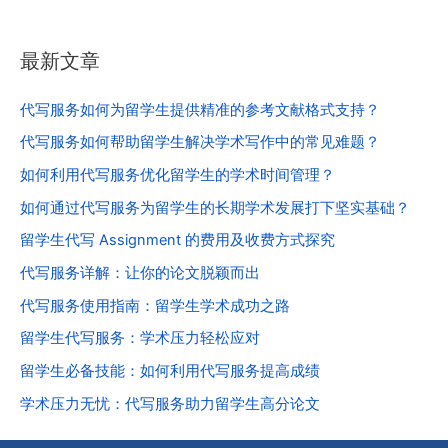
最新文章
代写服务如何为留学生提供精准的参考文献格式支持？
代写服务如何帮助留学生解决学术写作中的常见难题？
如何利用代写服务优化留学生的学术时间管理？
如何通过代写服务为留学生的长期学术发展打下坚实基础？
留学生代写 Assignment 的费用及收费方式探究
代写服务详解：让你的论文脱颖而出
代写服务使用指南：留学生学术成功之路
留学生代写服务：学术压力轻松应对
留学生必备技能：如何利用代写服务提高成绩
学术压力无忧：代写服务助力留学生高分论文