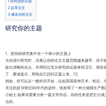
1
研究你的主题
2
起草论文
3
修改你的论文
研究你的主题
1、把你的研究集中在一个狭小的主题上
当你进行研究时，试着让你的论文主题范围越来越窄。你不
提出清晰的论点，并用经过充分研究的证据来捍卫它。很容
了，重读提示，帮助自己回到正题上来。[1]
例如，你可以从一般科目开始，比如英国装饰艺术。然后，当你阅读时
关注的是18世纪80年代的波特，他发明了一种大规模生产
小贴士:如果你需要分析一篇文学作品，你的任务是把它分成
点的。