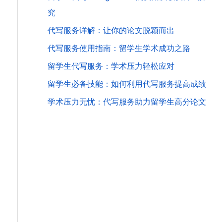
究
代写服务详解：让你的论文脱颖而出
代写服务使用指南：留学生学术成功之路
留学生代写服务：学术压力轻松应对
留学生必备技能：如何利用代写服务提高成绩
学术压力无忧：代写服务助力留学生高分论文