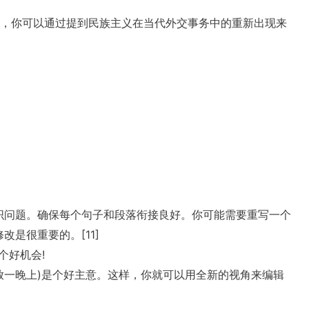
色，你可以通过提到民族主义在当代外交事务中的重新出现来
织问题。确保每个句子和段落衔接良好。你可能需要重写一个
是很重要的。[11]
个好机会!
放一晚上)是个好主意。这样，你就可以用全新的视角来编辑