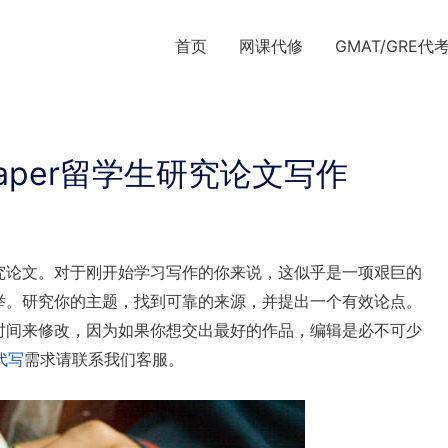
首页
网课代修
GMAT/GRE代
paper留学生研究论文写作
究论文。对于刚开始学习写作的你来说，这似乎是一项艰巨的
举。研究你的主题，找到可靠的来源，并提出一个有效论点。
时间来修改，因为如果你想交出最好的作品，编辑是必不可少
r代写
需求请联系我们客服。