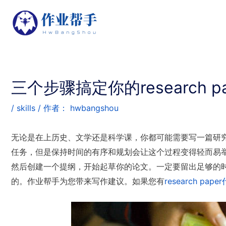
三个步骤搞定你的research 
/
skills
/ 作者：
hwbangshou
无论是在上历史、文学还是科学课，你都可能需要写一篇研
任务，但是保持时间的有序和规划会让这个过程变得轻而易
然后创建一个提纲，开始起草你的论文。一定要留出足够的
的。作业帮手为您带来写作建议。如果您有
research pape