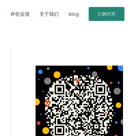
考
评价反馈
关于我们
blog
订购代写