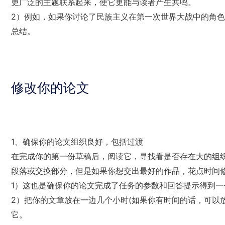
更广泛的主题联系起来，使它更能与读者产生共鸣。
2）例如，如果你讨论了民族主义在第一次世界大战中的角
总结。
修改你的论文
1、确保你的论文组织良好，包括过渡
在完成你的第一份草稿后，阅读它，寻找看是否存在大的组
段落或交换部分，但是如果你想交出最好的作品，花点时间修改
1）这也是确保你的论文完成了任务的参数和回答提示得到一
2）把你的文章放在一边几个小时(如果你有时间的话，可以
它。