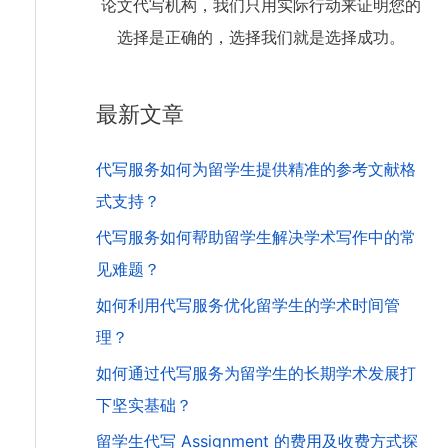
论文代写机构，我们只用实际行动来证明您的
选择是正确的，选择我们就是选择成功。
最新文章
代写服务如何为留学生提供精准的参考文献格
式支持？
代写服务如何帮助留学生解决学术写作中的常
见难题？
如何利用代写服务优化留学生的学术时间管
理？
如何通过代写服务为留学生的长期学术发展打
下坚实基础？
留学生代写 Assignment 的费用及收费方式探