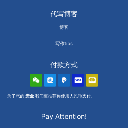
代写博客
博客
写作tips
付款方式
为了您的
安全
我们更推荐你使用人民币支付。
Pay Attention!