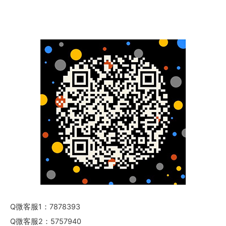
Q微客服1：7878393
Q微客服2：5757940