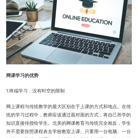
网课学习的优势
1.终端学习，没有时空的限制
网上课程与传统教学的最大区别在于上课的方式和地点。在传
统的学习过程中，教师应该通过面对面的方式，将自己所学的
知识直接传授给学生。北美的网课教育与传统完全相反，学生
并不需要按照课程表去学校教室上课。只要用一台电脑、一台