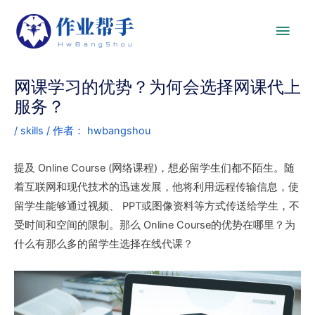
网课学习的优势？为何会选择网课代上
服务？
/
skills
/ 作者：
hwbangshou
提及 Online Course (网络课程)，想必留学生们都不陌生。随
着互联网和现代技术的迅速发展，他将利用远程传输信息，使
留学生能够通过视频、 PPT或图像资料等方式传送给学生，不
受时间和空间的限制。那么 Online Course的优势在哪里？为
什么有那么多的留学生选择在线代课？