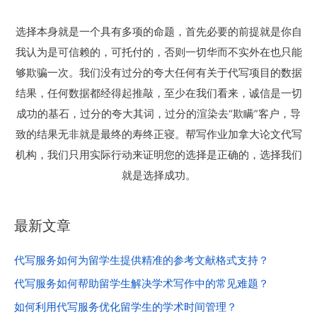
选择本身就是一个具有多项的命题，首先必要的前提就是你自
我认为是可信赖的，可托付的，否则一切华而不实外在也只能
够欺骗一次。我们没有过分的夸大任何有关于代写项目的数据
结果，任何数据都经得起推敲，至少在我们看来，诚信是一切
成功的基石，过分的夸大其词，过分的渲染去“欺瞒”客户，导
致的结果无非就是最终的寿终正寝。帮写作业加拿大论文代写
机构，我们只用实际行动来证明您的选择是正确的，选择我们
就是选择成功。
最新文章
代写服务如何为留学生提供精准的参考文献格式支持？
代写服务如何帮助留学生解决学术写作中的常见难题？
如何利用代写服务优化留学生的学术时间管理？