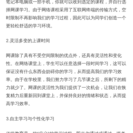
笔记本电脑或一部手机，你就可以收到选定的课程，并自行选
择网课学习。由于网络课程采用了互联网终端的传输方式，空
时限制不再影响我们的学习过程，因此可以为同学们创造一个
更轻松舒适的学习环境。
2.灵活多变的上课时间
网课除了具有不受空间限制的优点外，还具有灵活性和变化
性。在网络课堂上，学生可以任意选择一段时间学习，这可以
保证没有什么东西会妨碍你的学习，从而提高我们的学习效
率。由于在学校里，我们努力学习了几节课之后，所剩下的精
力就少了。网课的灵活性为我们提供了一次机会，让我们在恢
复精力后重新回到课堂上，并保持良好的情绪和状态，从而提
高学习效率。
3.自主学习与个性化学习