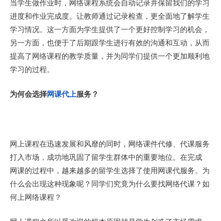
当学生做作业时，网络课程系统会自动记录并保留我们的学习
进度和作业完成度。让教师通过记录检查，更全面地了解学生
学习情况。这一方面为学生提供了一个更好控制学习的机会，
另一方面，也便于了后期跟学生进行有效的沟通和互动，从而
提高了网络课程的教学质量，并为同学们提供一个更加顺利地
学习的过程。
为何会选择
网课代上
服务？
网上课程在迅速发展和风靡的同时，网络课件代修、代课服务
打入市场，成功地巩固了留学生群体中的重要地位。在完成
网课的过程中，越来越多的留学生选择了使用网课代服务。为
什么会出现这种现象呢？同学们究竟为什么要找网络代课？如
何上网络课程？