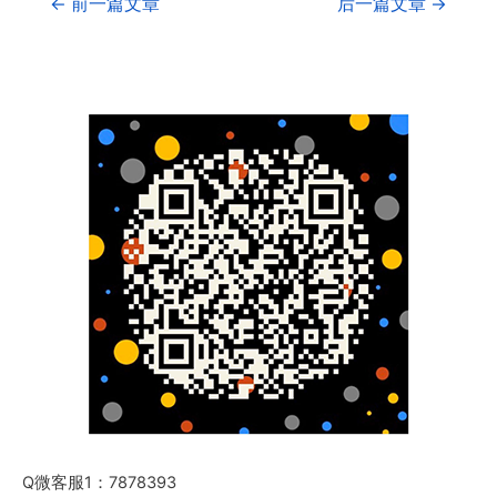
←
前一篇文章
后一篇文章
→
Q微客服1：7878393