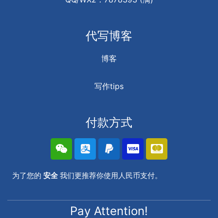
代写博客
博客
写作tips
付款方式
为了您的
安全
我们更推荐你使用人民币支付。
Pay Attention!