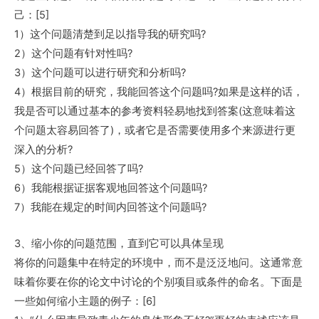
己：[5]
1）这个问题清楚到足以指导我的研究吗?
2）这个问题有针对性吗?
3）这个问题可以进行研究和分析吗?
4）根据目前的研究，我能回答这个问题吗?如果是这样的话，
我是否可以通过基本的参考资料轻易地找到答案(这意味着这
个问题太容易回答了)，或者它是否需要使用多个来源进行更
深入的分析?
5）这个问题已经回答了吗?
6）我能根据证据客观地回答这个问题吗?
7）我能在规定的时间内回答这个问题吗?
3、缩小你的问题范围，直到它可以具体呈现
将你的问题集中在特定的环境中，而不是泛泛地问。这通常意
味着你要在你的论文中讨论的个别项目或条件的命名。下面是
一些如何缩小主题的例子：[6]