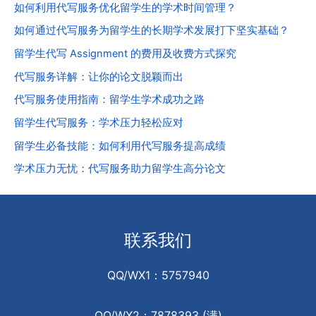
如何利用代写服务优化留学生的学术时间管理？
如何通过代写服务为留学生的长期学术发展打下坚实基础？
留学生代写 Assignment 的费用及收费方式探究
代写服务详解：让你的论文脱颖而出
代写服务使用指南：留学生学术成功之路
留学生代写服务：学术压力轻松应对
留学生必备技能：如何利用代写服务提高成绩
学术压力无忧：代写服务助力留学生高分论文
联系我们
QQ/WX1：5757940
QQ/WX2：7878393 (满)