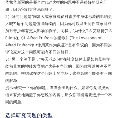
华兹华斯写的是哪个时代?”这样的问题并不是很好的研究问
题，因为它们太容易回答了。
2）研究问题是“同龄人或家庭成员对青少年身体形象的影响更
大吗?”这个问题是值得商榷的，因为你可以举出同伴或家庭成
员对青少年有更大影响的例子。同样，“为什么T.S.艾略特(T.S.
Elliot)在《J. Alfred Prufrock的情歌》(The Lovesong of J.
Alfred Prufrock)中使用茶作为象征?”是有争议的，因为不同的
评论家对这个问题可能有不同的解释。
3）另一个例子是，“每天花2小时在社交媒体上是如何影响学
龄前儿童的神经发育的?”这是有争议的，因为你可以关注不同
的影响。根据你在这个问题上的立场，这些影响可能会有不同
的解释。
提示:研究一下你的问题，看看会出现什么。如果你觉得搜索
结果有效地涵盖了你想说的内容，那么你可能需要选择一个不
同的问题。
选择研究问题的类型