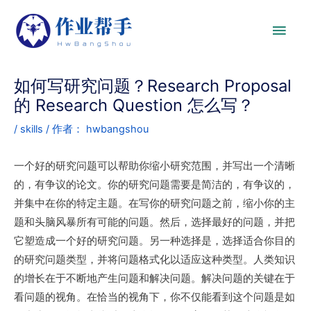
如何写研究问题？Research Proposal
的 Research Question 怎么写？
/
skills
/ 作者：
hwbangshou
一个好的研究问题可以帮助你缩小研究范围，并写出一个清晰
的，有争议的论文。你的研究问题需要是简洁的，有争议的，
并集中在你的特定主题。在写你的研究问题之前，缩小你的主
题和头脑风暴所有可能的问题。然后，选择最好的问题，并把
它塑造成一个好的研究问题。另一种选择是，选择适合你目的
的研究问题类型，并将问题格式化以适应这种类型。人类知识
的增长在于不断地产生问题和解决问题。解决问题的关键在于
看问题的视角。在恰当的视角下，你不仅能看到这个问题是如