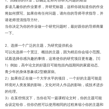
1、回顾你的作业，以确定老师对你研究问题的期望
多读几遍你的作业要求，并研究标题，这样你就知道你的作业
将如何撰写。如果你有任何问题，请向你的导师寻求指导，并
请老师澄清指导方针。
当你决定为你的作业做一个研究问题时，最好跟你的导师商量
一下。
2、选择一个广泛的主题，为研究提供机会
可以先选择一个宽泛、概括的主题，因为稍后你会缩小范围。
试着选择你感兴趣的事情，这将使你的研究项目更有趣。[1]
1）例如，高中论文的好题目可能包括内战期间的家庭动态、
青少年的身体形象或2型糖尿病。
2）如果你正在做一个大学水平的项目，一个好的主题可能是
环境对人类发展的影响，文化对诗人作品的影响，或技术进步
的伦理。
3）在某些情况下，当你在写一篇课程论文时，你的主题可能
会设定给你，但你仍然可以使用相同的过程来缩小你的主题和