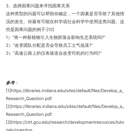
3、选择因果问题来寻找因果关系
这种类型的问题可以帮助你确定，一个因素是否导致了其他情
况的发生。你最有可能在科学或社会科学中使用这类问题。这
些是因果问题的例子:[10]
1）“将一种新植物引入生物群落会影响生态系统吗?”
2）“改变团队分配是否会导致员工士气低落?”
3）“高速公路上的仪表坡道会改变司机的行为吗?”
参考
：
[1]https://libraries.indiana.edu/sites/default/files/Develop_a_
Research_Question.pdf
[2]https://libraries.indiana.edu/sites/default/files/Develop_a_
Research_Question.pdf
[3]https://cirt.gcu.edu/research/developmentresources/tuto
rials/question