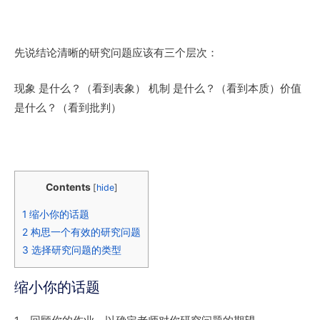
先说结论清晰的研究问题应该有三个层次：
现象 是什么？（看到表象） 机制 是什么？（看到本质）价值
是什么？（看到批判）
Contents
[
hide
]
1
缩小你的话题
2
构思一个有效的研究问题
3
选择研究问题的类型
缩小你的话题