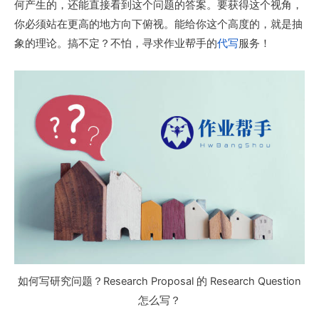
何产生的，还能直接看到这个问题的答案。要获得这个视角，
你必须站在更高的地方向下俯视。能给你这个高度的，就是抽
象的理论。搞不定？不怕，寻求作业帮手的
代写
服务！
如何写研究问题？Research Proposal 的 Research Question
怎么写？