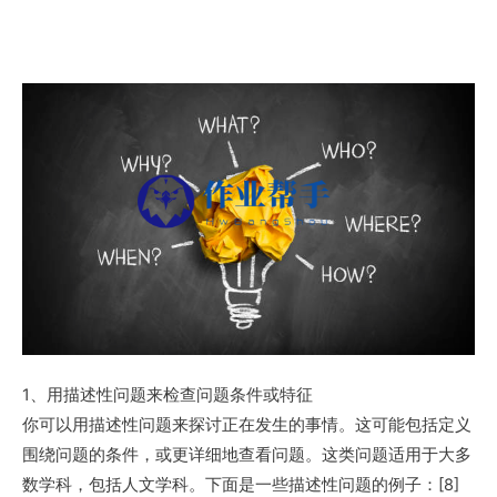
1、用描述性问题来检查问题条件或特征
你可以用描述性问题来探讨正在发生的事情。这可能包括定义
围绕问题的条件，或更详细地查看问题。这类问题适用于大多
数学科，包括人文学科。下面是一些描述性问题的例子：[8]