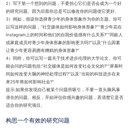
2）写下第一个想到的问题，不要担心它们是否会成为一个好
的研究问题。因为后面你总是可以修改你的问题使它更好。
3）例如，假设你选择青少年的身体形象作为你的主题。你可
以写这样的问题，“社交媒体如何影响身体形象?”“青少年花在
Instagram上的时间和他们的自我价值感有什么关系?”“同龄人
或家庭成员对青少年身体形象的影响更大吗?”以及“什么因素
让青少年更容易拥有糟糕的身体形象?”
4）同样，你可以写一篇关于技术进步伦理的大学论文。你可
能会问的问题包括:“社交媒体是如何改变社会文化的?”“屏幕时
间如何改变大脑的神经处理过程?”以及“当前的科技进步在未
来25年将如何影响社会?”
提示:如果你发现自己被某个问题所吸引，不要一直头脑风暴
潜在的问题。相反，开始评估你感兴趣的问题，弄清楚它是否
适合你的研究项目。
构思一个有效的研究问题