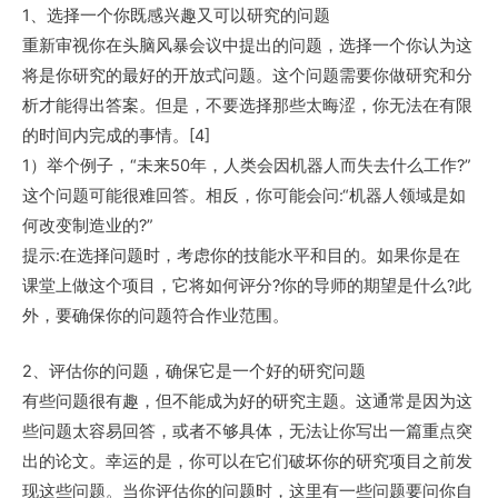
1、选择一个你既感兴趣又可以研究的问题
重新审视你在头脑风暴会议中提出的问题，选择一个你认为这
将是你研究的最好的开放式问题。这个问题需要你做研究和分
析才能得出答案。但是，不要选择那些太晦涩，你无法在有限
的时间内完成的事情。[4]
1）举个例子，“未来50年，人类会因机器人而失去什么工作?”
这个问题可能很难回答。相反，你可能会问:“机器人领域是如
何改变制造业的?”
提示:在选择问题时，考虑你的技能水平和目的。如果你是在
课堂上做这个项目，它将如何评分?你的导师的期望是什么?此
外，要确保你的问题符合作业范围。
2、评估你的问题，确保它是一个好的研究问题
有些问题很有趣，但不能成为好的研究主题。这通常是因为这
些问题太容易回答，或者不够具体，无法让你写出一篇重点突
出的论文。幸运的是，你可以在它们破坏你的研究项目之前发
现这些问题。当你评估你的问题时，这里有一些问题要问你自