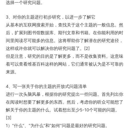
选择一个研究问题。
3、对你的主题进行初步研究，以进一步了解它
从基本的互联网搜索开始，查找关于这个主题的一般信息。然
后，扩展到图书馆数据库、期刊文章和书籍。在你能利用的时
间里阅读尽可能多的信息。这将帮助你了解潜在的研究途径，
这样或许你就可以解决你的研究问题了。[2]
但是注意，研究的目的是了解更多，而不是收集资料。这意味
着可以查看维基百科这样的网站，它们通常被认为是不可靠的
来源。
4、写一张关于你的主题的开放式问题清单
进行一次头脑风暴，根据你的研究提出一些问题。首先列出你
在阅读时想要了解更多的东西。然后，考虑你的听众可能想了
解关于你的主题的什么。试着想出至少5-10个可能的问题。
[3]
1）“什么”、“为什么”和“如何”问题是最好的研究问题。