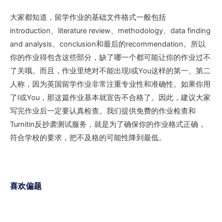
大家都知道，留学作业的基础文件格式一般包括
introduction、literature review、methodology、data finding
and analysis、conclusion和最后的recommendation。所以
你的作业得包含这些部分，缺了哪一个都可能让你的作业过不
了关哦。而且，作业里绝对不能出现I或You这样的第一、第二
人称，因为英国留学作业非常注重专业性和准确性。如果你用
了I或You，那这篇作业基本就宣告不合格了。因此，建议大家
写完作业后一定要认真检查。我们提供免费的作业检查和
Turnitin反抄袭测试服务，就是为了确保你的作业格式正确，
符合学校的要求，把不及格的可能性降到最低。
喜欢偏题