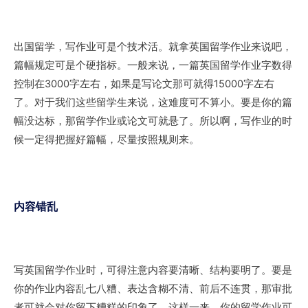
出国留学，写作业可是个技术活。就拿英国留学作业来说吧，
篇幅规定可是个硬指标。一般来说，一篇英国留学作业字数得
控制在3000字左右，如果是写论文那可就得15000字左右
了。对于我们这些留学生来说，这难度可不算小。要是你的篇
幅没达标，那留学作业或论文可就悬了。所以啊，写作业的时
候一定得把握好篇幅，尽量按照规则来。
内容错乱
写英国留学作业时，可得注意内容要清晰、结构要明了。要是
你的作业内容乱七八糟、表达含糊不清、前后不连贯，那审批
者可就会对你留下糟糕的印象了。这样一来，你的留学作业可