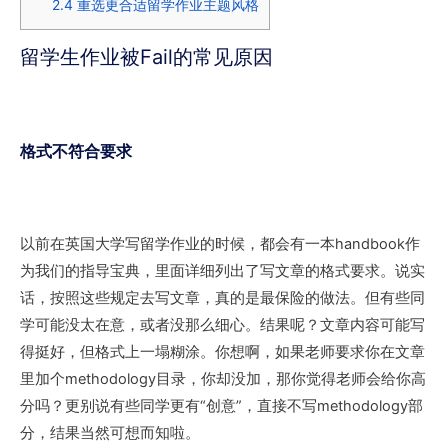
2.4
重选更合适留学作业主题风格
留学生作业被Fail的常见原因
格式不符合要求
以前在英国大学写留学作业的时候，都会有一本handbook作
为我们的指导宝典，里面详细列出了写文章的格式要求。说实
话，按照这些规定去写文章，真的是最保险的做法。但有些同
学可能没太在意，或者没那么细心。结果呢？文章内容可能写
得挺好，但格式上一塌糊涂。你想啊，如果老师要求你在文章
里加个methodology目录，你却没加，那你觉得老师会给你高
分吗？更别说有些同学更有“创意”，直接不写methodology部
分，结果当然可想而知啦。