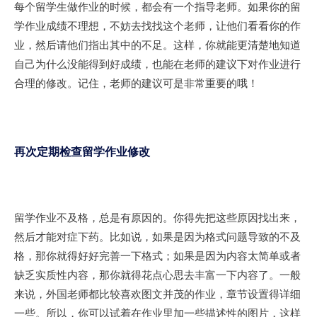
每个留学生做作业的时候，都会有一个指导老师。如果你的留
学作业成绩不理想，不妨去找找这个老师，让他们看看你的作
业，然后请他们指出其中的不足。这样，你就能更清楚地知道
自己为什么没能得到好成绩，也能在老师的建议下对作业进行
合理的修改。记住，老师的建议可是非常重要的哦！
再次定期检查留学作业修改
留学作业不及格，总是有原因的。你得先把这些原因找出来，
然后才能对症下药。比如说，如果是因为格式问题导致的不及
格，那你就得好好完善一下格式；如果是因为内容太简单或者
缺乏实质性内容，那你就得花点心思去丰富一下内容了。一般
来说，外国老师都比较喜欢图文并茂的作业，章节设置得详细
一些。所以，你可以试着在作业里加一些描述性的图片，这样