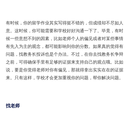
有时候，你的留学作业其实写得挺不错的，但成绩却不尽如人
意。这时候，你可能需要和学校好好沟通一下了。毕竟，有时
候一些意想不到的因素，比如老师个人的偏见或者对某些事情
有先入为主的观念，都可能影响到你的分数。如果真的觉得有
问题，找教务长投诉也是个办法。不过，在你去找教务长争辩
之前，可得确保手里有足够的证据来支持自己的观点哦。比如
说，要是你觉得老师对你有偏见，那就得拿出实实在在的证据
来。只有这样，学校才会更加重视你的问题，帮你解决问题。
找老师