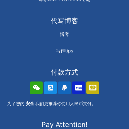
代写博客
博客
写作tips
付款方式
为了您的
安全
我们更推荐你使用人民币支付。
Pay Attention!