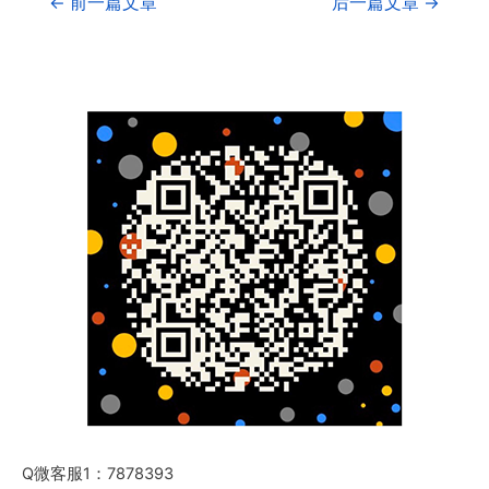
←
前一篇文章
后一篇文章
→
Q微客服1：7878393