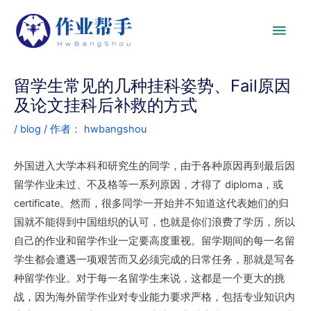
留学生常见的几种挂科姿势、Fail原因
及论文挂科后补救的方式
/
blog
/ 作者：
hwbangshou
外国进入大学本科和研究生的同学，由于各种原因再到最后因
留学作业未过、不及格等一系列原因，才得了 diploma，或
certificate。然而，很多同学一开始并不知道这代表她们的归
国就不能得到中国组织的认可，也就是你们浪费了学历，所以
自己的作业和留学作业一定要高度重视。
留学期间的每一名留
学生都会遭遇一项艰苦而又必须完成的日常任务，那就是写各
种留学作业。对于每一名留学生来说，这都是一个更大的挑
战，因为海外留学作业对专业能力要求严格，包括专业知识内