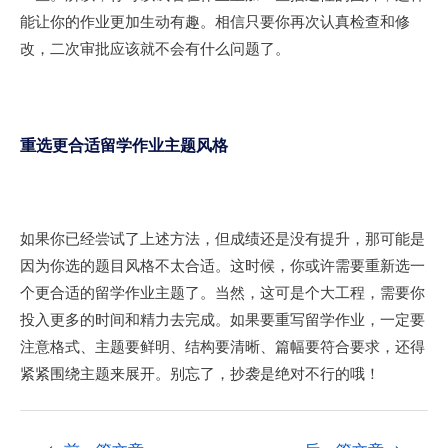
能让你的作业更加生动有趣。相信只要你再次认真检查和修
改，二次审批应该就不会有什么问题了。
重选更合适留学作业主题风格
如果你已经尝试了上述方法，但成绩还是没有提升，那可能是
因为你选的题目风格不太合适。这时候，你或许需要重新选一
个更合适的留学作业主题了。当然，这可是个大工程，需要你
投入更多的时间和精力去完成。如果要重写留学作业，一定要
注意格式、主题要鲜明、结构要清晰、篇幅要符合要求，还得
紧紧围绕主题来展开。别忘了，抄袭是绝对不行的哦！