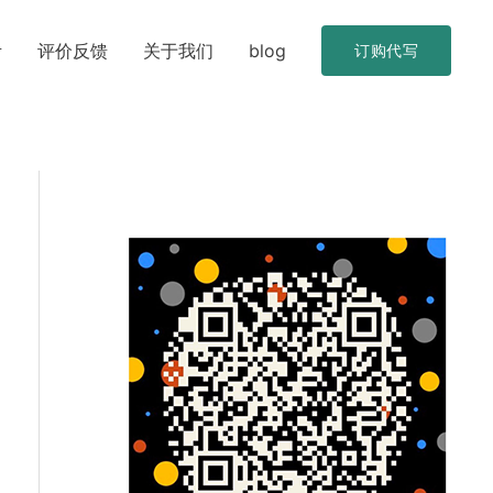
考
评价反馈
关于我们
blog
订购代写