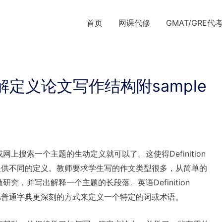
首页
网课代修
GMAT/GRE代
写，了解定义论文写作结构附sample
搜索一个主题的生动定义就可以了。这使得Definition
题提供不同的定义。教师要求学生写的作文类型很多，从简单的
，并写出解释一个主题的长段落。英语Definition
以比普通字典更深刻的方式来定义一个特定的词或术语。