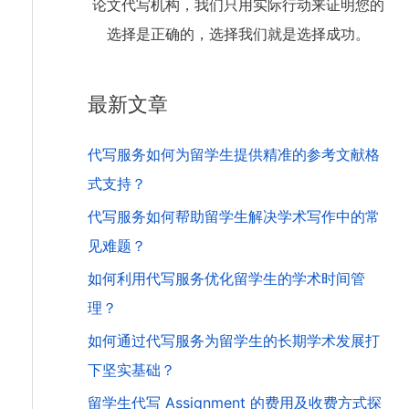
论文代写机构，我们只用实际行动来证明您的
选择是正确的，选择我们就是选择成功。
最新文章
代写服务如何为留学生提供精准的参考文献格
式支持？
代写服务如何帮助留学生解决学术写作中的常
见难题？
如何利用代写服务优化留学生的学术时间管
理？
如何通过代写服务为留学生的长期学术发展打
下坚实基础？
留学生代写 Assignment 的费用及收费方式探