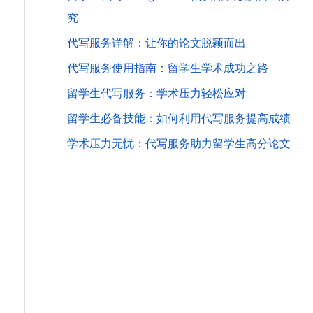
究
代写服务详解：让你的论文脱颖而出
代写服务使用指南：留学生学术成功之路
留学生代写服务：学术压力轻松应对
留学生必备技能：如何利用代写服务提高成绩
学术压力无忧：代写服务助力留学生高分论文