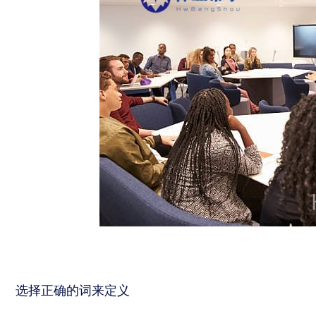
选择正确的词来定义