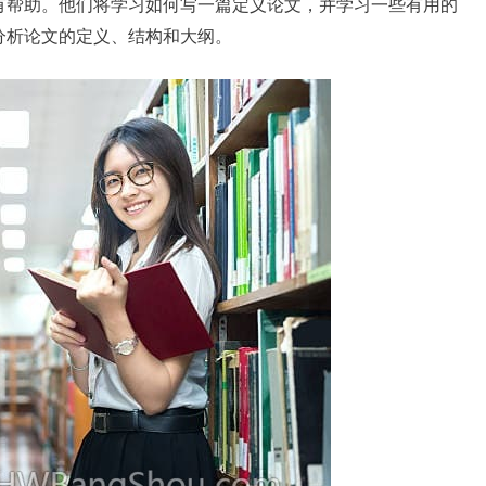
有帮助。他们将学习如何写一篇定义论文，并学习一些有用的
分析论文的定义、结构和大纲。