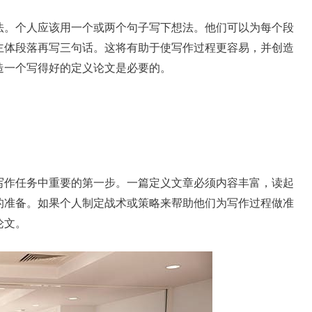
法。个人应该用一个或两个句子写下想法。他们可以为每个段
主体段落再写三句话。这将有助于使写作过程更容易，并创造
造一个写得好的定义论文是必要的。
写作任务中重要的第一步。一篇定义文章必须内容丰富，读起
的准备。如果个人制定战术或策略来帮助他们为写作过程做准
论文。