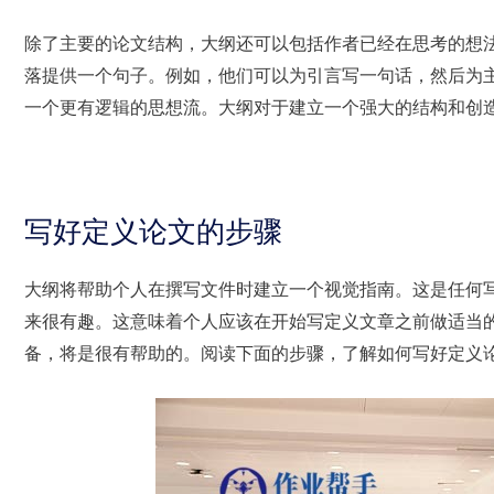
除了主要的论文结构，大纲还可以包括作者已经在思考的想
落提供一个句子。例如，他们可以为引言写一句话，然后为
一个更有逻辑的思想流。大纲对于建立一个强大的结构和创
写好定义论文的步骤
大纲将帮助个人在撰写文件时建立一个视觉指南。这是任何
来很有趣。这意味着个人应该在开始写定义文章之前做适当
备，将是很有帮助的。阅读下面的步骤，了解如何写好定义