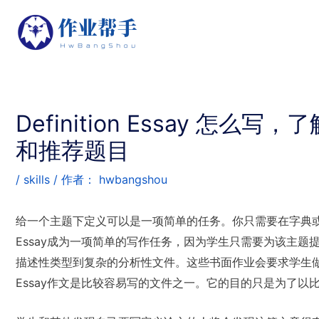
Definition Essay 怎么
和推荐题目
/
skills
/ 作者：
hwbangshou
给一个主题下定义可以是一项简单的任务。你只需要在字典或网上
Essay成为一项简单的写作任务，因为学生只需要为该主
描述性类型到复杂的分析性文件。这些书面作业会要求学生做研究
Essay作文是比较容易写的文件之一。它的目的只是为了