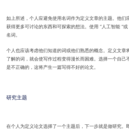
如上所述，个人应避免使用名词作为定义文章的主题。他们
获得更多可讨论的东西和可探索的想法。使用 “人工智能 “或 “
名词。
个人也应该考虑他们知道的词或他们熟悉的概念。定义文章
了解的词，就会使写作过程变得漫长而困难。选择一个自己
是不正确的，这将产生一篇写得不好的论文。
研究主题
在个人为定义论文选择了一个主题后，下一步就是做研究。