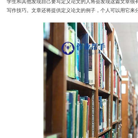
学生和其他发现自己要写定义论文的人将会发现这篇文章很
写作技巧。文章还将提供定义论文的例子，个人可以用它来