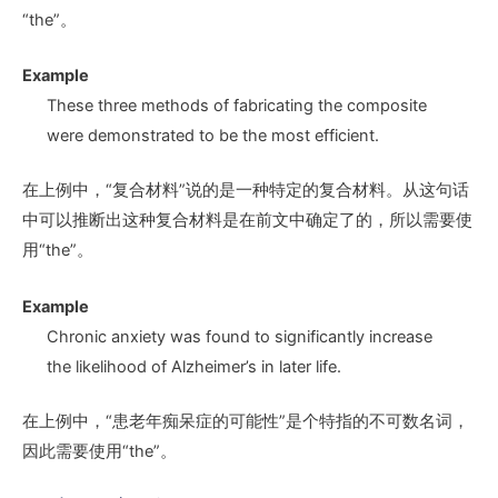
“the”。
Example
These three methods of fabricating
the composite
were demonstrated to be the most efficient.
在上例中，“复合材料”说的是一种特定的复合材料。从这句话
中可以推断出这种复合材料是在前文中确定了的，所以需要使
用“the”。
Example
Chronic anxiety was found to significantly increase
the likelihood of Alzheimer’s
in later life.
在上例中，“患老年痴呆症的可能性”是个特指的不可数名词，
因此需要使用“the”。