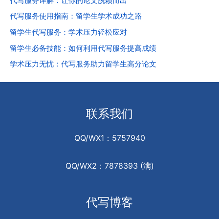
代写服务详解：让你的论文脱颖而出
代写服务使用指南：留学生学术成功之路
留学生代写服务：学术压力轻松应对
留学生必备技能：如何利用代写服务提高成绩
学术压力无忧：代写服务助力留学生高分论文
联系我们
QQ/WX1：5757940
QQ/WX2：7878393 (满)
代写博客