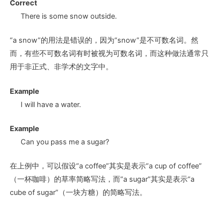
Correct
There is
some snow
outside.
“a snow”的用法是错误的，因为“snow”是不可数名词。然
而，有些不可数名词有时被视为可数名词，而这种做法通常只
用于非正式、非学术的文字中。
Example
I will have
a water
.
Example
Can you pass me
a sugar
?
在上例中，可以假设“a coffee”其实是表示“a cup of coffee”
（一杯咖啡）的草率简略写法，而“a sugar”其实是表示“a
cube of sugar”（一块方糖）的简略写法。