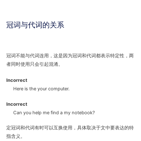
冠词与代词的关系
冠词不能与代词连用，这是因为冠词和代词都表示特定性，两
者同时使用只会引起混淆。
Incorrect
Here is
the your
computer.
Incorrect
Can you help me find
a my
notebook?
定冠词和代词有时可以互换使用，具体取决于文中要表达的特
指含义。