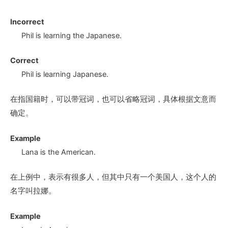
Incorrect
Phil is learning
the Japanese
.
Correct
Phil is learning
Japanese
.
在指国籍时，可以带冠词，也可以省略冠词，具体根据文意而
确定。
Example
Lana is
the American
.
在上例中，表示有很多人，但其中只有一个美国人，这个人的
名字叫拉娜。
Example