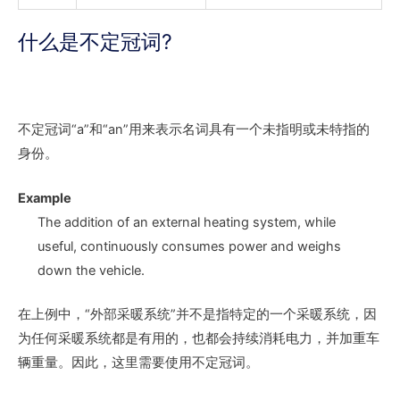
什么是不定冠词?
不定冠词“a”和“an”用来表示名词具有一个未指明或未特指的
身份。
Example
The addition of
an external heating system
, while
useful, continuously consumes power and weighs
down the vehicle.
在上例中，“外部采暖系统”并不是指特定的一个采暖系统，因
为任何采暖系统都是有用的，也都会持续消耗电力，并加重车
辆重量。因此，这里需要使用不定冠词。