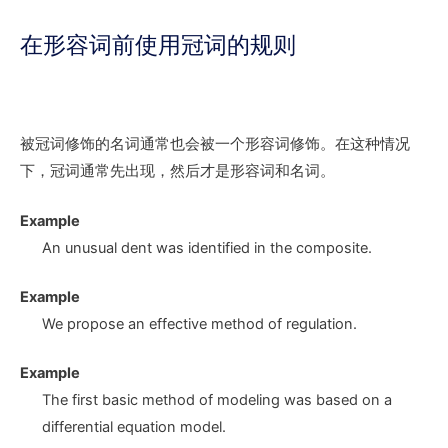
在形容词前使用冠词的规则
被冠词修饰的名词通常也会被一个形容词修饰。在这种情况
下，冠词通常先出现，然后才是形容词和名词。
Example
An unusual dent
was identified in the composite.
Example
We propose
an effective method
of regulation.
Example
The first basic method of modeling was based on
a
differential equation model
.