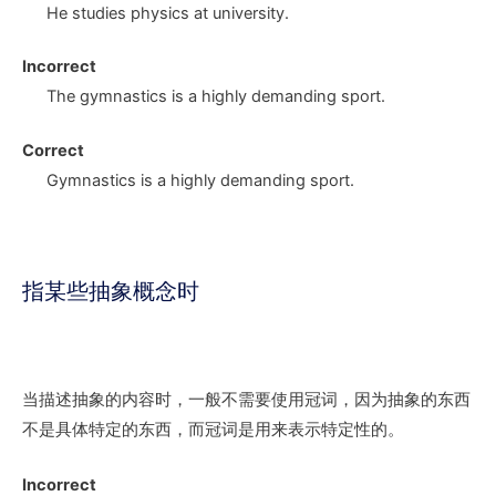
He studies
physics
at university.
Incorrect
The gymnastics
is a highly demanding sport.
Correct
Gymnastics
is a highly demanding sport.
指某些抽象概念时
当描述抽象的内容时，一般不需要使用冠词，因为抽象的东西
不是具体特定的东西，而冠词是用来表示特定性的。
Incorrect