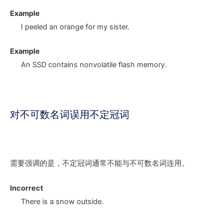
Example
I peeled
an orange
for my sister.
Example
An SSD
contains nonvolatile flash memory.
对不可数名词误用不定冠词
需要强调的是，不定冠词通常不能与不可数名词连用。
Incorrect
There is
a snow
outside.