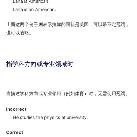
Lana is
American
.
Lana is
an American
.
上面这两个例子则表示拉娜的国籍是美国，可以带不定冠词，
也可以省略。
指学科方向或专业领域时
当描述学科方向或专业领域（例如体育）时，无需使用冠词。
Incorrect
He studies
the physics
at university.
Correct