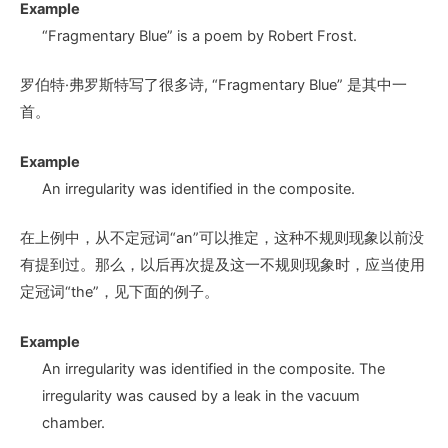
Example
“Fragmentary Blue” is
a poem
by Robert Frost.
罗伯特·弗罗斯特写了很多诗, “Fragmentary Blue” 是其中一
首。
Example
An irregularity
was identified in the composite.
在上例中，从不定冠词“an”可以推定，这种不规则现象以前没
有提到过。那么，以后再次提及这一不规则现象时，应当使用
定冠词“the”，见下面的例子。
Example
An irregularity
was identified in the composite. The
irregularity
was caused by a leak in the vacuum
chamber.