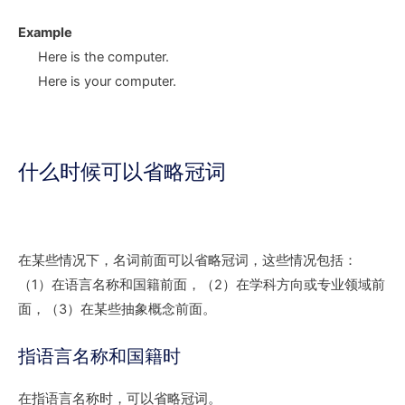
Example
Here is
the computer
.
Here is
your computer
.
什么时候可以省略冠词
在某些情况下，名词前面可以省略冠词，这些情况包括：
（1）在语言名称和国籍前面，（2）在学科方向或专业领域前
面，（3）在某些抽象概念前面。
指语言名称和国籍时
在指语言名称时，可以省略冠词。