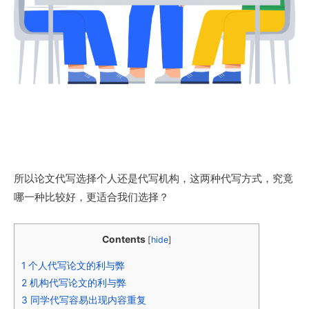
所以论文代写选择个人还是代写机构，这两种代写方式，究竟
哪一种比较好，更适合我们选择？
Contents
[
hide
]
1
个人代写论文的利与弊
2
机构代写论文的利与弊
3
同学代写容易出现内容重复