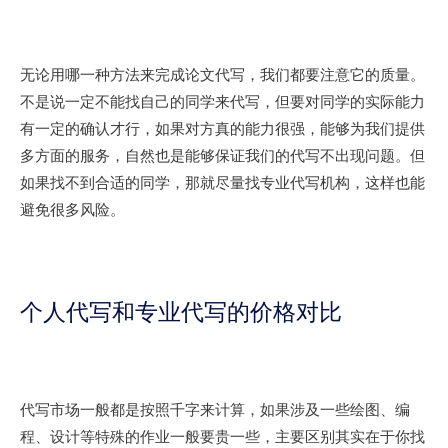
无论用哪一种方法来完成论文代写，我们都要注意它的质量。
不是说一定不能找自己的同学来代写，但要对同学的实际能力
有一定的确认才行，如果对方真的能力很强，能够为我们提供
多方面的服务，自然也是能够保证我们的代写不出现问题。但
如果找不到合适的同学，那就尽量找专业代写机构，这样也能
避免很多风险。
个人代写和专业代写的价格对比
代写市场一般都是按照千字来计算，如果涉及一些绘图、编
程、设计等特殊的作业一般要贵一些，主要区别其实在于你找