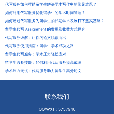
代写服务如何帮助留学生解决学术写作中的常见难题？
如何利用代写服务优化留学生的学术时间管理？
如何通过代写服务为留学生的长期学术发展打下坚实基础？
留学生代写 Assignment 的费用及收费方式探究
代写服务详解：让你的论文脱颖而出
代写服务使用指南：留学生学术成功之路
留学生代写服务：学术压力轻松应对
留学生必备技能：如何利用代写服务提高成绩
学术压力无忧：代写服务助力留学生高分论文
联系我们
QQ/WX1：5757940