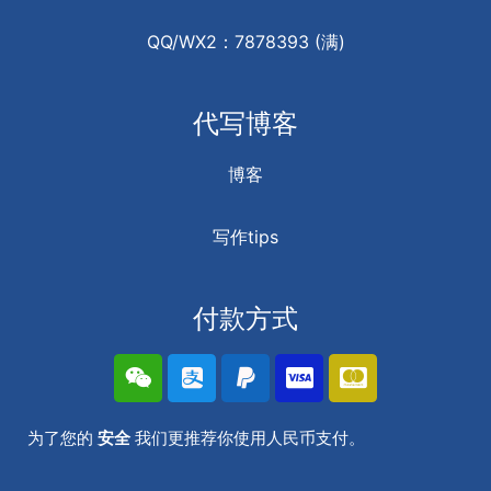
QQ/WX2：7878393 (满)
代写博客
博客
写作tips
付款方式
为了您的
安全
我们更推荐你使用人民币支付。