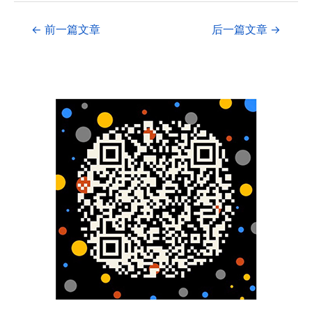
←
前一篇文章
后一篇文章
→