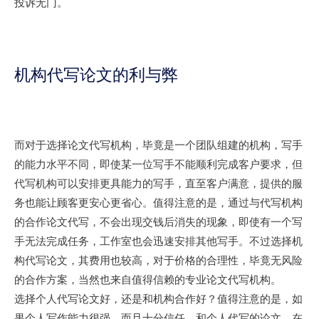
投诉无门。
机构代写论文的利与弊
而对于选择论文代写机构，毕竟是一个团队组建的机构，写手
的能力水平不同，即使某一位写手不能顺利完成客户要求，但
代写机构可以安排更具能力的写手，直至客户满意，提供的服
务也能让顾客更安心更省心。值得注意的是，通过与代写机构
的合作论文代写，不会出现交钱后消失的现象，即使有一个写
手无法完成任务，工作室也会迅速安排其他写手。不过选择机
构代写论文，其费用也较高，对于价格的合理性，毕竟无风险
的合作方案，当然也来自值得信赖的专业论文代写机构。
选择个人代写论文好，还是和机构合作好？值得注意的是，如
果个人写作能力很强，而且十分信任，和个人代写的论文，在