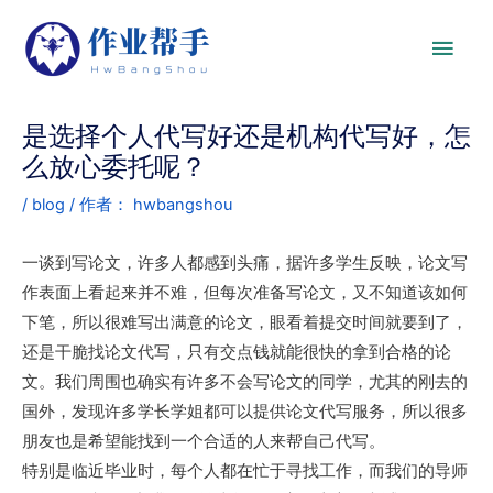
是选择个人代写好还是机构代写好，怎
么放心委托呢？
/
blog
/ 作者：
hwbangshou
一谈到写论文，许多人都感到头痛，据许多学生反映，论文写
作表面上看起来并不难，但每次准备写论文，又不知道该如何
下笔，所以很难写出满意的论文，眼看着提交时间就要到了，
还是干脆找论文代写，只有交点钱就能很快的拿到合格的论
文。我们周围也确实有许多不会写论文的同学，尤其的刚去的
国外，发现许多学长学姐都可以提供论文代写服务，所以很多
朋友也是希望能找到一个合适的人来帮自己代写。
特别是临近毕业时，每个人都在忙于寻找工作，而我们的导师