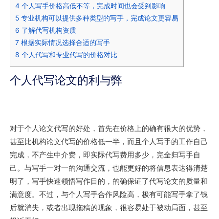
4
个人写手价格高低不等，完成时间也会受到影响
5
专业机构可以提供多种类型的写手，完成论文更容易
6
了解代写机构资质
7
根据实际情况选择合适的写手
8
个人代写和专业代写的价格对比
个人代写论文的利与弊
对于个人论文代写的好处，首先在价格上的确有很大的优势，
甚至比机构论文代写的价格低一半，而且个人写手的工作自己
完成，不产生中介费，即实际代写费用多少，完全归写手自
己。与写手一对一的沟通交流，也能更好的将信息表达得清楚
明了，写手快速领悟写作目的，的确保证了代写论文的质量和
满意度。不过，与个人写手合作风险高，极有可能写手拿了钱
后就消失，或者出现拖稿的现象，很容易处于被动局面，甚至