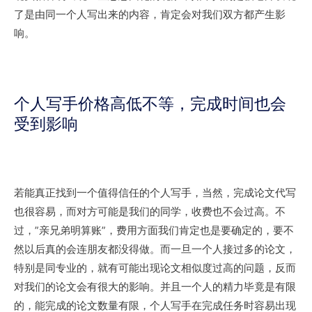
了是由同一个人写出来的内容，肯定会对我们双方都产生影
响。
个人写手价格高低不等，完成时间也会
受到影响
若能真正找到一个值得信任的个人写手，当然，完成论文代写
也很容易，而对方可能是我们的同学，收费也不会过高。不
过，”亲兄弟明算账”，费用方面我们肯定也是要确定的，要不
然以后真的会连朋友都没得做。而一旦一个人接过多的论文，
特别是同专业的，就有可能出现论文相似度过高的问题，反而
对我们的论文会有很大的影响。并且一个人的精力毕竟是有限
的，能完成的论文数量有限，个人写手在完成任务时容易出现