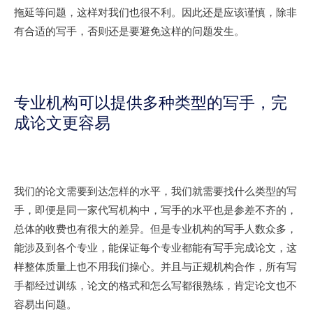
拖延等问题，这样对我们也很不利。因此还是应该谨慎，除非
有合适的写手，否则还是要避免这样的问题发生。
专业机构可以提供多种类型的写手，完
成论文更容易
我们的论文需要到达怎样的水平，我们就需要找什么类型的写
手，即便是同一家代写机构中，写手的水平也是参差不齐的，
总体的收费也有很大的差异。但是专业机构的写手人数众多，
能涉及到各个专业，能保证每个专业都能有写手完成论文，这
样整体质量上也不用我们操心。并且与正规机构合作，所有写
手都经过训练，论文的格式和怎么写都很熟练，肯定论文也不
容易出问题。