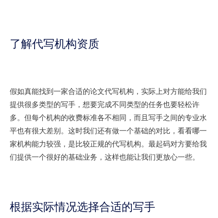
了解代写机构资质
假如真能找到一家合适的论文代写机构，实际上对方能给我们
提供很多类型的写手，想要完成不同类型的任务也要轻松许
多。但每个机构的收费标准各不相同，而且写手之间的专业水
平也有很大差别。这时我们还有做一个基础的对比，看看哪一
家机构能力较强，是比较正规的代写机构。最起码对方要给我
们提供一个很好的基础业务，这样也能让我们更放心一些。
根据实际情况选择合适的写手