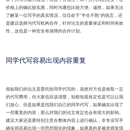
价格上的确比较实惠，同时沟通也比较方便。诚然，如果无法
了解某一位写手的真实情况，仅仅处于“半生不熟”的状态，还
是建议选择与代写机构合作，针对论文的质量保证和时间有效
性，这也是一种安全有保障的合作计划。
同学代写容易出现内容重复
假如我们的论文是委托给同学代写的，虽然对方也是收取一定
的代写费用，但大家也应该清楚，知根知底肯定也是可以让我
们放心。但是如果是找我们自己的同学代写，如果确实出现了
一些重复的内容，那么对我们的论文肯定也会有很大的影响。
建议大家还是要特别注意在整体内容上进行确认，非专业写手
确实很容易出现一些思想固化的现象，如果真的是被老师发现