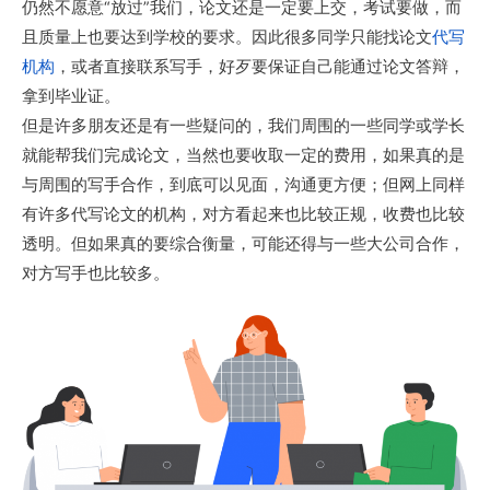
仍然不愿意“放过”我们，论文还是一定要上交，考试要做，而
且质量上也要达到学校的要求。因此很多同学只能找论文
代写
机构
，或者直接联系写手，好歹要保证自己能通过论文答辩，
拿到毕业证。
但是许多朋友还是有一些疑问的，我们周围的一些同学或学长
就能帮我们完成论文，当然也要收取一定的费用，如果真的是
与周围的写手合作，到底可以见面，沟通更方便；但网上同样
有许多代写论文的机构，对方看起来也比较正规，收费也比较
透明。但如果真的要综合衡量，可能还得与一些大公司合作，
对方写手也比较多。