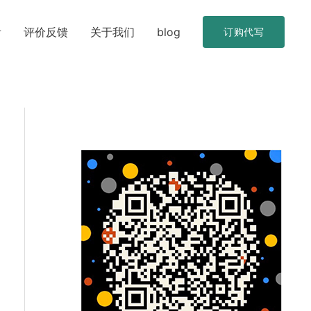
考
评价反馈
关于我们
blog
订购代写