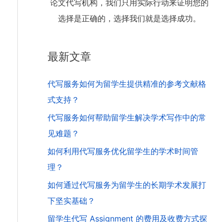
论文代写机构，我们只用实际行动来证明您的
选择是正确的，选择我们就是选择成功。
最新文章
代写服务如何为留学生提供精准的参考文献格
式支持？
代写服务如何帮助留学生解决学术写作中的常
见难题？
如何利用代写服务优化留学生的学术时间管
理？
如何通过代写服务为留学生的长期学术发展打
下坚实基础？
留学生代写 Assignment 的费用及收费方式探