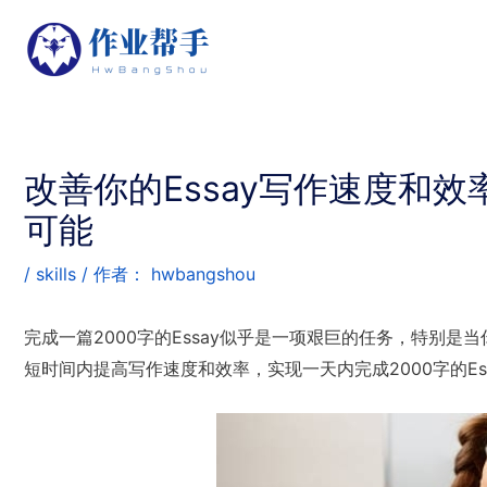
改善你的Essay写作速度和效
可能
/
skills
/ 作者：
hwbangshou
完成一篇2000字的Essay似乎是一项艰巨的任务，特别
短时间内提高写作速度和效率，实现一天内完成2000字的Ess