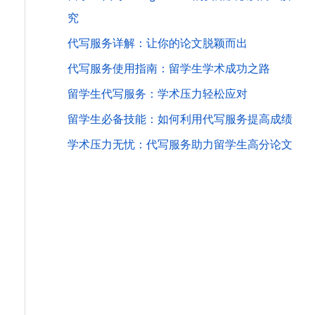
究
代写服务详解：让你的论文脱颖而出
代写服务使用指南：留学生学术成功之路
留学生代写服务：学术压力轻松应对
留学生必备技能：如何利用代写服务提高成绩
学术压力无忧：代写服务助力留学生高分论文