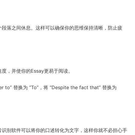
个段落之间休息。这样可以确保你的思维保持清晰，防止疲
，并使你的Essay更易于阅读。
换为 “To”，将 “Despite the fact that” 替换为
音识别软件可以将你的口述转化为文字，这样你就不必担心手