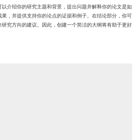
可以介绍你的研究主题和背景，提出问题并解释你的论文是如
成果，并提供支持你的论点的证据和例子。在结论部分，你可
来研究方向的建议。因此，创建一个简洁的大纲将有助于更好
。