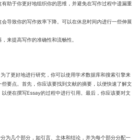
这有助于你更好地组织你的思维，并避免在写作过程中遗漏重
这会导致你的写作效率下降。可以在休息时间内进行一些伸展
器，来提高写作的准确性和流畅性。
究。为了更好地进行研究，你可以使用学术数据库和搜索引擎来
一些要点。首先，你应该要找到文献的摘要，以便快速了解文
以便在撰写Essay的过程中进行引用。最后，你应该要对文
ay分为几个部分，如引言、主体和结论，并为每个部分分配一