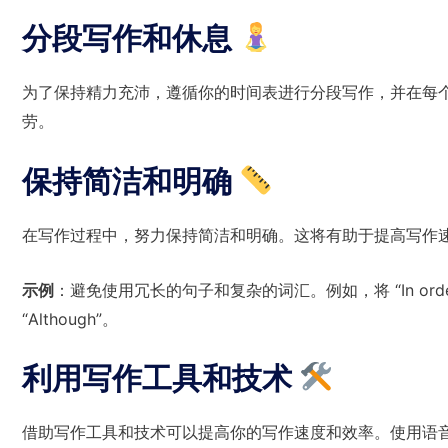
分段写作和休息
为了保持精力充沛，遵循你的时间表进行分段写作，并在每
劳。
保持简洁和明确
在写作过程中，努力保持简洁和明确。这将有助于提高写作速度
示例
：避免使用冗长的句子和复杂的词汇。例如，将 “In order to” 替
“Although”。
利用写作工具和技术
借助写作工具和技术可以提高你的写作速度和效率。使用语