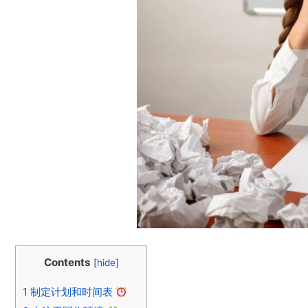
Contents
[
hide
]
1
制定计划和时间表