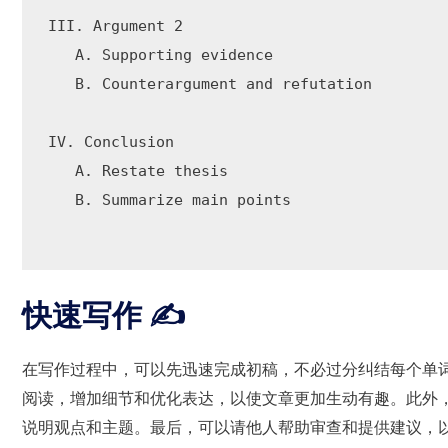
III. Argument 2

   A. Supporting evidence

   B. Counterargument and refutation

IV. Conclusion

   A. Restate thesis

   B. Summarize main points

快速写作 ✍️
在写作过程中，可以先迅速完成初稿，不必过分纠结每个单
阅读，增加细节和优化表达，以使文章更加生动有趣。此外
说明观点和主题。最后，可以请他人帮助审查和提供建议，