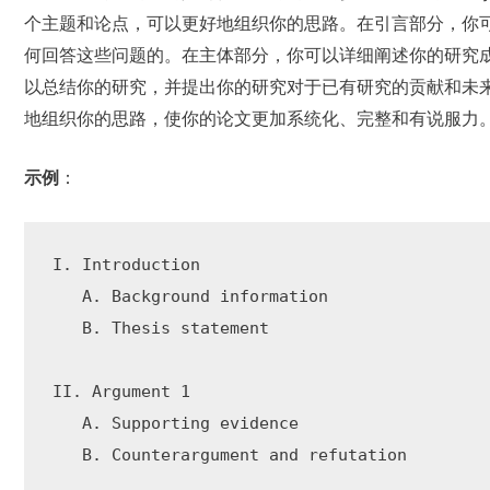
个主题和论点，可以更好地组织你的思路。在引言部分，你
何回答这些问题的。在主体部分，你可以详细阐述你的研究
以总结你的研究，并提出你的研究对于已有研究的贡献和未
地组织你的思路，使你的论文更加系统化、完整和有说服力
示例
：
I. Introduction

   A. Background information

   B. Thesis statement

II. Argument 1

   A. Supporting evidence

   B. Counterargument and refutation
