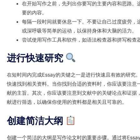
在开始写作之前，先列出你要写的主要内容和思路。
要的内容。
每隔一段时间就要休息一下。不要让自己过度疲劳，
或深呼吸等简单的运动，以保持身体和大脑的活力。
尝试使用写作工具和软件，如语法检查器和拼写检查
进行快速研究
在短时间内完成Essay的关键之一是进行快速且有效的研
快速找到相关资料。当你找到合适的资料时，你应该要注意
献的主旨。其次，你应该要注意到文献中的关键论点和证据，
献进行筛选，以确保你使用的资料都是相关且可靠的。
创建简洁大纲
创建一个简洁的大纲是写作论文时的重要步骤。通过将Ess