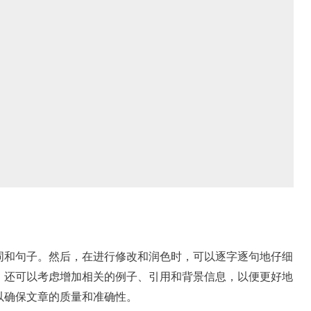
词和句子。然后，在进行修改和润色时，可以逐字逐句地仔细
，还可以考虑增加相关的例子、引用和背景信息，以便更好地
以确保文章的质量和准确性。