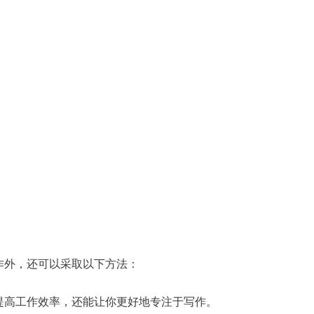
作外，还可以采取以下方法：
提高工作效率，还能让你更好地专注于写作。