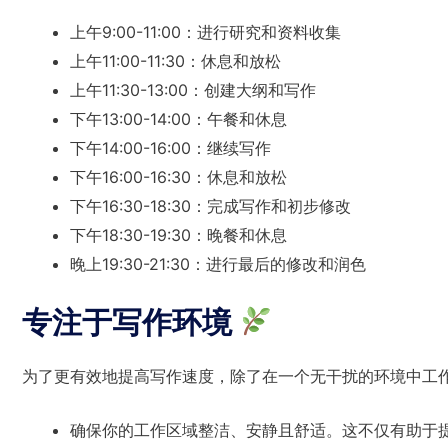
上午9:00-11:00：进行研究和资料收集
上午11:00-11:30：休息和放松
上午11:30-13:00：创建大纲和写作
下午13:00-14:00：午餐和休息
下午14:00-16:00：继续写作
下午16:00-16:30：休息和放松
下午16:30-18:30：完成写作和初步修改
下午18:30-19:30：晚餐和休息
晚上19:30-21:30：进行最后的修改和润色
专注于写作环境
为了更有效地提高写作速度，除了在一个无干扰的环境中工
确保你的工作区域整洁、安静且舒适。这不仅有助于