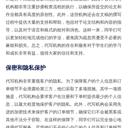
机构都非常注重抄袭检查流程的执行，以确保所提交的论文和
作业都具有高度的原创性。此外，这些机构还会在文稿的撰写
过程中提供大量的支持和帮助，包括对于论文结构和内容的指
导，以及对于语言和格式的校对和润色。这样一来，同学们可
以更加轻松地完成他们的学业，避免因为疏忽而遭受不必要的
麻烦和损失。总之，代写机构的存在和服务对于学生们的学习
和成长非常有益，值得大家的信任和支持。
保密和隐私保护
代写机构非常重视客户的隐私。为了保障客户的个人信息和订
单细节不会泄露给第三方，他们采取了多项措施。其中一项措
施是，代写机构会要求客户在注册和下单时提供最少的个人信
息，以最大程度地保护客户的隐私。此外，代写机构会采用先
进的加密技术来保护客户的订单细节，确保它们不会被黑客或
其他不法分子窃取。在这样的保障下，同学们可以完全放心地
使用代写服务，尽管他们不必担心自己的个人信息和订单细节