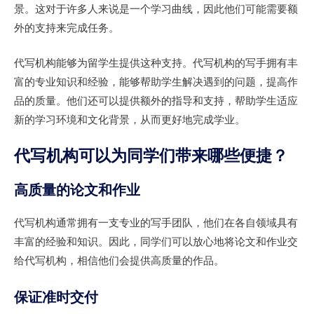
景。这对于许多人来说是一个学习曲线，因此他们可能需要额
外的支持来完成任务。
代写机构能够为留学生提供这种支持。代写机构的写手拥有丰
富的专业知识和经验，能够帮助学生解决遇到的问题，提高作
品的质量。他们还可以提供额外的指导和支持，帮助学生适应
新的学习环境和文化背景，从而更好地完成学业。
代写机构可以为同学们带来哪些便捷？
高质量的论文和作业
代写机构通常拥有一支专业的写手团队，他们在各自领域具有
丰富的经验和知识。因此，同学们可以放心地将论文和作业交
给代写机构，相信他们会提供高质量的作品。
保证准时交付