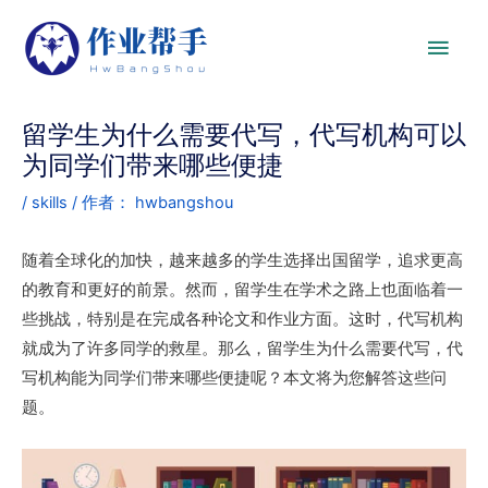
留学生为什么需要代写，代写机构可以
为同学们带来哪些便捷
/
skills
/ 作者：
hwbangshou
随着全球化的加快，越来越多的学生选择出国留学，追求更高
的教育和更好的前景。然而，留学生在学术之路上也面临着一
些挑战，特别是在完成各种论文和作业方面。这时，代写机构
就成为了许多同学的救星。那么，留学生为什么需要代写，代
写机构能为同学们带来哪些便捷呢？本文将为您解答这些问
题。