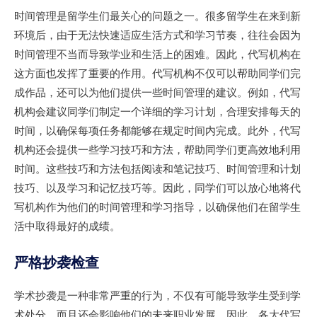
时间管理是留学生们最关心的问题之一。很多留学生在来到新
环境后，由于无法快速适应生活方式和学习节奏，往往会因为
时间管理不当而导致学业和生活上的困难。因此，代写机构在
这方面也发挥了重要的作用。代写机构不仅可以帮助同学们完
成作品，还可以为他们提供一些时间管理的建议。例如，代写
机构会建议同学们制定一个详细的学习计划，合理安排每天的
时间，以确保每项任务都能够在规定时间内完成。此外，代写
机构还会提供一些学习技巧和方法，帮助同学们更高效地利用
时间。这些技巧和方法包括阅读和笔记技巧、时间管理和计划
技巧、以及学习和记忆技巧等。因此，同学们可以放心地将代
写机构作为他们的时间管理和学习指导，以确保他们在留学生
活中取得最好的成绩。
严格抄袭检查
学术抄袭是一种非常严重的行为，不仅有可能导致学生受到学
术处分，而且还会影响他们的未来职业发展。因此，各大代写