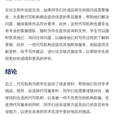
在论文和作业提交后，如果同学们对成品有任何疑问或需要修
改，大多数代写机构都会提供优质的售后服务，帮助他们解决
问题，确保最终作品符合要求。此外，这些代写机构也通常会
有专业的客服团队，随时为学生提供咨询和支持。学生可以随
时联系他们，询问任何问题，以确保他们对写作过程的了解和
掌握。此外，一些代写机构还提供其他附加服务，例如提供文
献资料、给予写作建议、进行论文格式修改等，以帮助学生获
得更好的成绩和更高的评价。
结论
总之，代写机构为留学生提供了很多便利，帮助他们应对学术
挑战。然而，在选择代写服务时，同学们也需要谨慎对待，确
保找到合适的代写机构，以免被一些不负责任的机构欺骗。在
使用代写服务的同时，同学们还应该努力提高自己的语言和专
业能力，以便在未来的学术生涯中更好地应对挑战。