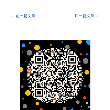
←
前一篇文章
后一篇文章
→