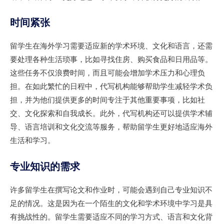
时间紧张
留学生在海外学习需要适应新的学术环境、文化和语言，还需
要处理各种生活琐事，比如寻找住房、购买食品和日用品等。
这些任务不仅浪费时间，而且可能会增加学术压力和心理负
担。在如此繁忙的日程中，代写机构能够帮助学生减轻学术负
担，并为他们提供更多的时间专注于其他重要事项，比如社
交、文化探索和自我成长。此外，代写机构还可以提供学术辅
导、语言培训和文化交流等服务，帮助留学生更好地适应海外
生活和学习。
专业知识的需求
许多留学生在撰写论文和作业时，可能会遇到自己专业知识不
足的情况。这是因为在一个陌生的文化和学术环境中学习是具
有挑战性的。留学生需要适应不同的学习方式、语言和文化背