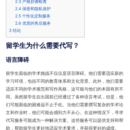
2.3
严格抄袭检查
2.4
保密和隐私保护
2.5
个性化定制服务
2.6
优质的售后服务
3
结论
留学生为什么需要代写？
语言障碍
留学生面临的学术挑战不仅仅是语言障碍。他们需要适应新的
学习环境，包括不同的教育体系和文化背景。此外，他们需要
适应不同的学术规范和写作风格，这可能与他们的本国有所不
同。虽然留学生在出国前已经通过了各种语言考试，但是，他
们可能面临的困难远不止于此。当他们需要撰写复杂的学术论
文和作业时，他们可能会感到力不从心。在这种情况下，寻求
代写服务可能成为一种解决方案。这些服务可以提供支持和帮
助，帮助留学生更好地适应学术要求，并获得更好的成绩。