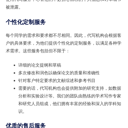
被泄露。
个性化定制服务
每个同学的需求和要求都不尽相同。因此，代写机构会根据客
户的具体要求，为他们提供个性化的定制服务，以满足各种学
术需求。这些服务包括但不限于：
详细的论文提纲和草稿
多次修改和润色以确保论文的质量和准确性
针对客户特定要求的文献综述和参考书目
需要的话，代写机构也会提供附加的研究支持，如数据
分析和实验设计等。我们的团队由熟练的学术写作专家
和研究人员组成，他们拥有丰富的经验和深入的学科知
识。
优质的售后服务