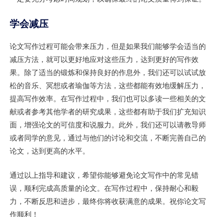
学会减压
论文写作过程可能会带来压力，但是如果我们能够学会适当的
减压方法，就可以更好地应对这些压力，达到更好的写作效
果。除了适当的锻炼和保持良好的作息外，我们还可以试试放
松的音乐、冥想或者瑜伽等方法，这些都能有效地缓解压力，
提高写作效率。在写作过程中，我们也可以多读一些相关的文
献或者参考其他学者的研究成果，这些都有助于我们扩充知识
面，增强论文的可信度和说服力。此外，我们还可以请教导师
或者同学的意见，通过与他们的讨论和交流，不断完善自己的
论文，达到更高的水平。
通过以上指导和建议，希望你能够避免论文写作中的常见错
误，顺利完成高质量的论文。在写作过程中，保持耐心和毅
力，不断反思和进步，最终你将收获满意的成果。祝你论文写
作顺利！