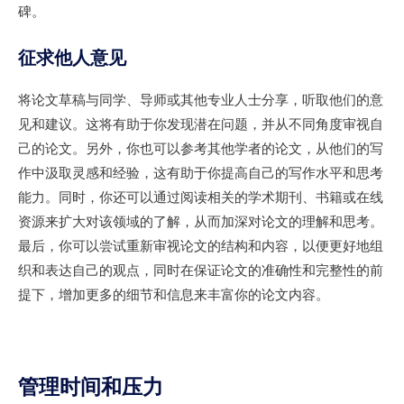
碑。
征求他人意见
将论文草稿与同学、导师或其他专业人士分享，听取他们的意
见和建议。这将有助于你发现潜在问题，并从不同角度审视自
己的论文。另外，你也可以参考其他学者的论文，从他们的写
作中汲取灵感和经验，这有助于你提高自己的写作水平和思考
能力。同时，你还可以通过阅读相关的学术期刊、书籍或在线
资源来扩大对该领域的了解，从而加深对论文的理解和思考。
最后，你可以尝试重新审视论文的结构和内容，以便更好地组
织和表达自己的观点，同时在保证论文的准确性和完整性的前
提下，增加更多的细节和信息来丰富你的论文内容。
管理时间和压力