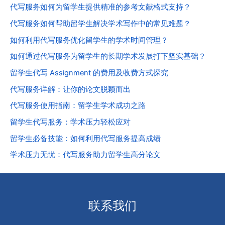
代写服务如何为留学生提供精准的参考文献格式支持？
代写服务如何帮助留学生解决学术写作中的常见难题？
如何利用代写服务优化留学生的学术时间管理？
如何通过代写服务为留学生的长期学术发展打下坚实基础？
留学生代写 Assignment 的费用及收费方式探究
代写服务详解：让你的论文脱颖而出
代写服务使用指南：留学生学术成功之路
留学生代写服务：学术压力轻松应对
留学生必备技能：如何利用代写服务提高成绩
学术压力无忧：代写服务助力留学生高分论文
联系我们