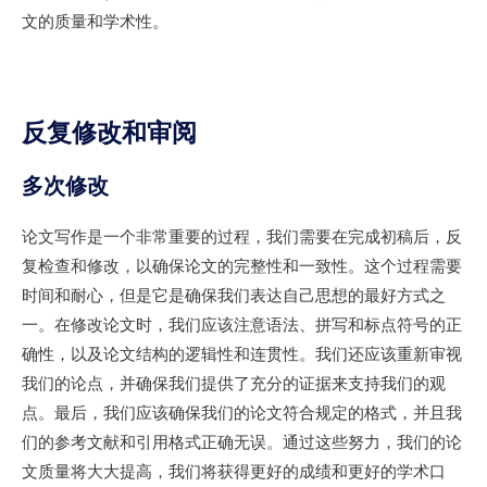
文的质量和学术性。
反复修改和审阅
多次修改
论文写作是一个非常重要的过程，我们需要在完成初稿后，反
复检查和修改，以确保论文的完整性和一致性。这个过程需要
时间和耐心，但是它是确保我们表达自己思想的最好方式之
一。在修改论文时，我们应该注意语法、拼写和标点符号的正
确性，以及论文结构的逻辑性和连贯性。我们还应该重新审视
我们的论点，并确保我们提供了充分的证据来支持我们的观
点。最后，我们应该确保我们的论文符合规定的格式，并且我
们的参考文献和引用格式正确无误。通过这些努力，我们的论
文质量将大大提高，我们将获得更好的成绩和更好的学术口