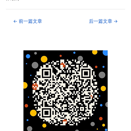
←
前一篇文章
后一篇文章
→