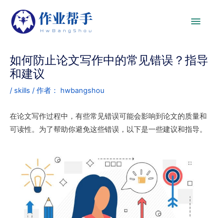
如何防止论文写作中的常见错误？指导
和建议
/
skills
/ 作者：
hwbangshou
在论文写作过程中，有些常见错误可能会影响到论文的质量和
可读性。为了帮助你避免这些错误，以下是一些建议和指导。