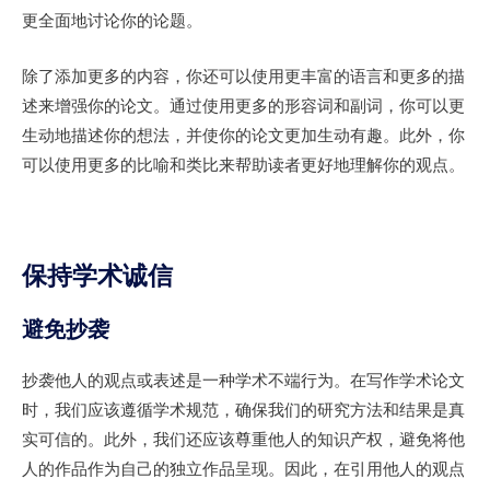
更全面地讨论你的论题。
除了添加更多的内容，你还可以使用更丰富的语言和更多的描
述来增强你的论文。通过使用更多的形容词和副词，你可以更
生动地描述你的想法，并使你的论文更加生动有趣。此外，你
可以使用更多的比喻和类比来帮助读者更好地理解你的观点。
保持学术诚信
避免抄袭
抄袭他人的观点或表述是一种学术不端行为。在写作学术论文
时，我们应该遵循学术规范，确保我们的研究方法和结果是真
实可信的。此外，我们还应该尊重他人的知识产权，避免将他
人的作品作为自己的独立作品呈现。因此，在引用他人的观点