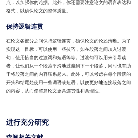
点，以加强你的论据。此外，你还需要注意论文的语言表达和
格式，以确保论文的整体质量。
保持逻辑连贯
在论文各部分之间保持逻辑连贯，确保论文的论述清晰。为了
实现这一目标，可以使用一些技巧，如在段落之间加入过渡
句，使用恰当的过渡词和短语等等。过渡句可以用来引导读
者，让他们从一个段落平滑地过渡到下一个段落，同时也有助
于将段落之间的内容联系起来。此外，可以考虑在每个段落的
开头和结尾处使用一些词语或短语，以便更好地连接段落之间
的内容，从而使整篇论文更具连贯性和条理性。
进行充分研究
查阅相关文献