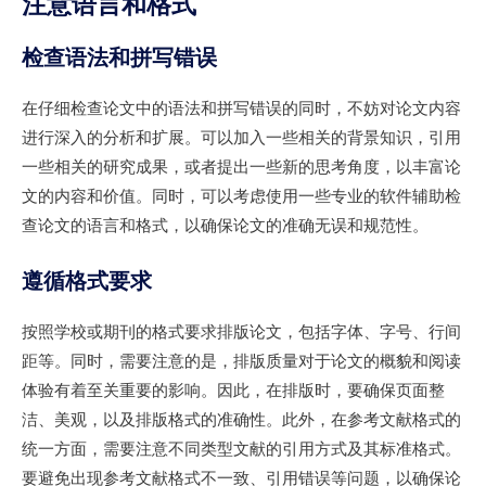
注意语言和格式
检查语法和拼写错误
在仔细检查论文中的语法和拼写错误的同时，不妨对论文内容
进行深入的分析和扩展。可以加入一些相关的背景知识，引用
一些相关的研究成果，或者提出一些新的思考角度，以丰富论
文的内容和价值。同时，可以考虑使用一些专业的软件辅助检
查论文的语言和格式，以确保论文的准确无误和规范性。
遵循格式要求
按照学校或期刊的格式要求排版论文，包括字体、字号、行间
距等。同时，需要注意的是，排版质量对于论文的概貌和阅读
体验有着至关重要的影响。因此，在排版时，要确保页面整
洁、美观，以及排版格式的准确性。此外，在参考文献格式的
统一方面，需要注意不同类型文献的引用方式及其标准格式。
要避免出现参考文献格式不一致、引用错误等问题，以确保论