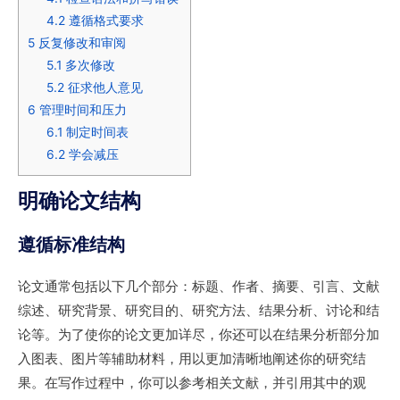
4.2
遵循格式要求
5
反复修改和审阅
5.1
多次修改
5.2
征求他人意见
6
管理时间和压力
6.1
制定时间表
6.2
学会减压
明确论文结构
遵循标准结构
论文通常包括以下几个部分：标题、作者、摘要、引言、文献
综述、研究背景、研究目的、研究方法、结果分析、讨论和结
论等。为了使你的论文更加详尽，你还可以在结果分析部分加
入图表、图片等辅助材料，用以更加清晰地阐述你的研究结
果。在写作过程中，你可以参考相关文献，并引用其中的观