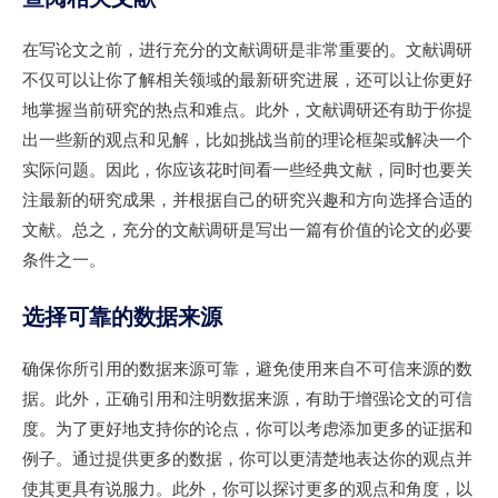
在写论文之前，进行充分的文献调研是非常重要的。文献调研
不仅可以让你了解相关领域的最新研究进展，还可以让你更好
地掌握当前研究的热点和难点。此外，文献调研还有助于你提
出一些新的观点和见解，比如挑战当前的理论框架或解决一个
实际问题。因此，你应该花时间看一些经典文献，同时也要关
注最新的研究成果，并根据自己的研究兴趣和方向选择合适的
文献。总之，充分的文献调研是写出一篇有价值的论文的必要
条件之一。
选择可靠的数据来源
确保你所引用的数据来源可靠，避免使用来自不可信来源的数
据。此外，正确引用和注明数据来源，有助于增强论文的可信
度。为了更好地支持你的论点，你可以考虑添加更多的证据和
例子。通过提供更多的数据，你可以更清楚地表达你的观点并
使其更具有说服力。此外，你可以探讨更多的观点和角度，以