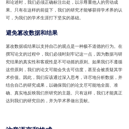
和论述时，我们必须正确标注出处，以示尊重他人的劳动成
果。只有在这样的前提下，我们的研究才能够获得学术界的认
可，为我们的学术生涯打下坚实的基础。
避免篡改数据和结果
篡改数据或结果以支持自己的观点是一种极不道德的行为。在
撰写论文的过程中，我们必须时刻牢记这一点，因为数据与研
究结果的真实性和客观性是不可动摇的原则。如果我们不遵循
这些原则，我们的论文可能会失去可信度，甚至会被质疑其学
术价值。因此，我们应该通过深入思考，详尽地分析数据，并
结合自己的研究成果，以确保我们的论文尽可能地全面、准
确、真实地反映我们所研究的主题。只有这样，我们才能真正
达到我们的研究目的，并为学术界做出贡献。