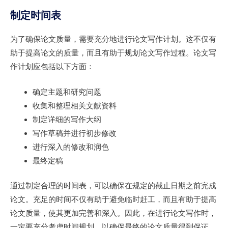
制定时间表
为了确保论文质量，需要充分地进行论文写作计划。这不仅有
助于提高论文的质量，而且有助于规划论文写作过程。论文写
作计划应包括以下方面：
确定主题和研究问题
收集和整理相关文献资料
制定详细的写作大纲
写作草稿并进行初步修改
进行深入的修改和润色
最终定稿
通过制定合理的时间表，可以确保在规定的截止日期之前完成
论文。充足的时间不仅有助于避免临时赶工，而且有助于提高
论文质量，使其更加完善和深入。因此，在进行论文写作时，
一定要充分考虑时间规划，以确保最终的论文质量得到保证。