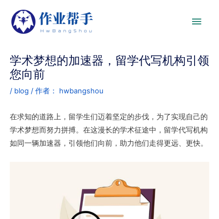
学术梦想的加速器，留学代写机构引领
您向前
/
blog
/ 作者：
hwbangshou
在求知的道路上，留学生们迈着坚定的步伐，为了实现自己的
学术梦想而努力拼搏。在这漫长的学术征途中，留学代写机构
如同一辆加速器，引领他们向前，助力他们走得更远、更快。