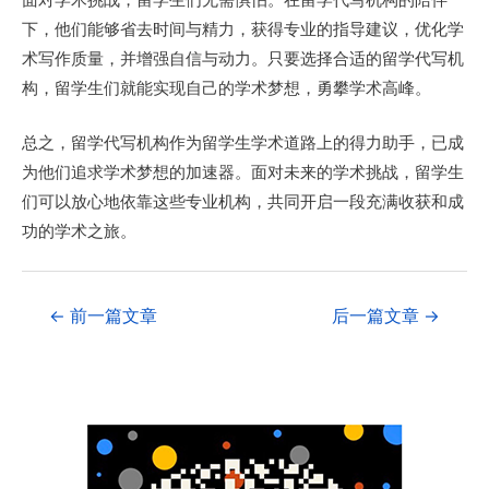
下，他们能够省去时间与精力，获得专业的指导建议，优化学
术写作质量，并增强自信与动力。只要选择合适的留学代写机
构，留学生们就能实现自己的学术梦想，勇攀学术高峰。
总之，留学代写机构作为留学生学术道路上的得力助手，已成
为他们追求学术梦想的加速器。面对未来的学术挑战，留学生
们可以放心地依靠这些专业机构，共同开启一段充满收获和成
功的学术之旅。
←
前一篇文章
后一篇文章
→