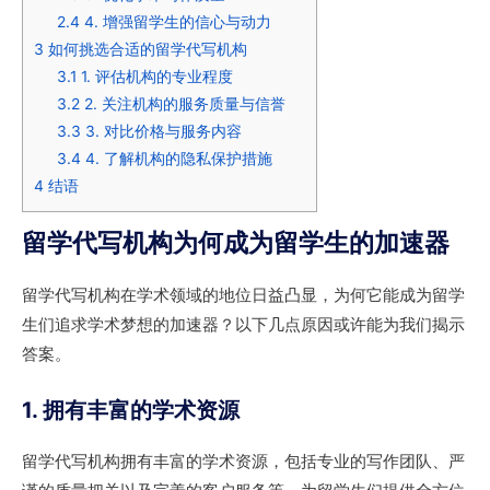
2.4
4. 增强留学生的信心与动力
3
如何挑选合适的留学代写机构
3.1
1. 评估机构的专业程度
3.2
2. 关注机构的服务质量与信誉
3.3
3. 对比价格与服务内容
3.4
4. 了解机构的隐私保护措施
4
结语
留学代写机构为何成为留学生的加速器
留学代写机构在学术领域的地位日益凸显，为何它能成为留学
生们追求学术梦想的加速器？以下几点原因或许能为我们揭示
答案。
1. 拥有丰富的学术资源
留学代写机构拥有丰富的学术资源，包括专业的写作团队、严