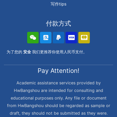
写作tips
付款方式
为了您的
安全
我们更推荐你使用人民币支付。
Pay Attention!
Academic assistance services provided by
HwBangshou are intended for consulting and
educational purposes only. Any file or document
from HwBangshou should be regarded as sample or
draft, they should not be submitted as they were.