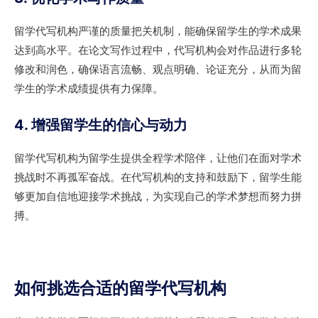
留学代写机构严谨的质量把关机制，能确保留学生的学术成果
达到高水平。在论文写作过程中，代写机构会对作品进行多轮
修改和润色，确保语言流畅、观点明确、论证充分，从而为留
学生的学术成绩提供有力保障。
4. 增强留学生的信心与动力
留学代写机构为留学生提供全程学术陪伴，让他们在面对学术
挑战时不再孤军奋战。在代写机构的支持和鼓励下，留学生能
够更加自信地迎接学术挑战，为实现自己的学术梦想而努力拼
搏。
如何挑选合适的留学代写机构