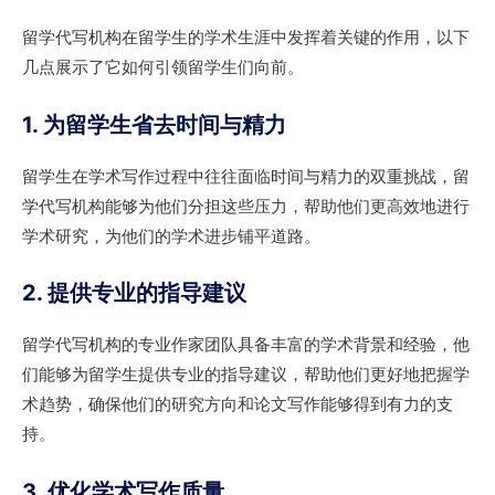
留学代写机构在留学生的学术生涯中发挥着关键的作用，以下
几点展示了它如何引领留学生们向前。
1. 为留学生省去时间与精力
留学生在学术写作过程中往往面临时间与精力的双重挑战，留
学代写机构能够为他们分担这些压力，帮助他们更高效地进行
学术研究，为他们的学术进步铺平道路。
2. 提供专业的指导建议
留学代写机构的专业作家团队具备丰富的学术背景和经验，他
们能够为留学生提供专业的指导建议，帮助他们更好地把握学
术趋势，确保他们的研究方向和论文写作能够得到有力的支
持。
3. 优化学术写作质量