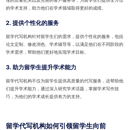
谨的质量把关以及完善的客户服务等，为留学生们提供全方位
的学术支持，助力他们在学术领域取得更好的成绩。
2. 提供个性化的服务
留学代写机构针对留学生们的需求，提供个性化的服务，包括
论文定制、修改润色、学术辅导等，以满足他们在不同阶段的
学术需求，帮助他们更好地实现学术目标。
3. 助力留学生提升学术能力
留学代写机构不仅为留学生提供高质量的代写服务，还帮助他
们提升学术能力，通过深入研究学术话题，掌握学术写作技
巧，为他们的学术成长提供有力的支持。
留学代写机构如何引领留学生向前