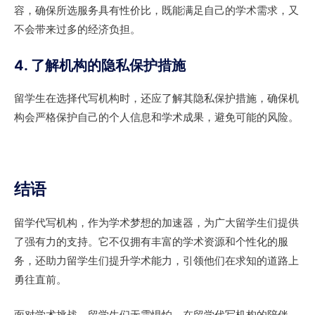
容，确保所选服务具有性价比，既能满足自己的学术需求，又
不会带来过多的经济负担。
4. 了解机构的隐私保护措施
留学生在选择代写机构时，还应了解其隐私保护措施，确保机
构会严格保护自己的个人信息和学术成果，避免可能的风险。
结语
留学代写机构，作为学术梦想的加速器，为广大留学生们提供
了强有力的支持。它不仅拥有丰富的学术资源和个性化的服
务，还助力留学生们提升学术能力，引领他们在求知的道路上
勇往直前。
面对学术挑战，留学生们无需惧怕。在留学代写机构的陪伴