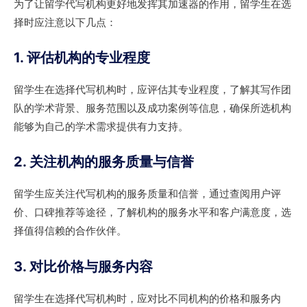
为了让留学代写机构更好地发挥其加速器的作用，留学生在选
择时应注意以下几点：
1. 评估机构的专业程度
留学生在选择代写机构时，应评估其专业程度，了解其写作团
队的学术背景、服务范围以及成功案例等信息，确保所选机构
能够为自己的学术需求提供有力支持。
2. 关注机构的服务质量与信誉
留学生应关注代写机构的服务质量和信誉，通过查阅用户评
价、口碑推荐等途径，了解机构的服务水平和客户满意度，选
择值得信赖的合作伙伴。
3. 对比价格与服务内容
留学生在选择代写机构时，应对比不同机构的价格和服务内