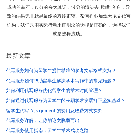
成功的基石，过分的夸大其词，过分的渲染去“欺瞒”客户，导
致的结果无非就是最终的寿终正寝。帮写作业加拿大论文代写
机构，我们只用实际行动来证明您的选择是正确的，选择我们
就是选择成功。
最新文章
代写服务如何为留学生提供精准的参考文献格式支持？
代写服务如何帮助留学生解决学术写作中的常见难题？
如何利用代写服务优化留学生的学术时间管理？
如何通过代写服务为留学生的长期学术发展打下坚实基础？
留学生代写 Assignment 的费用及收费方式探究
代写服务详解：让你的论文脱颖而出
代写服务使用指南：留学生学术成功之路