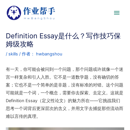
Definition Essay是什么？写作技巧保
姆级攻略
/
skills
/ 作者：
hwbangshou
有一天，你可能会被问到一个问题，那个问题或许就像一个迷
宫一样复杂和引人入胜。它不是一道数学题，没有确切的答
案；它也不是一个简单的是非题，没有标准的对错。这个问题
可能就是一个词，一个概念，需要你去探索、去定义。这就是
Definition Essay（定义性论文）的魅力所在——它挑战我们
思考一个词背后更深层次的含义，并用文字去捕捉那些流动而
难以言传的真理。