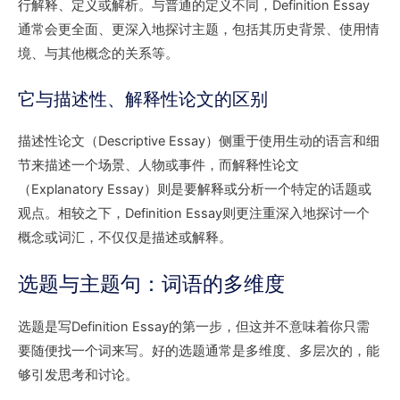
行解释、定义或解析。与普通的定义不同，Definition Essay
通常会更全面、更深入地探讨主题，包括其历史背景、使用情
境、与其他概念的关系等。
它与描述性、解释性论文的区别
描述性论文（Descriptive Essay）侧重于使用生动的语言和细
节来描述一个场景、人物或事件，而解释性论文
（Explanatory Essay）则是要解释或分析一个特定的话题或
观点。相较之下，Definition Essay则更注重深入地探讨一个
概念或词汇，不仅仅是描述或解释。
选题与主题句：词语的多维度
选题是写Definition Essay的第一步，但这并不意味着你只需
要随便找一个词来写。好的选题通常是多维度、多层次的，能
够引发思考和讨论。