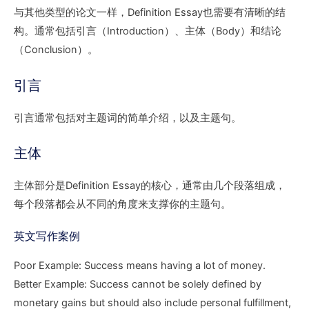
与其他类型的论文一样，Definition Essay也需要有清晰的结
构。通常包括引言（Introduction）、主体（Body）和结论
（Conclusion）。
引言
引言通常包括对主题词的简单介绍，以及主题句。
主体
主体部分是Definition Essay的核心，通常由几个段落组成，
每个段落都会从不同的角度来支撑你的主题句。
英文写作案例
Poor Example: Success means having a lot of money.
Better Example: Success cannot be solely defined by
monetary gains but should also include personal fulfillment,