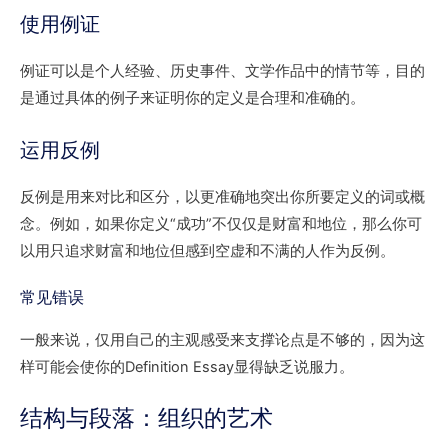
使用例证
例证可以是个人经验、历史事件、文学作品中的情节等，目的
是通过具体的例子来证明你的定义是合理和准确的。
运用反例
反例是用来对比和区分，以更准确地突出你所要定义的词或概
念。例如，如果你定义“成功”不仅仅是财富和地位，那么你可
以用只追求财富和地位但感到空虚和不满的人作为反例。
常见错误
一般来说，仅用自己的主观感受来支撑论点是不够的，因为这
样可能会使你的Definition Essay显得缺乏说服力。
结构与段落：组织的艺术