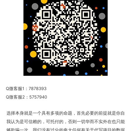
Q微客服1：7878393
Q微客服2：5757940
选择本身就是一个具有多项的命题，首先必要的前提就是你自
我认为是可信赖的，可托付的，否则一切华而不实外在也只能
够欺骗一次。我们没有过分的夸大任何有关于代写项目的数据