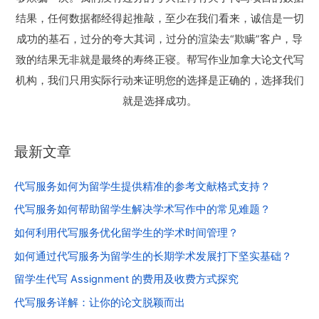
结果，任何数据都经得起推敲，至少在我们看来，诚信是一切
成功的基石，过分的夸大其词，过分的渲染去“欺瞒”客户，导
致的结果无非就是最终的寿终正寝。帮写作业加拿大论文代写
机构，我们只用实际行动来证明您的选择是正确的，选择我们
就是选择成功。
最新文章
代写服务如何为留学生提供精准的参考文献格式支持？
代写服务如何帮助留学生解决学术写作中的常见难题？
如何利用代写服务优化留学生的学术时间管理？
如何通过代写服务为留学生的长期学术发展打下坚实基础？
留学生代写 Assignment 的费用及收费方式探究
代写服务详解：让你的论文脱颖而出