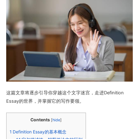
这篇文章将逐步引导你穿越这个文字迷宫，走进Definition
Essay的世界，并掌握它的写作要领。
Contents
[
hide
]
1
Definition Essay的基本概念