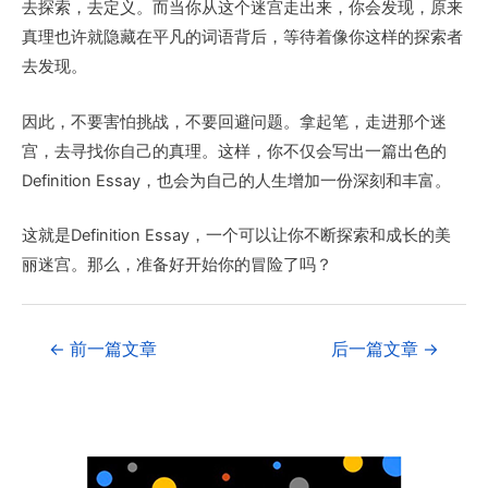
去探索，去定义。而当你从这个迷宫走出来，你会发现，原来
真理也许就隐藏在平凡的词语背后，等待着像你这样的探索者
去发现。
因此，不要害怕挑战，不要回避问题。拿起笔，走进那个迷
宫，去寻找你自己的真理。这样，你不仅会写出一篇出色的
Definition Essay，也会为自己的人生增加一份深刻和丰富。
这就是Definition Essay，一个可以让你不断探索和成长的美
丽迷宫。那么，准备好开始你的冒险了吗？
←
前一篇文章
后一篇文章
→