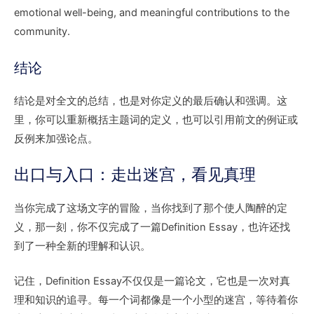
emotional well-being, and meaningful contributions to the
community.
结论
结论是对全文的总结，也是对你定义的最后确认和强调。这
里，你可以重新概括主题词的定义，也可以引用前文的例证或
反例来加强论点。
出口与入口：走出迷宫，看见真理
当你完成了这场文字的冒险，当你找到了那个使人陶醉的定
义，那一刻，你不仅完成了一篇Definition Essay，也许还找
到了一种全新的理解和认识。
记住，Definition Essay不仅仅是一篇论文，它也是一次对真
理和知识的追寻。每一个词都像是一个小型的迷宫，等待着你