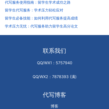
代写服务使用指南：留学生学术成功之路
留学生代写服务：学术压力轻松应对
留学生必备技能：如何利用代写服务提高成绩
学术压力无忧：代写服务助力留学生高分论文
联系我们
QQ/WX1：5757940
QQ/WX2：7878393 (满)
代写博客
博客