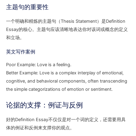
主题句的重要性
一个明确和精炼的主题句（Thesis Statement）是Definition
Essay的核心。主题句应该清晰地表达你对该词或概念的定义
和立场。
英文写作案例
Poor Example: Love is a feeling.
Better Example: Love is a complex interplay of emotional,
cognitive, and behavioral components, often transcending
the simple categorizations of emotion or sentiment.
论据的支撑：例证与反例
好的Definition Essay不仅仅是对一个词的定义，还需要用具
体的例证和反例来支撑你的观点。