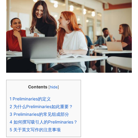
Contents
[
hide
]
1
Preliminaries的定义
2
为什么Preliminaries如此重要？
3
Preliminaries的常见组成部分
4
如何撰写吸引人的Preliminaries？
5
关于英文写作的注意事项