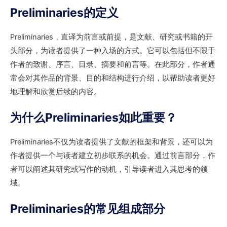
Preliminaries的定义
Preliminaries，直译为前言或前提，是文献、研究或书籍的开
头部分，为读者提供了一种入场的方式。它可以包括但不限于
作者的致谢、序言、目录、摘要和前言等。在此部分，作者通
常会对其作品的背景、目的和结构进行介绍，以帮助读者更好
地理解和欣赏后续的内容。
为什么Preliminaries如此重要？
Preliminaries不仅为读者提供了文献的框架和背景，还可以为
作者提供一个与读者建立初步联系的机会。通过前言部分，作
者可以阐述其研究或写作的动机，引导读者进入其思考的领
域。
Preliminaries的常见组成部分