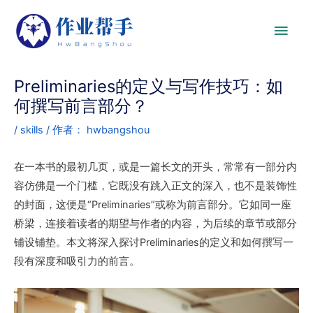
Preliminaries的定义与写作技巧：如
何撰写前言部分？
/
skills
/ 作者：
hwbangshou
在一本书的最初几页，或是一篇长文的开头，常常有一部分内
容仿佛是一个门槛，它既没有跳入正文的深入，也不是装饰性
的封面，这便是“Preliminaries”或称为前言部分。它如同一座
桥梁，连接着读者的期望与作者的内容，为后续的章节或部分
铺设铺垫。本文将深入探讨Preliminaries的定义和如何撰写一
段有深度和吸引力的前言。