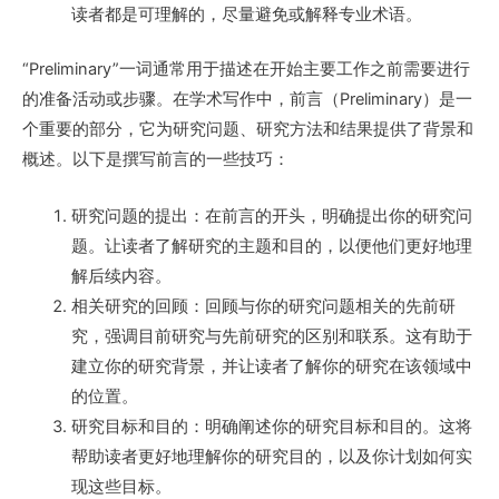
读者都是可理解的，尽量避免或解释专业术语。
“Preliminary”一词通常用于描述在开始主要工作之前需要进行
的准备活动或步骤。在学术写作中，前言（Preliminary）是一
个重要的部分，它为研究问题、研究方法和结果提供了背景和
概述。以下是撰写前言的一些技巧：
研究问题的提出：在前言的开头，明确提出你的研究问
题。让读者了解研究的主题和目的，以便他们更好地理
解后续内容。
相关研究的回顾：回顾与你的研究问题相关的先前研
究，强调目前研究与先前研究的区别和联系。这有助于
建立你的研究背景，并让读者了解你的研究在该领域中
的位置。
研究目标和目的：明确阐述你的研究目标和目的。这将
帮助读者更好地理解你的研究目的，以及你计划如何实
现这些目标。