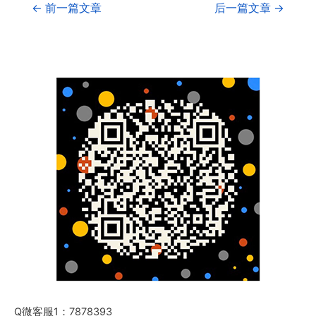
←
前一篇文章
后一篇文章
→
Q微客服1：7878393