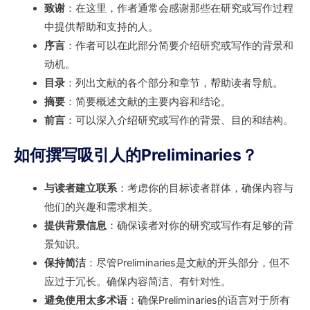
致谢
：在这里，作者通常会感谢那些在研究或写作过程
中提供帮助和支持的人。
序言
：作者可以在此部分简要介绍研究或写作的背景和
动机。
目录
：列出文献的各个部分和章节，帮助读者导航。
摘要
：简要概述文献的主要内容和结论。
前言
：可以深入介绍研究或写作的背景、目的和结构。
如何撰写吸引人的Preliminaries？
与读者建立联系
：考虑你的目标读者群体，确保内容与
他们的兴趣和需求相关。
提供背景信息
：确保读者对你的研究或写作有足够的背
景知识。
保持简洁
：尽管Preliminaries是文献的开头部分，但不
应过于冗长。确保内容简洁、有针对性。
避免使用太多术语
：确保Preliminaries的语言对于所有