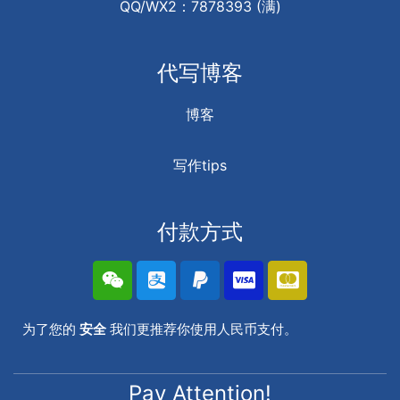
QQ/WX2：7878393 (满)
代写博客
博客
写作tips
付款方式
为了您的
安全
我们更推荐你使用人民币支付。
Pay Attention!