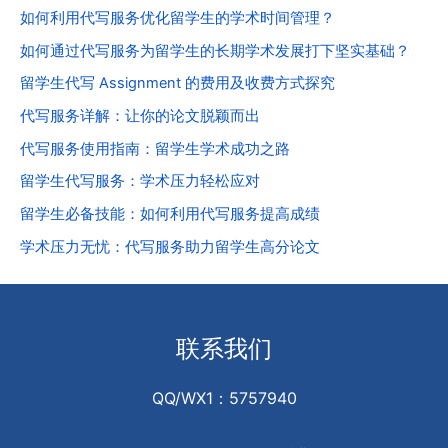
如何利用代写服务优化留学生的学术时间管理？
如何通过代写服务为留学生的长期学术发展打下坚实基础？
留学生代写 Assignment 的费用及收费方式探究
代写服务详解：让你的论文脱颖而出
代写服务使用指南：留学生学术成功之路
留学生代写服务：学术压力轻松应对
留学生必备技能：如何利用代写服务提高成绩
学术压力无忧：代写服务助力留学生高分论文
联系我们
QQ/WX1：5757940