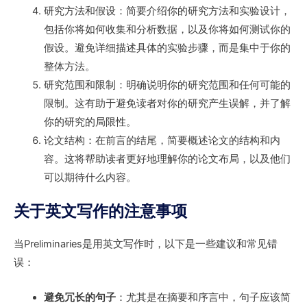
研究方法和假设：简要介绍你的研究方法和实验设计，
包括你将如何收集和分析数据，以及你将如何测试你的
假设。避免详细描述具体的实验步骤，而是集中于你的
整体方法。
研究范围和限制：明确说明你的研究范围和任何可能的
限制。这有助于避免读者对你的研究产生误解，并了解
你的研究的局限性。
论文结构：在前言的结尾，简要概述论文的结构和内
容。这将帮助读者更好地理解你的论文布局，以及他们
可以期待什么内容。
关于英文写作的注意事项
当Preliminaries是用英文写作时，以下是一些建议和常见错
误：
避免冗长的句子
：尤其是在摘要和序言中，句子应该简